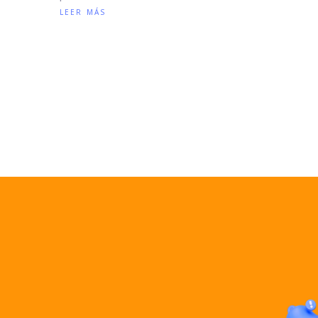
leer más