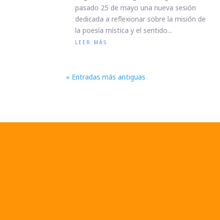
pasado 25 de mayo una nueva sesión
dedicada a reflexionar sobre la misión de
la poesía mística y el sentido...
leer más
« Entradas más antiguas