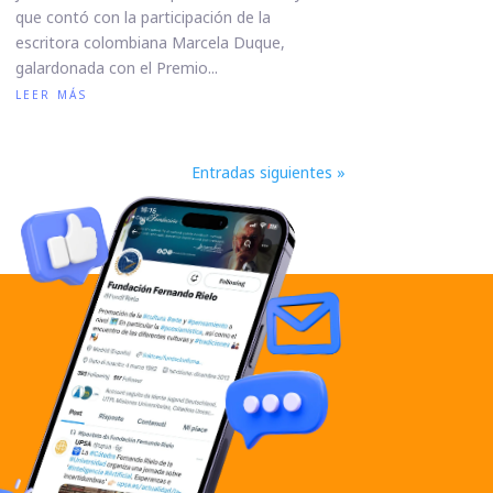
que contó con la participación de la
escritora colombiana Marcela Duque,
galardonada con el Premio...
leer más
Entradas siguientes »