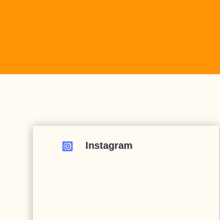
Instagram
