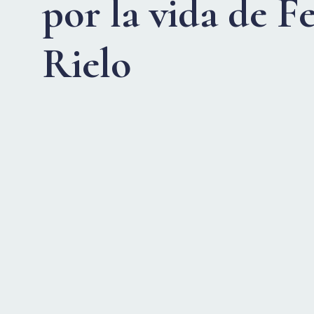
por la vida de 
Rielo