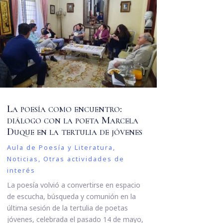
La poesía como encuentro:
diálogo con la poeta Marcela
Duque en la tertulia de jóvenes
Aula de Poesía y Literatura
,
Noticias
,
Otras actividades de
interés
La poesía volvió a convertirse en espacio
de escucha, búsqueda y comunión en la
última sesión de la tertulia de poetas
jóvenes, celebrada el pasado 14 de mayo,