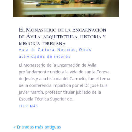
El Monasterio de la Encarnación
de Ávila: arquitectura, historia y
memoria teresiana
Aula de Cultura
,
Noticias
,
Otras
actividades de interés
El Monasterio de la Encarnación de Ávila,
profundamente unido a la vida de santa Teresa
de Jesús y a la historia del Carmelo, fue el tema
de la conferencia impartida por el Dr. José Luis
Javier Martín, profesor titular jubilado de la
Escuela Técnica Superior de...
leer más
« Entradas más antiguas