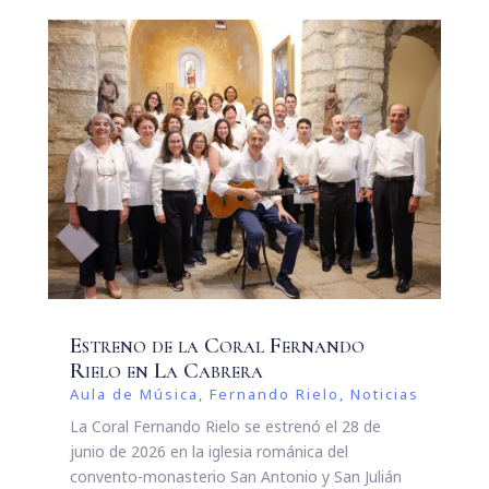
Estreno de la Coral Fernando
Rielo en La Cabrera
Aula de Música
,
Fernando Rielo
,
Noticias
La Coral Fernando Rielo se estrenó el 28 de
junio de 2026 en la iglesia románica del
convento-monasterio San Antonio y San Julián