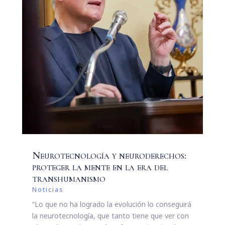
Neurotecnología y neuroderechos:
proteger la mente en la era del
transhumanismo
Noticias
“Lo que no ha logrado la evolución lo conseguirá
la neurotecnología, que tanto tiene que ver con