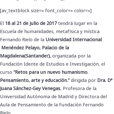
[av_textblock size=» font_color=» color=»]
El
18 al 21 de julio de 2017
tendrá lugar en la
Escuela de humanidades, metafísica y mística
Fernando Rielo de la
Universidad Internacional
Menéndez Pelayo, Palacio de la
Magdalena(Santander),
organizada por la
Fundación Idente de Estudios e Investigación, el
curso
“
Retos para un nuevo humanismo.
Pensamiento, arte y educación.
”
dirigida por
Dra. Dª
Juana Sánchez-Gey Venegas
, Profesora de la
Universidad Autónoma de Madrid y Directora del
Aula de Pensamiento de la Fundación Fernando
Rielo.