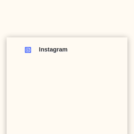
Instagram
