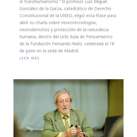
el transhumanismo.” El profesor Luis Miguel
González de la Garza, catedrático de Derecho
Constitucional de la UNED, eligió esta frase para
abrir su charla sobre neurotecnologías,
neuroderechos y protección de la naturaleza
humana, dentro del ciclo Aula de Pensamiento
de la Fundación Fernando Rielo, celebrada el 18
de junio en la sede de Madrid.
leer más