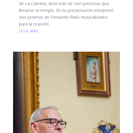
de La Cabrera, ante más de cien personas que
llenaron el templo. En su presentación interpretó
seis poemas de Fernando Rielo musicalizados
para la ocasión.
leer más