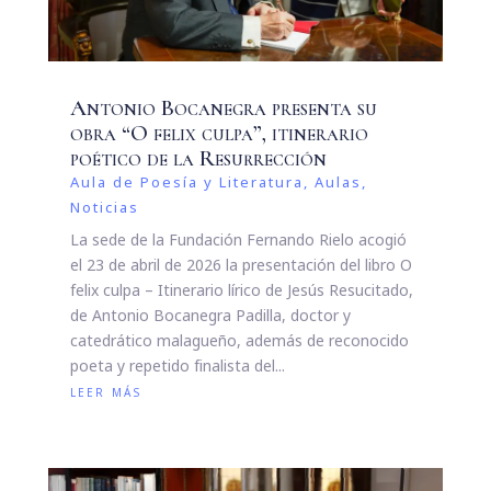
Antonio Bocanegra presenta su
obra “O felix culpa”, itinerario
poético de la Resurrección
Aula de Poesía y Literatura
,
Aulas
,
Noticias
La sede de la Fundación Fernando Rielo acogió
el 23 de abril de 2026 la presentación del libro O
felix culpa – Itinerario lírico de Jesús Resucitado,
de Antonio Bocanegra Padilla, doctor y
catedrático malagueño, además de reconocido
poeta y repetido finalista del...
leer más