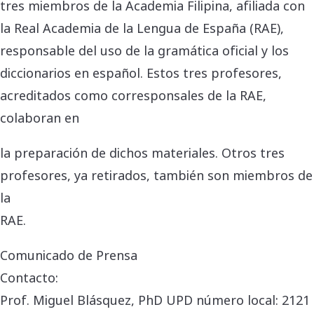
tres miembros de la Academia Filipina, afiliada con
la Real Academia de la Lengua de España (RAE),
responsable del uso de la gramática oficial y los
diccionarios en español. Estos tres profesores,
acreditados como corresponsales de la RAE,
colaboran en
la preparación de dichos materiales. Otros tres
profesores, ya retirados, también son miembros de
la
RAE.
Comunicado de Prensa
Contacto:
Prof. Miguel Blásquez, PhD UPD número local: 2121