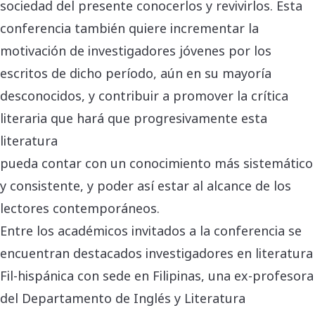
sociedad del presente conocerlos y revivirlos. Esta
conferencia también quiere incrementar la
motivación de investigadores jóvenes por los
escritos de dicho período, aún en su mayoría
desconocidos, y contribuir a promover la crítica
literaria que hará que progresivamente esta
literatura
pueda contar con un conocimiento más sistemático
y consistente, y poder así estar al alcance de los
lectores contemporáneos.
Entre los académicos invitados a la conferencia se
encuentran destacados investigadores en literatura
Fil-hispánica con sede en Filipinas, una ex-profesora
del Departamento de Inglés y Literatura