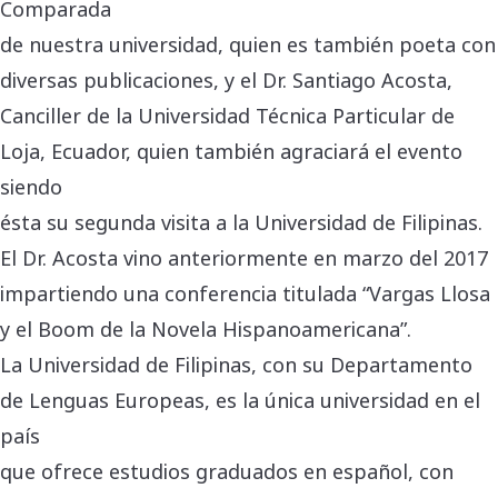
Comparada
de nuestra universidad, quien es también poeta con
diversas publicaciones, y el Dr. Santiago Acosta,
Canciller de la Universidad Técnica Particular de
Loja, Ecuador, quien también agraciará el evento
siendo
ésta su segunda visita a la Universidad de Filipinas.
El Dr. Acosta vino anteriormente en marzo del 2017
impartiendo una conferencia titulada “Vargas Llosa
y el Boom de la Novela Hispanoamericana”.
La Universidad de Filipinas, con su Departamento
de Lenguas Europeas, es la única universidad en el
país
que ofrece estudios graduados en español, con