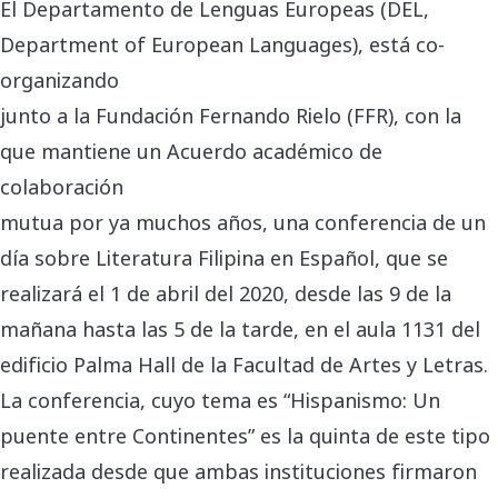
El Departamento de Lenguas Europeas (DEL,
Department of European Languages), está co-
organizando
junto a la Fundación Fernando Rielo (FFR), con la
que mantiene un Acuerdo académico de
colaboración
mutua por ya muchos años, una conferencia de un
día sobre Literatura Filipina en Español, que se
realizará el 1 de abril del 2020, desde las 9 de la
mañana hasta las 5 de la tarde, en el aula 1131 del
edificio Palma Hall de la Facultad de Artes y Letras.
La conferencia, cuyo tema es “Hispanismo: Un
puente entre Continentes” es la quinta de este tipo
realizada desde que ambas instituciones firmaron