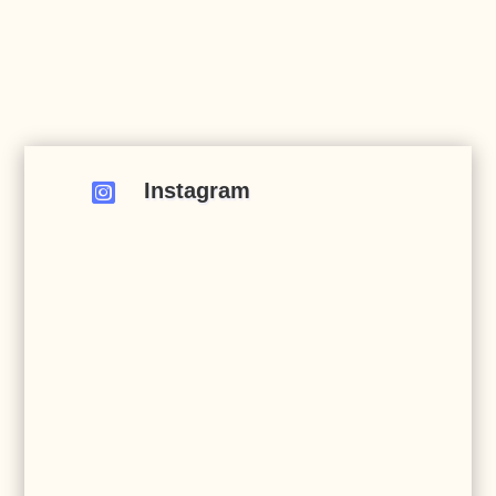
Instagram
