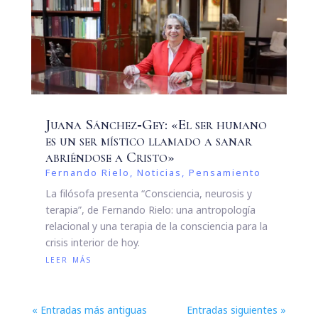
Juana Sánchez‑Gey: «El ser humano
es un ser místico llamado a sanar
abriéndose a Cristo»
Fernando Rielo
,
Noticias
,
Pensamiento
La filósofa presenta “Consciencia, neurosis y
terapia”, de Fernando Rielo: una antropología
relacional y una terapia de la consciencia para la
crisis interior de hoy.
leer más
« Entradas más antiguas
Entradas siguientes »