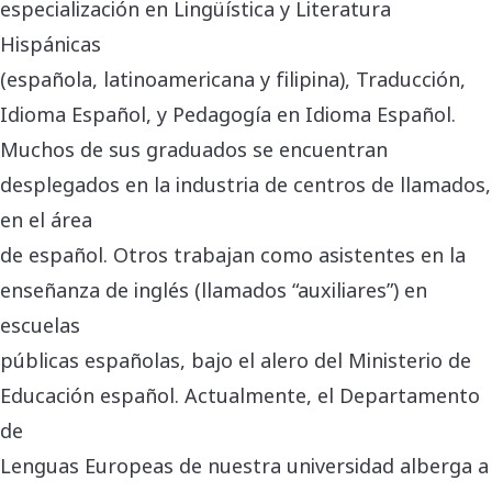
especialización en Lingüística y Literatura
Hispánicas
(española, latinoamericana y filipina), Traducción,
Idioma Español, y Pedagogía en Idioma Español.
Muchos de sus graduados se encuentran
desplegados en la industria de centros de llamados,
en el área
de español. Otros trabajan como asistentes en la
enseñanza de inglés (llamados “auxiliares”) en
escuelas
públicas españolas, bajo el alero del Ministerio de
Educación español. Actualmente, el Departamento
de
Lenguas Europeas de nuestra universidad alberga a