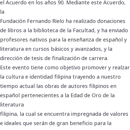
el Acuerdo en los años 90. Mediante este Acuerdo,
la
Fundación Fernando Rielo ha realizado donaciones
de libros a la biblioteca de la Facultad, y ha enviado
profesores nativos para la enseñanza de español y
literatura en cursos básicos y avanzados, y la
dirección de tesis de finalización de carrera.
Este evento tiene como objetivo promover y realzar
la cultura e identidad filipina trayendo a nuestro
tiempo actual las obras de autores filipinos en
español pertenecientes a la Edad de Oro de la
literatura
filipina, la cual se encuentra impregnada de valores
e ideales que serán de gran beneficio para la