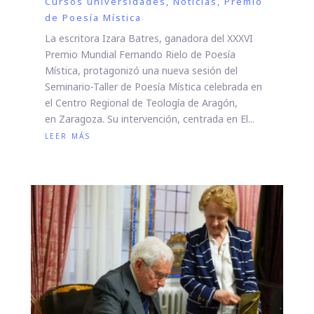
Cursos universidades
,
Noticias
,
Premio
de Poesía Mística
La escritora Izara Batres, ganadora del XXXVI
Premio Mundial Fernando Rielo de Poesía
Mística, protagonizó una nueva sesión del
Seminario-Taller de Poesía Mística celebrada en
el Centro Regional de Teología de Aragón,
en Zaragoza. Su intervención, centrada en El...
leer más