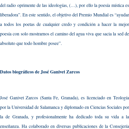
del radio oprimente de las ideologías, (…), por ello la poesía mística es
liberadora”. En este sentido, el objetivo del Premio Mundial es “ayudar
a todos los poetas de cualquier credo y condición a hacer la mejor
poesía con solo mostrarnos el camino del agua viva que sacia la sed de
absoluto que todo hombre posee”.
Datos biográficos de José Ganivet Zarcos
José Ganivet Zarcos (Santa Fe, Granada), es licenciado en Teología
por la Universidad de Salamanca y diplomado en Ciencias Sociales por
la de Granada, y profesionalmente ha dedicado toda su vida a la
enseñanza. Ha colaborado en diversas publicaciones de la Consejería