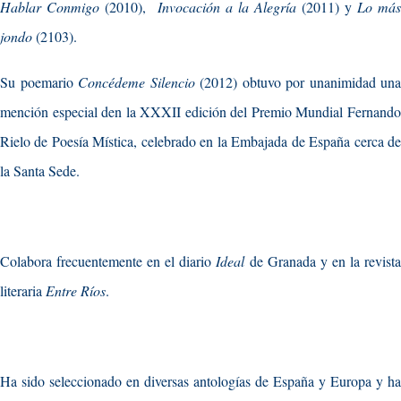
Hablar Conmigo
(2010),
Invocación a la Alegría
(2011) y
Lo más
jondo
(2103).
Su poemario
Concédeme Silencio
(2012) obtuvo por unanimidad una
mención especial den la XXXII edición del Premio Mundial Fernando
Rielo de Poesía Mística, celebrado en la Embajada de España cerca de
la Santa Sede.
Colabora frecuentemente en el diario
Ideal
de Granada y en la revist
literaria
Entre Ríos
.
Ha sido seleccionado en diversas antologías de España y Europa y ha