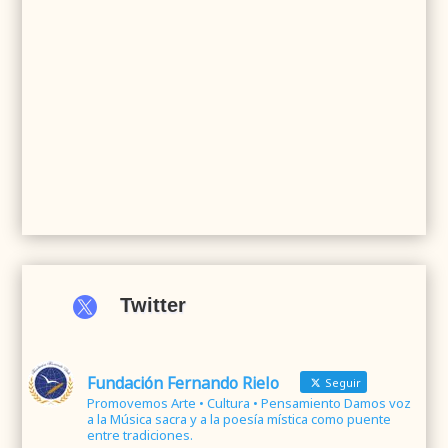

Twitter
Fundación Fernando Rielo
Seguir
Promovemos Arte • Cultura • Pensamiento Damos voz
a la Música sacra y a la poesía mística como puente
entre tradiciones.