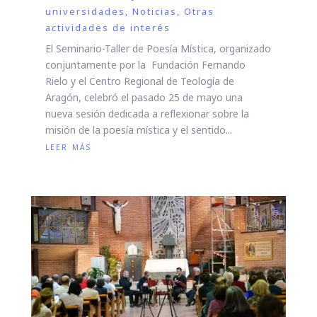
universidades
,
Noticias
,
Otras
actividades de interés
El Seminario-Taller de Poesía Mística, organizado
conjuntamente por la Fundación Fernando
Rielo y el Centro Regional de Teología de
Aragón, celebró el pasado 25 de mayo una
nueva sesión dedicada a reflexionar sobre la
misión de la poesía mística y el sentido...
leer más