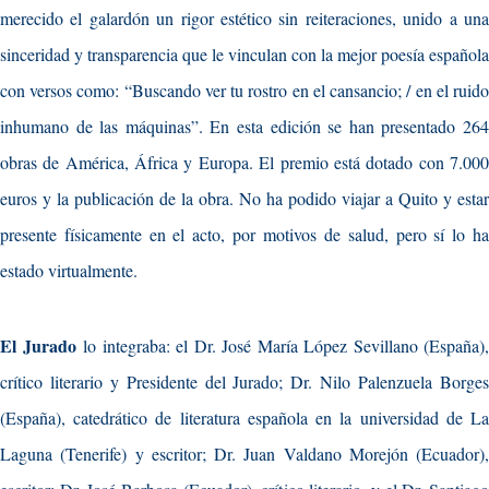
merecido el galardón un rigor estético sin reiteraciones, unido a una
sinceridad y transparencia que le vinculan con la mejor poesía española
con versos como: “Buscando ver tu rostro en el cansancio; / en el ruido
inhumano de las máquinas”. En esta edición se han presentado 264
obras de América, África y Europa. El premio está dotado con 7.000
euros y la publicación de la obra. No ha podido viajar a Quito y estar
presente físicamente en el acto, por motivos de salud, pero sí lo ha
estado virtualmente.
El Jurado
lo integraba: el Dr. José María López Sevillano (España),
crítico literario y Presidente del Jurado; Dr. Nilo Palenzuela Borges
(España), catedrático de literatura española en la universidad de La
Laguna (Tenerife) y escritor; Dr. Juan Valdano Morejón (Ecuador),