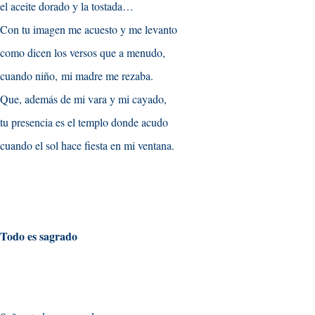
el aceite dorado y la tostada…
Con tu imagen me acuesto y me levanto
como dicen los versos que a menudo,
cuando niño
,
mi madre me rezaba
.
Que, además de mi vara y mi cayado,
tu presencia es el templo donde acudo
cuando el sol hace fiesta en mi ventana
.
Todo es sagrado