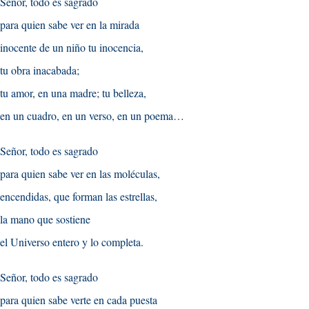
Señor, todo es sagrado
para quien sabe ver en la mirada
inocente de un niño tu inocencia,
tu obra inacabada;
tu amor, en una madre; tu belleza,
en un cuadro, en un verso, en un poema…
Señor, todo es sagrado
para quien sabe ver en las moléculas,
encendidas, que forman las estrellas,
la mano que sostiene
el Universo entero y lo completa.
Señor, todo es sagrado
para quien sabe verte en cada puesta