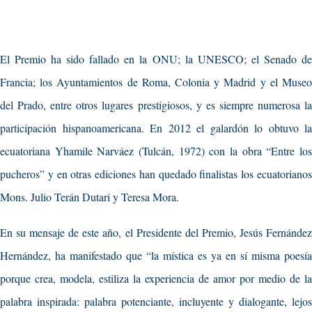
El Premio ha sido fallado en la ONU; la UNESCO; el Senado de
Francia; los Ayuntamientos de Roma, Colonia y Madrid y el Museo
del Prado, entre otros lugares prestigiosos, y es siempre numerosa la
participación hispanoamericana. En 2012 el galardón lo obtuvo la
ecuatoriana Yhamile Narváez (Tulcán, 1972) con la obra “Entre los
pucheros” y en otras ediciones han quedado finalistas los ecuatorianos
Mons. Julio Terán Dutari y Teresa Mora.
En su mensaje de este año, el Presidente del Premio, Jesús Fernández
Hernández, ha manifestado que “la mística es ya en sí misma poesía
porque crea, modela, estiliza la experiencia de amor por medio de la
palabra inspirada: palabra potenciante, incluyente y dialogante, lejos