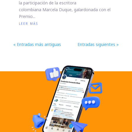
la participación de la escritora
colombiana Marcela Duque, galardonada con el
Premio...
leer más
« Entradas más antiguas
Entradas siguientes »