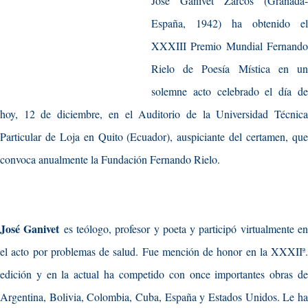
José Ganivet Zarcos (Granada-
España, 1942) ha obtenido el
XXXIII Premio Mundial Fernando
Rielo de Poesía Mística en un
solemne acto celebrado el día de
hoy, 12 de diciembre, en el Auditorio de la Universidad Técnica
Particular de Loja en Quito (Ecuador), auspiciante del certamen, que
convoca anualmente la Fundación Fernando Rielo.
José Ganivet
es teólogo, profesor y poeta y participó virtualmente e
el acto por problemas de salud. Fue mención de honor en la XXXIIª.
edición y en la actual ha competido con once importantes obras de
Argentina, Bolivia, Colombia, Cuba, España y Estados Unidos. Le ha