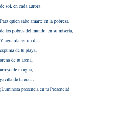
de sol, en cada aurora.
Para quien sabe amarte en la pobreza
de los pobres del mundo, en su miseria,
Y aguarda ser un día:
espuma de tu playa,
arena de tu arena,
arroyo de tu agua,
gavilla de tu era…
¡Luminosa presencia en tu Presencia!