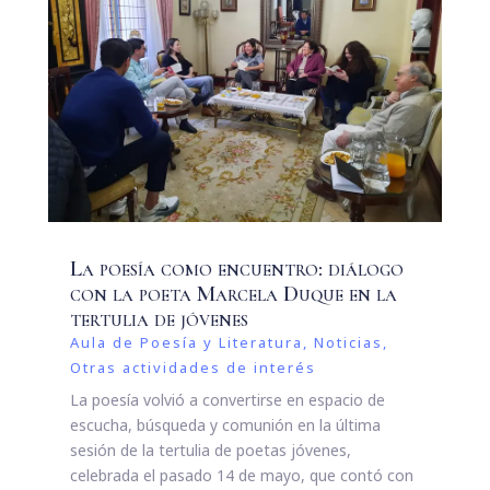
La poesía como encuentro: diálogo
con la poeta Marcela Duque en la
tertulia de jóvenes
Aula de Poesía y Literatura
,
Noticias
,
Otras actividades de interés
La poesía volvió a convertirse en espacio de
escucha, búsqueda y comunión en la última
sesión de la tertulia de poetas jóvenes,
celebrada el pasado 14 de mayo, que contó con