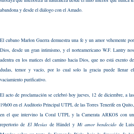
abandona y desde el diálogo con el Amado.
El cubano Marlon Guerra demuestra una fe y un amor vehemente por
Dios, desde un gran intimismo, y el norteamericano W.F. Lantry nos
adentra en los matices del camino hacia Dios, que no está exento de
dudas, temor y vacío, por lo cual solo la gracia puede llenar el
vaciamiento purificativo.
El acto de proclamación se celebró hoy jueves, 12 de diciembre, a las
19h00 en el Auditorio Principal UTPL de las Torres Tenerife en Quito,
en el que intervino la Coral UTPL y la Camerata ARKOS con un
repertorio de
El Mesías
de Händel y
Mi amor bendecido
de Lui