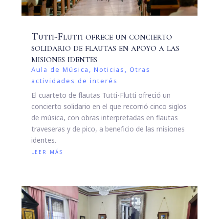
Tutti-Flutti ofrece un concierto
solidario de flautas en apoyo a las
misiones identes
Aula de Música
,
Noticias
,
Otras
actividades de interés
El cuarteto de flautas Tutti-Flutti ofreció un
concierto solidario en el que recorrió cinco siglos
de música, con obras interpretadas en flautas
traveseras y de pico, a beneficio de las misiones
identes.
leer más