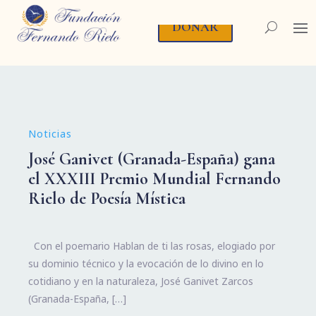
DONAR
Noticias
José Ganivet (Granada-España) gana
el XXXIII Premio Mundial Fernando
Rielo de Poesía Mística
Con el poemario Hablan de ti las rosas, elogiado por
su dominio técnico y la evocación de lo divino en lo
cotidiano y en la naturaleza, José Ganivet Zarcos
(Granada-España, […]