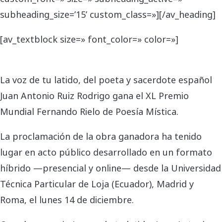
subheading_size=’15’ custom_class=»][/av_heading]
[av_textblock size=» font_color=» color=»]
La voz de tu latido, del poeta y sacerdote español
Juan Antonio Ruiz Rodrigo gana el XL Premio
Mundial Fernando Rielo de Poesía Mística.
La proclamación de la obra ganadora ha tenido
lugar en acto público desarrollado en un formato
híbrido —presencial y online— desde la Universidad
Técnica Particular de Loja (Ecuador), Madrid y
Roma, el lunes 14 de diciembre.