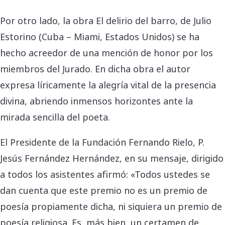
Por otro lado, la obra El delirio del barro, de Julio
Estorino (Cuba – Miami, Estados Unidos) se ha
hecho acreedor de una mención de honor por los
miembros del Jurado. En dicha obra el autor
expresa líricamente la alegría vital de la presencia
divina, abriendo inmensos horizontes ante la
mirada sencilla del poeta.
El Presidente de la Fundación Fernando Rielo, P.
Jesús Fernández Hernández, en su mensaje, dirigido
a todos los asistentes afirmó: «Todos ustedes se
dan cuenta que este premio no es un premio de
poesía propiamente dicha, ni siquiera un premio de
poesía religiosa. Es, más bien, un certamen de