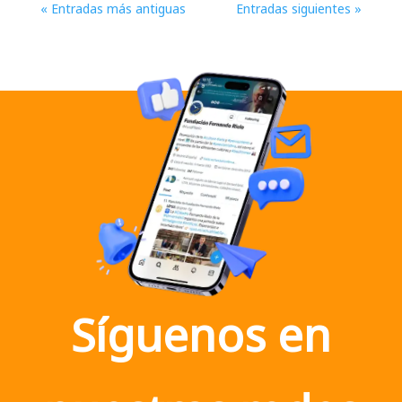
« Entradas más antiguas
Entradas siguientes »
Síguenos en