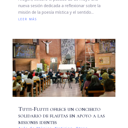
nueva sesión dedicada a reflexionar sobre la
misión de la poesía mística y el sentido...
leer más
Tutti-Flutti ofrece un concierto
solidario de flautas en apoyo a las
misiones identes