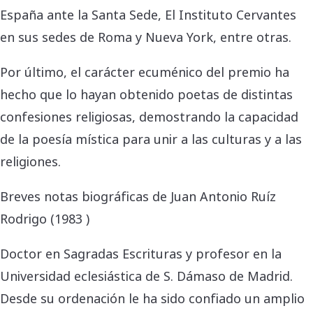
España ante la Santa Sede, El Instituto Cervantes
en sus sedes de Roma y Nueva York, entre otras.
Por último, el carácter ecuménico del premio ha
hecho que lo hayan obtenido poetas de distintas
confesiones religiosas, demostrando la capacidad
de la poesía mística para unir a las culturas y a las
religiones.
Breves notas biográficas de Juan Antonio Ruíz
Rodrigo (1983 )
Doctor en Sagradas Escrituras y profesor en la
Universidad eclesiástica de S. Dámaso de Madrid.
Desde su ordenación le ha sido confiado un amplio