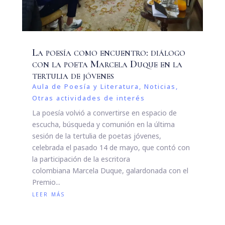
La poesía como encuentro: diálogo
con la poeta Marcela Duque en la
tertulia de jóvenes
Aula de Poesía y Literatura
,
Noticias
,
Otras actividades de interés
La poesía volvió a convertirse en espacio de
escucha, búsqueda y comunión en la última
sesión de la tertulia de poetas jóvenes,
celebrada el pasado 14 de mayo, que contó con
la participación de la escritora
colombiana Marcela Duque, galardonada con el
Premio...
leer más