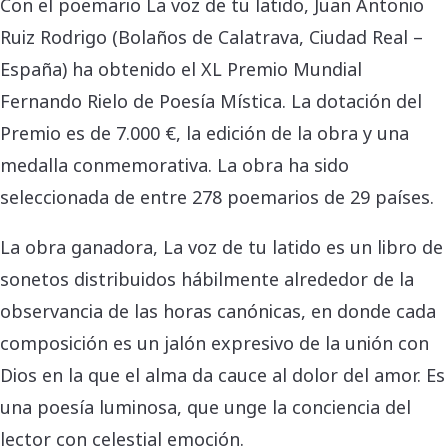
Con el poemario La voz de tu latido, Juan Antonio
Ruiz Rodrigo (Bolaños de Calatrava, Ciudad Real –
España) ha obtenido el XL Premio Mundial
Fernando Rielo de Poesía Mística. La dotación del
Premio es de 7.000 €, la edición de la obra y una
medalla conmemorativa. La obra ha sido
seleccionada de entre 278 poemarios de 29 países.
La obra ganadora, La voz de tu latido es un libro de
sonetos distribuidos hábilmente alrededor de la
observancia de las horas canónicas, en donde cada
composición es un jalón expresivo de la unión con
Dios en la que el alma da cauce al dolor del amor. Es
una poesía luminosa, que unge la conciencia del
lector con celestial emoción.