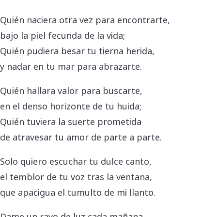
Quién naciera otra vez para encontrarte,
bajo la piel fecunda de la vida;
Quién pudiera besar tu tierna herida,
y nadar en tu mar para abrazarte.
Quién hallara valor para buscarte,
en el denso horizonte de tu huida;
Quién tuviera la suerte prometida
de atravesar tu amor de parte a parte.
Solo quiero escuchar tu dulce canto,
el temblor de tu voz tras la ventana,
que apacigua el tumulto de mi llanto.
Dame un rayo de luz cada mañana,