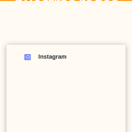
nuestras redes
Instagram
