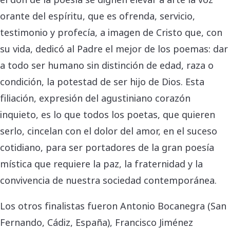
orante del espíritu, que es ofrenda, servicio,
testimonio y profecía, a imagen de Cristo que, con
su vida, dedicó al Padre el mejor de los poemas: dar
a todo ser humano sin distinción de edad, raza o
condición, la potestad de ser hijo de Dios. Esta
filiación, expresión del agustiniano corazón
inquieto, es lo que todos los poetas, que quieren
serlo, cincelan con el dolor del amor, en el suceso
cotidiano, para ser portadores de la gran poesía
mística que requiere la paz, la fraternidad y la
convivencia de nuestra sociedad contemporánea.
Los otros finalistas fueron Antonio Bocanegra (San
Fernando, Cádiz, España), Francisco Jiménez