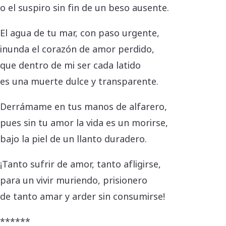
o el suspiro sin fin de un beso ausente.
El agua de tu mar, con paso urgente,
inunda el corazón de amor perdido,
que dentro de mi ser cada latido
es una muerte dulce y transparente.
Derrámame en tus manos de alfarero,
pues sin tu amor la vida es un morirse,
bajo la piel de un llanto duradero.
¡Tanto sufrir de amor, tanto afligirse,
para un vivir muriendo, prisionero
de tanto amar y arder sin consumirse!
******