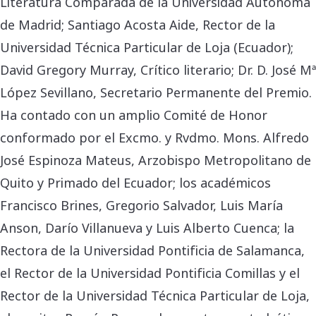
Literatura Comparada de la Universidad Autónoma
de Madrid; Santiago Acosta Aide, Rector de la
Universidad Técnica Particular de Loja (Ecuador);
David Gregory Murray, Crítico literario; Dr. D. José Mª
López Sevillano, Secretario Permanente del Premio.
Ha contado con un amplio Comité de Honor
conformado por el Excmo. y Rvdmo. Mons. Alfredo
José Espinoza Mateus, Arzobispo Metropolitano de
Quito y Primado del Ecuador; los académicos
Francisco Brines, Gregorio Salvador, Luis María
Anson, Darío Villanueva y Luis Alberto Cuenca; la
Rectora de la Universidad Pontificia de Salamanca,
el Rector de la Universidad Pontificia Comillas y el
Rector de la Universidad Técnica Particular de Loja,