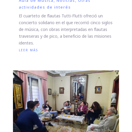
Aula de Música
,
Noticias
,
Otras
actividades de interés
El cuarteto de flautas Tutti-Flutti ofreció un
concierto solidario en el que recorrió cinco siglos
de música, con obras interpretadas en flautas
traveseras y de pico, a beneficio de las misiones
identes.
leer más