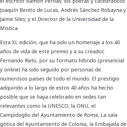
el escritor Ramón Pernas; los poetas y catedráticos
Joaquín Benito de Lucas, Andrés Sánchez Robayna y
Jaime Siles; y el Director de la Universidad de la
Mística.
Esta XL edición, que ha sido un homenaje a los 40
años de vida de este premio y a su creador,
Fernando Rielo, por su formato híbrido (presencial
y online) ha sido seguido por personas de
numerosos países de todo el mundo. El prestigio
adquirido a lo largo de estos 40 años ha hecho
posible que se haya celebrado en sedes tan
relevantes como la UNESCO, la ONU, el
Campidoglio del Ayuntamiento de Roma, La sala
gótica del Ayuntamiento de Colonia, la Embajada de