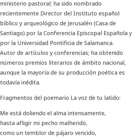
ministerio pastoral; ha sido nombrado
recientemente Director del Instituto español
bíblico y arqueológico de Jerusalén (Casa de
Santiago) por la Conferencia Episcopal Española y
por la Universidad Pontificia de Salamanca.
Autor de artículos y conferencias; ha obtenido
números premios literarios de ámbito nacional,
aunque la mayoría de su producción poética es
todavía inédita.
Fragmentos del poemario La voz de tu latido:
Me está doliendo el alma intensamente,
hasta afligir mi pecho malherido,
como un temblor de pájaro vencido,