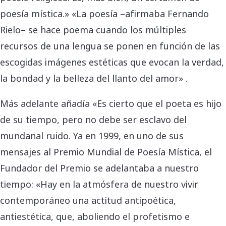
poesía mística.» «La poesía –afirmaba Fernando
Rielo– se hace poema cuando los múltiples
recursos de una lengua se ponen en función de las
escogidas imágenes estéticas que evocan la verdad,
la bondad y la belleza del llanto del amor» .
Más adelante añadía «Es cierto que el poeta es hijo
de su tiempo, pero no debe ser esclavo del
mundanal ruido. Ya en 1999, en uno de sus
mensajes al Premio Mundial de Poesía Mística, el
Fundador del Premio se adelantaba a nuestro
tiempo: «Hay en la atmósfera de nuestro vivir
contemporáneo una actitud antipoética,
antiestética, que, aboliendo el profetismo e