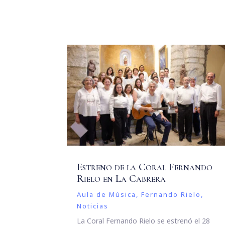
Estreno de la Coral Fernando
Rielo en La Cabrera
Aula de Música
,
Fernando Rielo
,
Noticias
La Coral Fernando Rielo se estrenó el 28