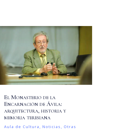
El Monasterio de la
Encarnación de Ávila:
arquitectura, historia y
memoria teresiana
Aula de Cultura
,
Noticias
,
Otras