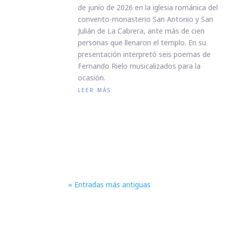
de junio de 2026 en la iglesia románica del
convento-monasterio San Antonio y San
Julián de La Cabrera, ante más de cien
personas que llenaron el templo. En su
presentación interpretó seis poemas de
Fernando Rielo musicalizados para la
ocasión.
leer más
« Entradas más antiguas