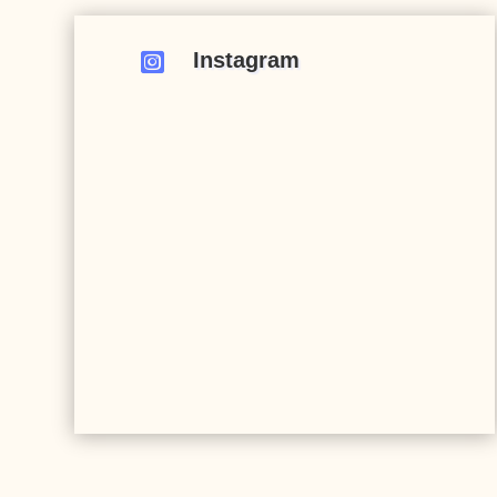
Instagram
