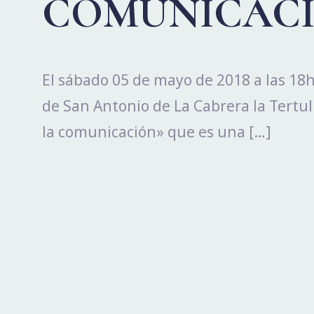
COMUNICAC
El sábado 05 de mayo de 2018 a las 18
de San Antonio de La Cabrera la Tertu
la comunicación» que es una […]