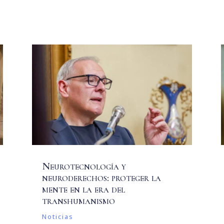
Neurotecnología y
neuroderechos: proteger la
mente en la era del
transhumanismo
Noticias