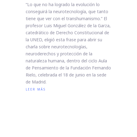
“Lo que no ha logrado la evolución lo
conseguirá la neurotecnología, que tanto
tiene que ver con el transhumanismo.” El
profesor Luis Miguel González de la Garza,
catedrático de Derecho Constitucional de
la UNED, eligió esta frase para abrir su
charla sobre neurotecnologías,
neuroderechos y protección de la
naturaleza humana, dentro del ciclo Aula
de Pensamiento de la Fundación Fernando
Rielo, celebrada el 18 de junio en la sede
de Madrid.
leer más