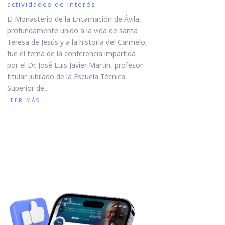
actividades de interés
El Monasterio de la Encarnación de Ávila,
profundamente unido a la vida de santa
Teresa de Jesús y a la historia del Carmelo,
fue el tema de la conferencia impartida
por el Dr. José Luis Javier Martín, profesor
titular jubilado de la Escuela Técnica
Superior de...
leer más