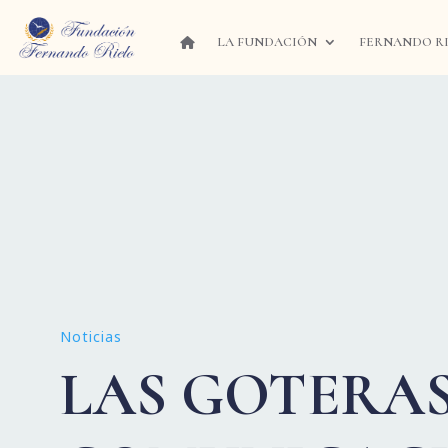
LA FUNDACIÓN
FERNANDO R
Noticias
LAS GOTERAS