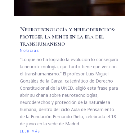
Neurotecnología y neuroderechos:
proteger la mente en la era del
transhumanismo
Noticias
“Lo que no ha logrado la evolución lo conseguirá
la neurotecnología, que tanto tiene que ver con
el transhumanismo.” El profesor Luis Miguel
González de la Garza, catedrático de Derecho
Constitucional de la UNED, eligió esta frase para
abrir su charla sobre neurotecnologías,
neuroderechos y protección de la naturaleza
humana, dentro del ciclo Aula de Pensamiento
de la Fundación Fernando Rielo, celebrada el 18
de junio en la sede de Madrid.
leer más