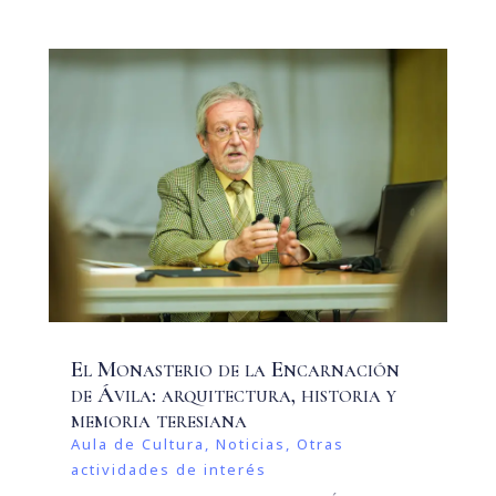
El Monasterio de la Encarnación
de Ávila: arquitectura, historia y
memoria teresiana
Aula de Cultura
,
Noticias
,
Otras
actividades de interés