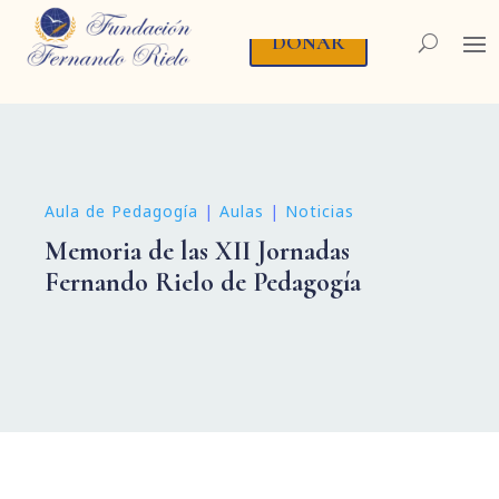
DONAR
Aula de Pedagogía
|
Aulas
|
Noticias
Memoria de las XII Jornadas
Fernando Rielo de Pedagogía