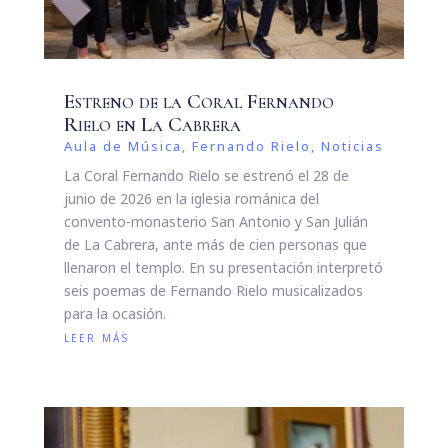
Estreno de la Coral Fernando
Rielo en La Cabrera
Aula de Música
,
Fernando Rielo
,
Noticias
La Coral Fernando Rielo se estrenó el 28 de
junio de 2026 en la iglesia románica del
convento-monasterio San Antonio y San Julián
de La Cabrera, ante más de cien personas que
llenaron el templo. En su presentación interpretó
seis poemas de Fernando Rielo musicalizados
para la ocasión.
leer más