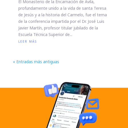
El Monasterio de la Encarnación de Ávila,
profundamente unido a la vida de santa Teresa
de Jesús y a la historia del Carmelo, fue el tema
de la conferencia impartida por el Dr. José Luis
Javier Martín, profesor titular jubilado de la
Escuela Técnica Superior de...
leer más
« Entradas más antiguas