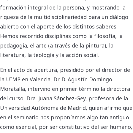
formación integral de la persona, y mostrando la
riqueza de la multidisciplinariedad para un diálogo
abierto con el aporte de los distintos saberes.
Hemos recorrido disciplinas como la filosofía, la
pedagogía, el arte (a través de la pintura), la
literatura, la teología y la acción social.
En el acto de apertura, presidido por el director de
la UIMP en Valencia, Dr. D. Agustín Domingo
Moratalla, intervino en primer término la directora
del curso, Dra. Juana Sánchez-Gey, profesora de la
Universidad Autónoma de Madrid, quien afirmo que
en el seminario nos proponíamos algo tan antiguo
como esencial, por ser constitutivo del ser humano,