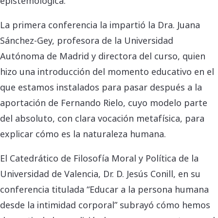
epistemológica.
La primera conferencia la impartió la Dra. Juana
Sánchez-Gey, profesora de la Universidad
Autónoma de Madrid y directora del curso, quien
hizo una introducción del momento educativo en el
que estamos instalados para pasar después a la
aportación de Fernando Rielo, cuyo modelo parte
del absoluto, con clara vocación metafísica, para
explicar cómo es la naturaleza humana.
El Catedrático de Filosofía Moral y Política de la
Universidad de Valencia, Dr. D. Jesús Conill, en su
conferencia titulada “Educar a la persona humana
desde la intimidad corporal” subrayó cómo hemos