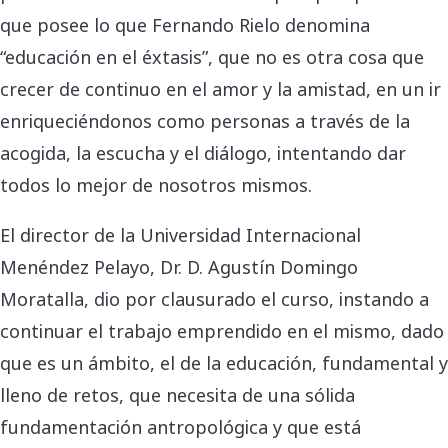
que posee lo que Fernando Rielo denomina
“educación en el éxtasis”, que no es otra cosa que
crecer de continuo en el amor y la amistad, en un ir
enriqueciéndonos como personas a través de la
acogida, la escucha y el diálogo, intentando dar
todos lo mejor de nosotros mismos.
El director de la Universidad Internacional
Menéndez Pelayo, Dr. D. Agustín Domingo
Moratalla, dio por clausurado el curso, instando a
continuar el trabajo emprendido en el mismo, dado
que es un ámbito, el de la educación, fundamental y
lleno de retos, que necesita de una sólida
fundamentación antropológica y que está