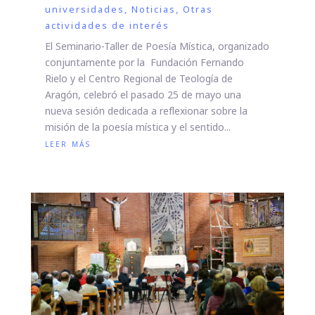
universidades
,
Noticias
,
Otras
actividades de interés
El Seminario-Taller de Poesía Mística, organizado
conjuntamente por la Fundación Fernando
Rielo y el Centro Regional de Teología de
Aragón, celebró el pasado 25 de mayo una
nueva sesión dedicada a reflexionar sobre la
misión de la poesía mística y el sentido...
leer más