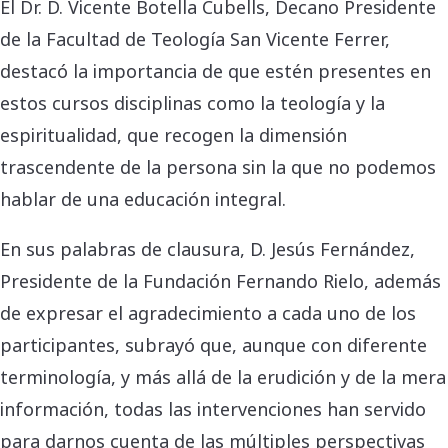
El Dr. D. Vicente Botella Cubells, Decano Presidente
de la Facultad de Teología San Vicente Ferrer,
destacó la importancia de que estén presentes en
estos cursos disciplinas como la teología y la
espiritualidad, que recogen la dimensión
trascendente de la persona sin la que no podemos
hablar de una educación integral.
En sus palabras de clausura, D. Jesús Fernández,
Presidente de la Fundación Fernando Rielo, además
de expresar el agradecimiento a cada uno de los
participantes, subrayó que, aunque con diferente
terminología, y más allá de la erudición y de la mera
información, todas las intervenciones han servido
para darnos cuenta de las múltiples perspectivas