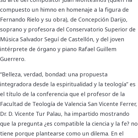
compuesto un himno en homenaje a la figura de
Fernando Rielo y su obra), de Concepción Darijo,
soprano y profesora del Conservatorio Superior de
Música Salvador Seguí de Castellón, y del joven
intérprete de órgano y piano Rafael Guillem
Guerrero.
“Belleza, verdad, bondad: una propuesta
integradora desde la espiritualidad y la teología” es
el título de la conferencia que el profesor de la
Facultad de Teología de Valencia San Vicente Ferrer,
Dr. D. Vicente Tur Palau, ha impartido mostrando
que la pregunta ¿es compatible la ciencia y la fe? no
tiene porque plantearse como un dilema. En el