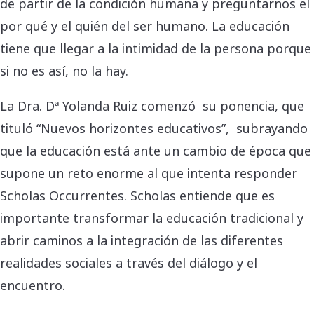
de partir de la condición humana y preguntarnos el
por qué y el quién del ser humano. La educación
tiene que llegar a la intimidad de la persona porque
si no es así, no la hay.
La Dra. Dª Yolanda Ruiz comenzó su ponencia, que
tituló “Nuevos horizontes educativos”, subrayando
que la educación está ante un cambio de época que
supone un reto enorme al que intenta responder
Scholas Occurrentes. Scholas entiende que es
importante transformar la educación tradicional y
abrir caminos a la integración de las diferentes
realidades sociales a través del diálogo y el
encuentro.