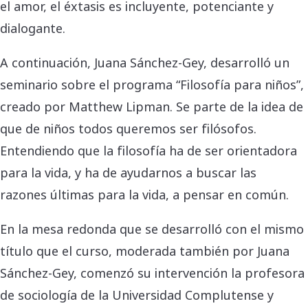
el amor, el éxtasis es incluyente, potenciante y
dialogante.
A continuación, Juana Sánchez-Gey, desarrolló un
seminario sobre el programa “Filosofía para niños”,
creado por Matthew Lipman. Se parte de la idea de
que de niños todos queremos ser filósofos.
Entendiendo que la filosofía ha de ser orientadora
para la vida, y ha de ayudarnos a buscar las
razones últimas para la vida, a pensar en común.
En la mesa redonda que se desarrolló con el mismo
título que el curso, moderada también por Juana
Sánchez-Gey, comenzó su intervención la profesora
de sociología de la Universidad Complutense y