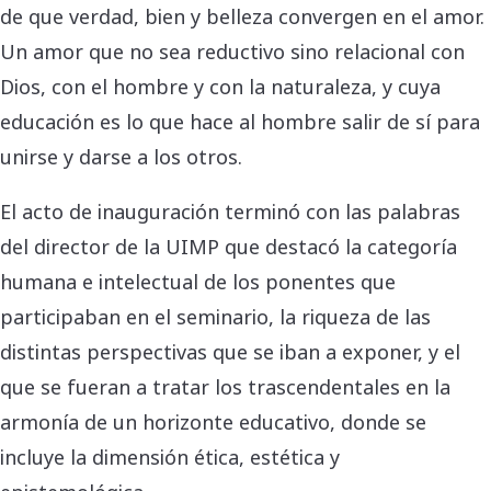
de que verdad, bien y belleza convergen en el amor.
Un amor que no sea reductivo sino relacional con
Dios, con el hombre y con la naturaleza, y cuya
educación es lo que hace al hombre salir de sí para
unirse y darse a los otros.
El acto de inauguración terminó con las palabras
del director de la UIMP que destacó la categoría
humana e intelectual de los ponentes que
participaban en el seminario, la riqueza de las
distintas perspectivas que se iban a exponer, y el
que se fueran a tratar los trascendentales en la
armonía de un horizonte educativo, donde se
incluye la dimensión ética, estética y