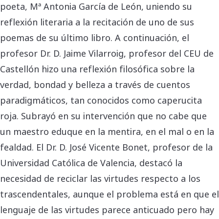
poeta, Mª Antonia García de León, uniendo su
reflexión literaria a la recitación de uno de sus
poemas de su último libro. A continuación, el
profesor Dr. D. Jaime Vilarroig, profesor del CEU de
Castellón hizo una reflexión filosófica sobre la
verdad, bondad y belleza a través de cuentos
paradigmáticos, tan conocidos como caperucita
roja. Subrayó en su intervención que no cabe que
un maestro eduque en la mentira, en el mal o en la
fealdad. El Dr. D. José Vicente Bonet, profesor de la
Universidad Católica de Valencia, destacó la
necesidad de reciclar las virtudes respecto a los
trascendentales, aunque el problema está en que el
lenguaje de las virtudes parece anticuado pero hay