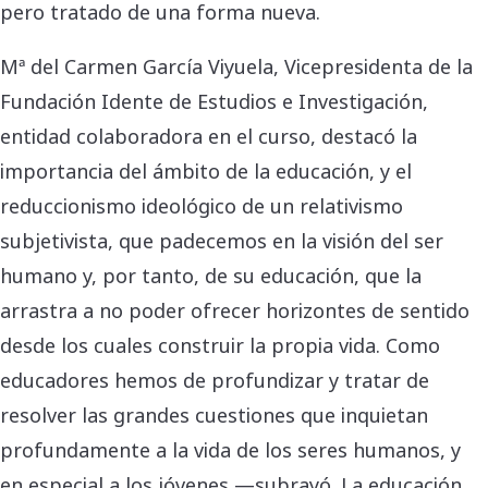
pero tratado de una forma nueva.
Mª del Carmen García Viyuela, Vicepresidenta de la
Fundación Idente de Estudios e Investigación,
entidad colaboradora en el curso, destacó la
importancia del ámbito de la educación, y el
reduccionismo ideológico de un relativismo
subjetivista, que padecemos en la visión del ser
humano y, por tanto, de su educación, que la
arrastra a no poder ofrecer horizontes de sentido
desde los cuales construir la propia vida. Como
educadores hemos de profundizar y tratar de
resolver las grandes cuestiones que inquietan
profundamente a la vida de los seres humanos, y
en especial a los jóvenes —subrayó. La educación