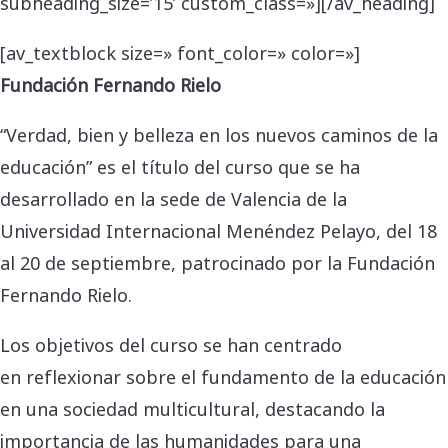
subheading_size=’15’ custom_class=»][/av_heading]
[av_textblock size=» font_color=» color=»]
Fundación Fernando Rielo
“Verdad, bien y belleza en los nuevos caminos de la
educación” es el título del curso que se ha
desarrollado en la sede de Valencia de la
Universidad Internacional Menéndez Pelayo, del 18
al 20 de septiembre, patrocinado por la Fundación
Fernando Rielo.
Los objetivos del curso se han centrado
en reflexionar sobre el fundamento de la educación
en una sociedad multicultural, destacando la
importancia de las humanidades para una