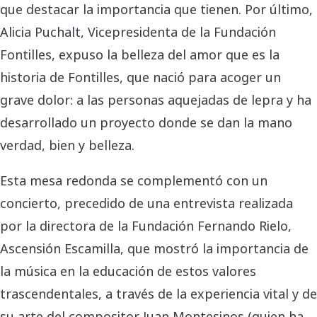
que destacar la importancia que tienen. Por último,
Alicia Puchalt, Vicepresidenta de la Fundación
Fontilles, expuso la belleza del amor que es la
historia de Fontilles, que nació para acoger un
grave dolor: a las personas aquejadas de lepra y ha
desarrollado un proyecto donde se dan la mano
verdad, bien y belleza.
Esta mesa redonda se complementó con un
concierto, precedido de una entrevista realizada
por la directora de la Fundación Fernando Rielo,
Ascensión Escamilla, que mostró la importancia de
la música en la educación de estos valores
trascendentales, a través de la experiencia vital y de
su arte del compositor Juan Montesinos (quien ha