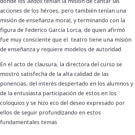
donde los
aedos
tenían la misión de cantar las
acciones de los héroes, pero también tenían una
misión de enseñanza moral, y terminando con la
figura de Federico García Lorca, de quien afirmó
fue muy consciente que el teatro tiene una misión
de enseñanza y requiere modelos de autoridad.
En el acto de clausura, la directora del curso se
mostró satisfecha de la alta calidad de las
ponencias, del interés despertado en los alumnos y
de la entusiasta participación de estos en los
coloquios y se hizo eco del deseo expresado por
ellos de seguir profundizando en estos
fundamentales temas