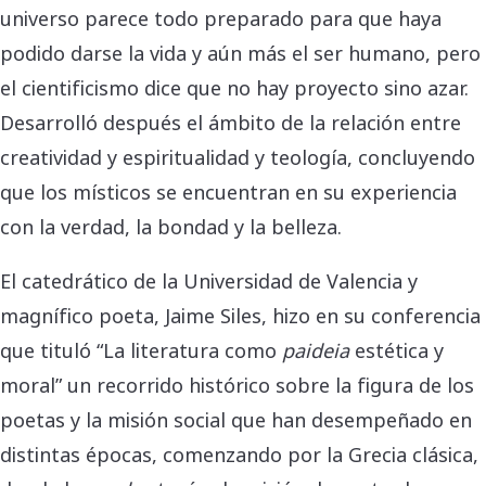
universo parece todo preparado para que haya
podido darse la vida y aún más el ser humano, pero
el cientificismo dice que no hay proyecto sino azar.
Desarrolló después el ámbito de la relación entre
creatividad y espiritualidad y teología, concluyendo
que los místicos se encuentran en su experiencia
con la verdad, la bondad y la belleza.
El catedrático de la Universidad de Valencia y
magnífico poeta, Jaime Siles, hizo en su conferencia
que tituló “La literatura como
paideia
estética y
moral” un recorrido histórico sobre la figura de los
poetas y la misión social que han desempeñado en
distintas épocas, comenzando por la Grecia clásica,