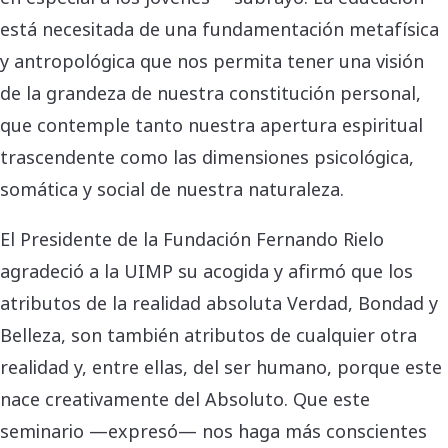
está necesitada de una fundamentación metafísica
y antropológica que nos permita tener una visión
de la grandeza de nuestra constitución personal,
que contemple tanto nuestra apertura espiritual
trascendente como las dimensiones psicológica,
somática y social de nuestra naturaleza.
El Presidente de la Fundación Fernando Rielo
agradeció a la UIMP su acogida y afirmó que los
atributos de la realidad absoluta Verdad, Bondad y
Belleza, son también atributos de cualquier otra
realidad y, entre ellas, del ser humano, porque este
nace creativamente del Absoluto. Que este
seminario —expresó— nos haga más conscientes