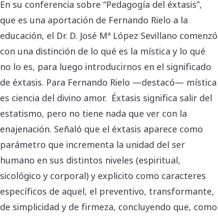
En su conferencia sobre “Pedagogía del éxtasis”,
que es una aportación de Fernando Rielo a la
educación, el Dr. D. José Mª López Sevillano comenzó
con una distinción de lo qué es la mística y lo qué
no lo es, para luego introducirnos en el significado
de éxtasis. Para Fernando Rielo —destacó— mística
es ciencia del divino amor. Éxtasis significa salir del
estatismo, pero no tiene nada que ver con la
enajenación. Señaló que el éxtasis aparece como
parámetro que incrementa la unidad del ser
humano en sus distintos niveles (espiritual,
sicológico y corporal) y explicito como caracteres
específicos de aquel, el preventivo, transformante,
de simplicidad y de firmeza, concluyendo que, como