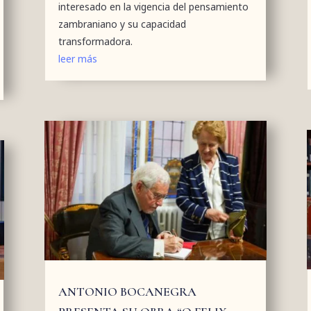
interesado en la vigencia del pensamiento
zambraniano y su capacidad
transformadora.
leer más
ANTONIO BOCANEGRA