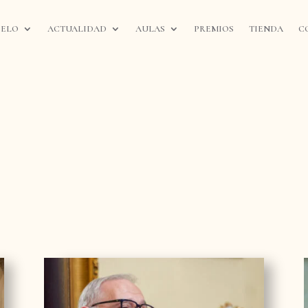
IELO
ACTUALIDAD
AULAS
PREMIOS
TIENDA
C