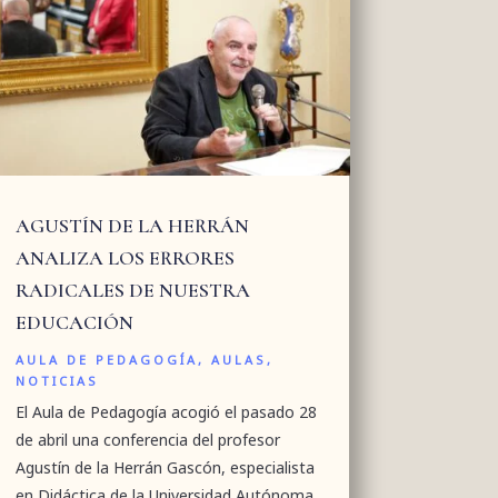
AGUSTÍN DE LA HERRÁN
ANALIZA LOS ERRORES
RADICALES DE NUESTRA
EDUCACIÓN
AULA DE PEDAGOGÍA
,
AULAS
,
NOTICIAS
El Aula de Pedagogía acogió el pasado 28
de abril una conferencia del profesor
Agustín de la Herrán Gascón, especialista
en Didáctica de la Universidad Autónoma