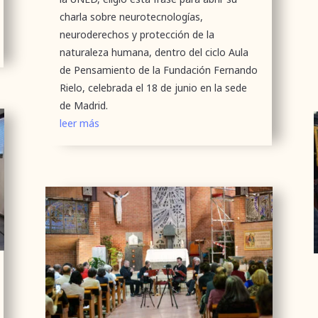
charla sobre neurotecnologías,
neuroderechos y protección de la
naturaleza humana, dentro del ciclo Aula
de Pensamiento de la Fundación Fernando
Rielo, celebrada el 18 de junio en la sede
de Madrid.
leer más