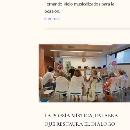
Fernando Rielo musicalizados para la
ocasión.
leer más
LA POESÍA MÍSTICA, PALABRA
QUE RESTAURA EL DIÁLOGO