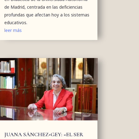
de Madrid, centrada en las deficiencias
profundas que afectan hoy a los sistemas
educativos.
leer más
JUANA SÁNCHEZ‑GEY: «EL SER