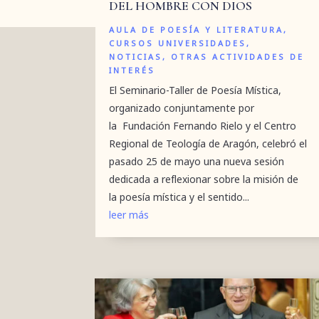
DEL HOMBRE CON DIOS
AULA DE POESÍA Y LITERATURA
,
CURSOS UNIVERSIDADES
,
NOTICIAS
,
OTRAS ACTIVIDADES DE
INTERÉS
El Seminario-Taller de Poesía Mística,
organizado conjuntamente por
la Fundación Fernando Rielo y el Centro
Regional de Teología de Aragón, celebró el
pasado 25 de mayo una nueva sesión
dedicada a reflexionar sobre la misión de
la poesía mística y el sentido...
leer más