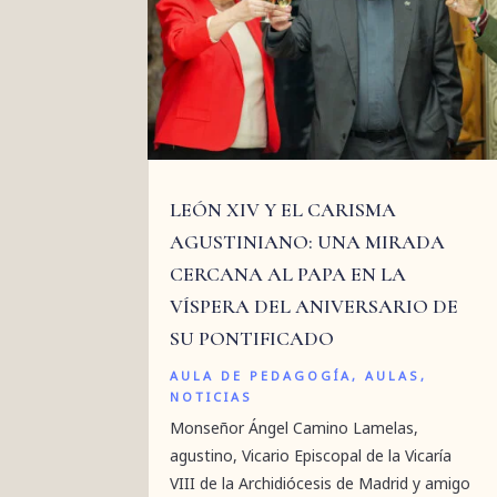
LEÓN XIV Y EL CARISMA
AGUSTINIANO: UNA MIRADA
CERCANA AL PAPA EN LA
VÍSPERA DEL ANIVERSARIO DE
SU PONTIFICADO
AULA DE PEDAGOGÍA
,
AULAS
,
NOTICIAS
Monseñor Ángel Camino Lamelas,
agustino, Vicario Episcopal de la Vicaría
VIII de la Archidiócesis de Madrid y amigo