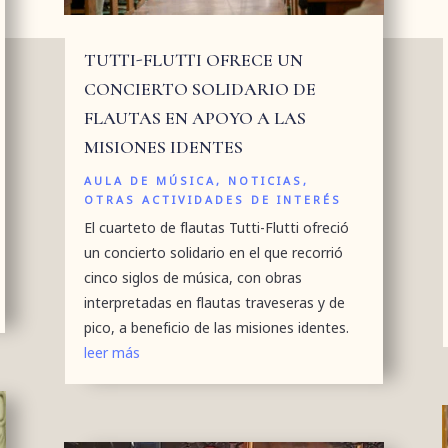
TUTTI-FLUTTI OFRECE UN
CONCIERTO SOLIDARIO DE
FLAUTAS EN APOYO A LAS
MISIONES IDENTES
AULA DE MÚSICA
,
NOTICIAS
,
OTRAS ACTIVIDADES DE INTERÉS
El cuarteto de flautas Tutti-Flutti ofreció
un concierto solidario en el que recorrió
cinco siglos de música, con obras
interpretadas en flautas traveseras y de
pico, a beneficio de las misiones identes.
leer más