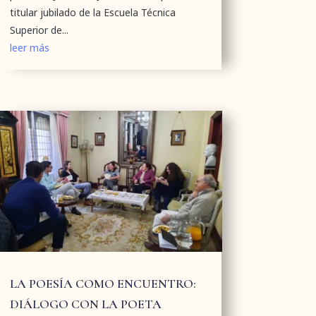
titular jubilado de la Escuela Técnica
Superior de...
leer más
LA POESÍA COMO ENCUENTRO:
DIÁLOGO CON LA POETA