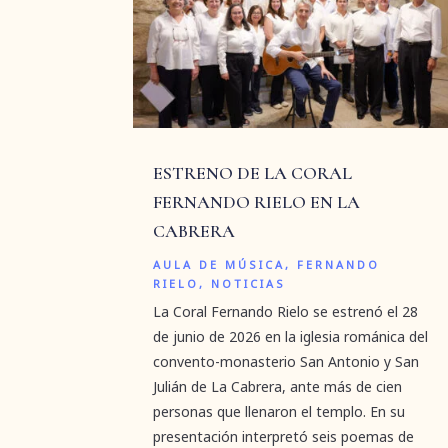
ESTRENO DE LA CORAL
FERNANDO RIELO EN LA
CABRERA
AULA DE MÚSICA
,
FERNANDO
RIELO
,
NOTICIAS
La Coral Fernando Rielo se estrenó el 28
de junio de 2026 en la iglesia románica del
convento-monasterio San Antonio y San
Julián de La Cabrera, ante más de cien
personas que llenaron el templo. En su
presentación interpretó seis poemas de