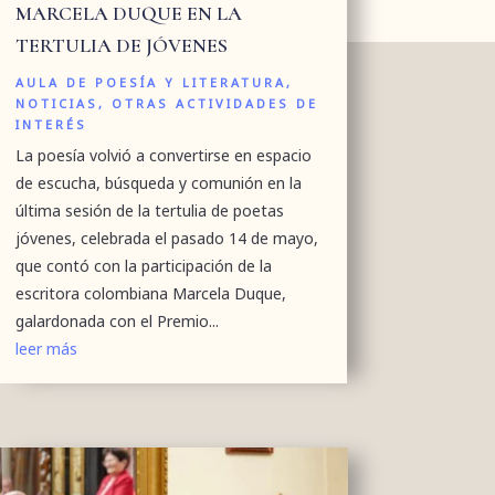
MARCELA DUQUE EN LA
TERTULIA DE JÓVENES
AULA DE POESÍA Y LITERATURA
,
NOTICIAS
,
OTRAS ACTIVIDADES DE
INTERÉS
La poesía volvió a convertirse en espacio
de escucha, búsqueda y comunión en la
última sesión de la tertulia de poetas
jóvenes, celebrada el pasado 14 de mayo,
que contó con la participación de la
escritora colombiana Marcela Duque,
galardonada con el Premio...
leer más