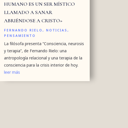
HUMANO ES UN SER MÍSTICO
LLAMADO A SANAR
ABRIÉNDOSE A CRISTO»
FERNANDO RIELO
,
NOTICIAS
,
PENSAMIENTO
La filósofa presenta “Consciencia, neurosis
y terapia”, de Fernando Rielo: una
antropología relacional y una terapia de la
consciencia para la crisis interior de hoy.
leer más