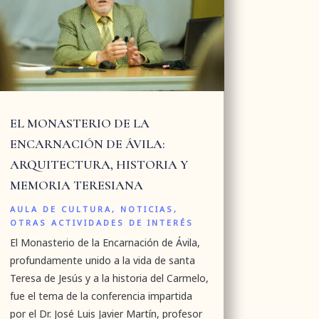
EL MONASTERIO DE LA
ENCARNACIÓN DE ÁVILA:
ARQUITECTURA, HISTORIA Y
MEMORIA TERESIANA
AULA DE CULTURA
,
NOTICIAS
,
OTRAS ACTIVIDADES DE INTERÉS
El Monasterio de la Encarnación de Ávila,
profundamente unido a la vida de santa
Teresa de Jesús y a la historia del Carmelo,
fue el tema de la conferencia impartida
por el Dr. José Luis Javier Martín, profesor