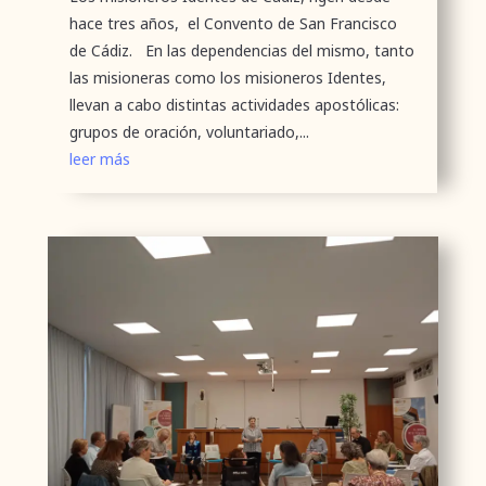
hace tres años, el Convento de San Francisco
de Cádiz. En las dependencias del mismo, tanto
las misioneras como los misioneros Identes,
llevan a cabo distintas actividades apostólicas:
grupos de oración, voluntariado,...
leer más