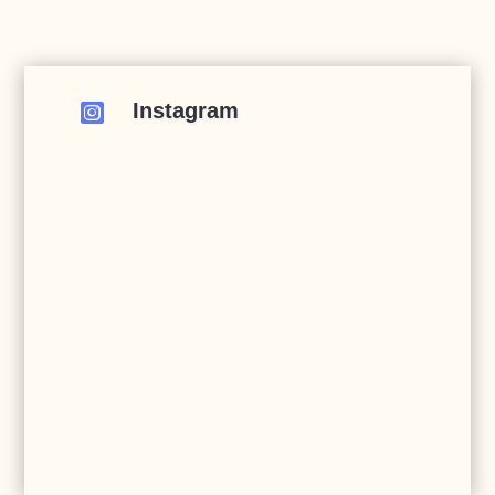
Instagram
