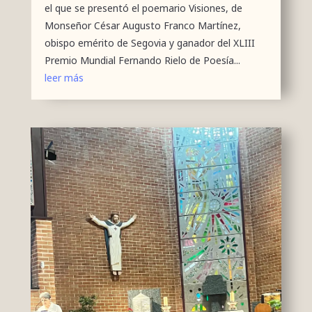
el que se presentó el poemario Visiones, de
Monseñor César Augusto Franco Martínez,
obispo emérito de Segovia y ganador del XLIII
Premio Mundial Fernando Rielo de Poesía...
leer más