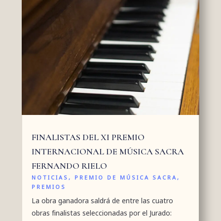
FINALISTAS DEL XI PREMIO
INTERNACIONAL DE MÚSICA SACRA
FERNANDO RIELO
NOTICIAS
,
PREMIO DE MÚSICA SACRA
,
PREMIOS
La obra ganadora saldrá de entre las cuatro
obras finalistas seleccionadas por el Jurado: