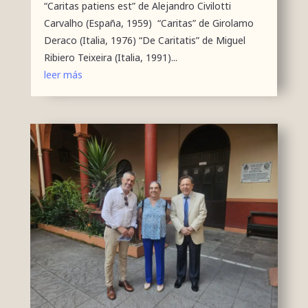
“Caritas patiens est” de Alejandro Civilotti
Carvalho (España, 1959) “Caritas” de Girolamo
Deraco (Italia, 1976) “De Caritatis” de Miguel
Ribiero Teixeira (Italia, 1991)...
leer más