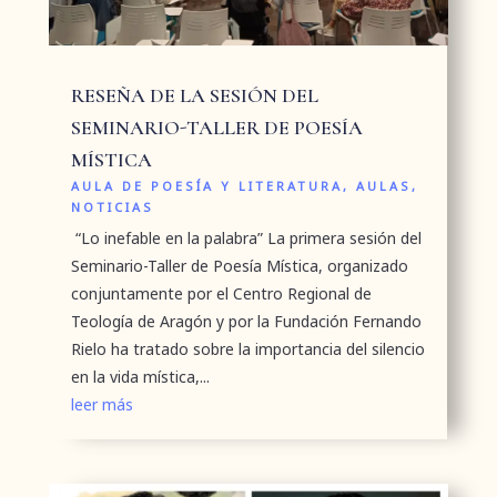
RESEÑA DE LA SESIÓN DEL
SEMINARIO-TALLER DE POESÍA
MÍSTICA
AULA DE POESÍA Y LITERATURA
,
AULAS
,
NOTICIAS
“Lo inefable en la palabra” La primera sesión del
Seminario-Taller de Poesía Mística, organizado
conjuntamente por el Centro Regional de
Teología de Aragón y por la Fundación Fernando
Rielo ha tratado sobre la importancia del silencio
en la vida mística,...
leer más