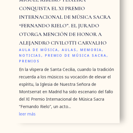
CONQUISTA EL XI PREMIO
INTERNACIONAL DE MÚSICA SACRA
“FERNANDO RIELO”. EL JURADO
OTORGA MENCIÓN DE HONOR A
ALEJANDRO CIVILOTTI CARVALHO
AULA DE MÚSICA
,
AULAS
,
MEMORIA
,
NOTICIAS
,
PREMIO DE MÚSICA SACRA
,
PREMIOS
En la víspera de Santa Cecilia, cuando la tradición
recuerda a los músicos su vocación de elevar el
espíritu, la Iglesia de Nuestra Señora de
Montserrat en Madrid ha sido escenario del fallo
del XI Premio Internacional de Música Sacra
“Fernando Rielo”, un acto...
leer más