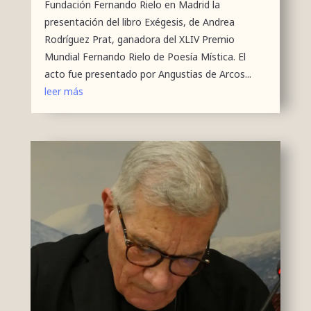
Fundación Fernando Rielo en Madrid la
presentación del libro Exégesis, de Andrea
Rodríguez Prat, ganadora del XLIV Premio
Mundial Fernando Rielo de Poesía Mística. El
acto fue presentado por Angustias de Arcos...
leer más