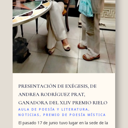
PRESENTACIÓN DE EXÉGESIS, DE
ANDREA RODRÍGUEZ PRAT,
GANADORA DEL XLIV PREMIO RIELO
AULA DE POESÍA Y LITERATURA
,
NOTICIAS
,
PREMIO DE POESÍA MÍSTICA
El pasado 17 de junio tuvo lugar en la sede de la