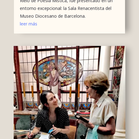
Rielo de Poesía Mística, fue presentado en un
entorno excepcional: la Sala Renacentista del
Museo Diocesano de Barcelona.
leer más