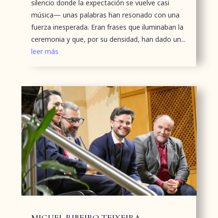
silencio donde la expectación se vuelve casi
música— unas palabras han resonado con una
fuerza inesperada. Eran frases que iluminaban la
ceremonia y que, por su densidad, han dado un...
leer más
MIGUEL RIBEIRO TEIXEIRA