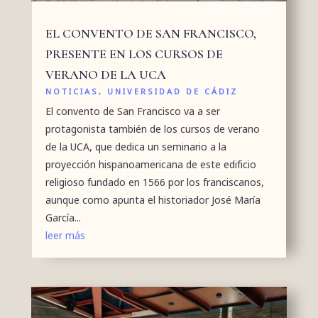
EL CONVENTO DE SAN FRANCISCO,
PRESENTE EN LOS CURSOS DE
VERANO DE LA UCA
NOTICIAS
,
UNIVERSIDAD DE CÁDIZ
El convento de San Francisco va a ser
protagonista también de los cursos de verano
de la UCA, que dedica un seminario a la
proyección hispanoamericana de este edificio
religioso fundado en 1566 por los franciscanos,
aunque como apunta el historiador José María
García...
leer más