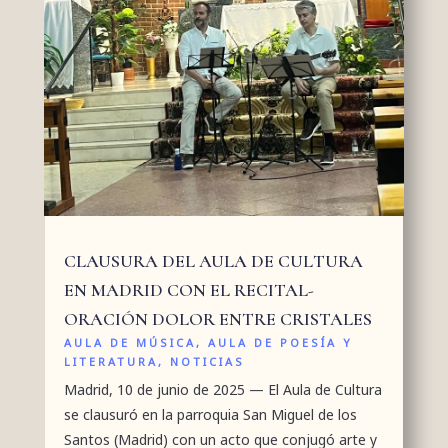
CLAUSURA DEL AULA DE CULTURA
EN MADRID CON EL RECITAL-
ORACIÓN DOLOR ENTRE CRISTALES
AULA DE MÚSICA
,
AULA DE POESÍA Y
LITERATURA
,
NOTICIAS
Madrid, 10 de junio de 2025 — El Aula de Cultura
se clausuró en la parroquia San Miguel de los
Santos (Madrid) con un acto que conjugó arte y