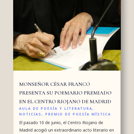
MONSEÑOR CÉSAR FRANCO
PRESENTA SU POEMARIO PREMIADO
EN EL CENTRO RIOJANO DE MADRID
AULA DE POESÍA Y LITERATURA
,
NOTICIAS
,
PREMIO DE POESÍA MÍSTICA
El pasado 10 de junio, el Centro Riojano de
Madrid acogió un extraordinario acto literario en