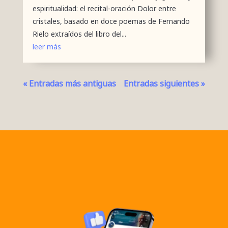
espiritualidad: el recital-oración Dolor entre
cristales, basado en doce poemas de Fernando
Rielo extraídos del libro del...
leer más
« Entradas más antiguas
Entradas siguientes »