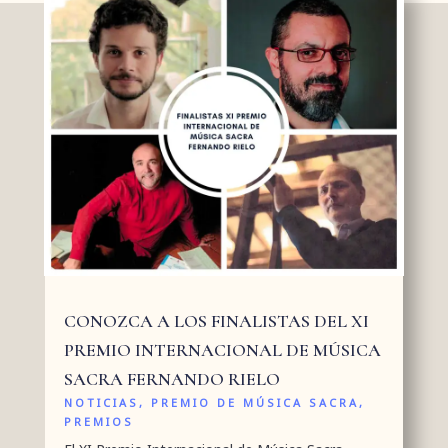
CONOZCA A LOS FINALISTAS DEL XI
PREMIO INTERNACIONAL DE MÚSICA
SACRA FERNANDO RIELO
NOTICIAS
,
PREMIO DE MÚSICA SACRA
,
PREMIOS