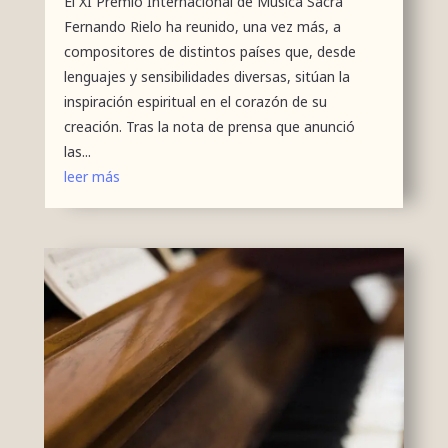
El XI Premio Internacional de Música Sacra
Fernando Rielo ha reunido, una vez más, a
compositores de distintos países que, desde
lenguajes y sensibilidades diversas, sitúan la
inspiración espiritual en el corazón de su
creación. Tras la nota de prensa que anunció
las...
leer más