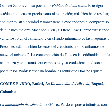
Ganivet Zarcos con su poemario
Hablan de ti las rosas
. Este rigor
estético no decae en preciosismo ni reiteración; más bien hace resaltar,
con mérito, su sinceridad y transparencia evocándonos el compromiso
de nuestros mejores Machado, Celaya, Otero, José Hierro: “Buscando
ver tu rostro en el cansancio; / en el ruido inhumano de las máquinas”.
Presentes están también los ecos del creacionismo: “Escribamos de
nuevo el universo”. La contemplación de Dios en la cotidianidad, en la
naturaleza y en la atmósfera campestre, y su confesionalidad son al
poeta insoslayables: “Ser un hombre es sentir que Dios nos quiere”.
GÓMEZ PARDO, Rafael,
, Bogotá,
La Iluminación del silencio
Colombia
La iluminación del silencio
de Gómez Pardo es poesía intimista, con