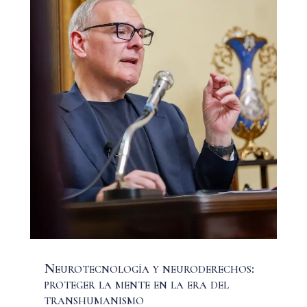
Neurotecnología y neuroderechos:
proteger la mente en la era del
transhumanismo