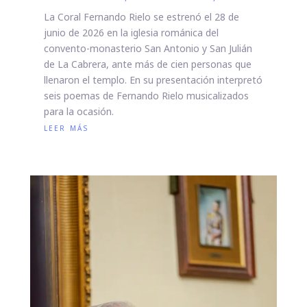
La Coral Fernando Rielo se estrenó el 28 de
junio de 2026 en la iglesia románica del
convento-monasterio San Antonio y San Julián
de La Cabrera, ante más de cien personas que
llenaron el templo. En su presentación interpretó
seis poemas de Fernando Rielo musicalizados
para la ocasión.
leer más