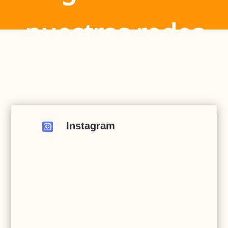
nuestras redes
Instagram
