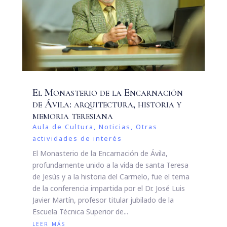
El Monasterio de la Encarnación
de Ávila: arquitectura, historia y
memoria teresiana
Aula de Cultura
,
Noticias
,
Otras
actividades de interés
El Monasterio de la Encarnación de Ávila,
profundamente unido a la vida de santa Teresa
de Jesús y a la historia del Carmelo, fue el tema
de la conferencia impartida por el Dr. José Luis
Javier Martín, profesor titular jubilado de la
Escuela Técnica Superior de...
leer más