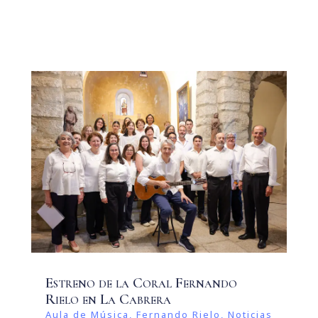
Estreno de la Coral Fernando
Rielo en La Cabrera
Aula de Música
,
Fernando Rielo
,
Noticias