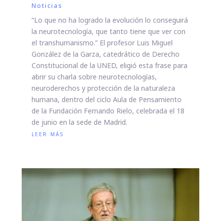
Noticias
“Lo que no ha logrado la evolución lo conseguirá
la neurotecnología, que tanto tiene que ver con
el transhumanismo.” El profesor Luis Miguel
González de la Garza, catedrático de Derecho
Constitucional de la UNED, eligió esta frase para
abrir su charla sobre neurotecnologías,
neuroderechos y protección de la naturaleza
humana, dentro del ciclo Aula de Pensamiento
de la Fundación Fernando Rielo, celebrada el 18
de junio en la sede de Madrid.
leer más