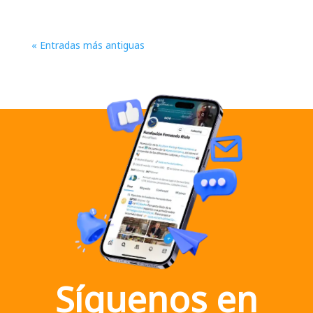
« Entradas más antiguas
Síguenos en