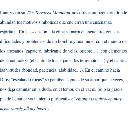
Lantry con su
The Terraced Mountain
nos ofrece un poemario donde
abundan los motivos simbólicos que encierran una enseñanza
espiritual. En la ascensión a la cima se narra el encuentro, con sus
dificultades y problemas, de un hombre y una mujer con el mundo de
los artesanos (zapatero, fabricante de velas, orfebre…), con elementos
de la naturaleza (el canto de los pájaros, los terremotos…) y el canto a
las virtudes (bondad, paciencia, afabilidad…). En el camino hacia
Dios, “escalando rocas”,se perciben signos de su amor que, a veces,
nos deja caminar en la duda, en el temor, en el vacío. Sólo la gracia
puede llenar el vaciamiento purificativo: “
emptiness unbroken may
mysteriously fill my heart
”.