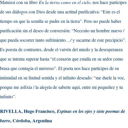
Matuissi con su libro
En la tierra como en el cielo
, nos hace partícipes
de sus diálogos con Dios desde una actitud purificativa: “Este es el
tiempo en que la semilla se pudre en la tierra”. Pero no puede haber
purificación sin el deseo de conversión: “Necesito un hombre nuevo /
que pueda socorrer tanto sufrimiento…/ y sacarme de este precipicio”.
Es poesía de contrastes, desde el vaivén del miedo y la desesperanza
que se intenta superar hasta “el corazón que estalla en su ardor como
brasa que contagia el universo”. El poeta nos hace partícipes de su
intimidad en su finitud sentida y el infinito deseado: “me duele la voz,
porque me asfixia / la alegría de saberte aquí, entre mi pequeñez y tu
infinito”.
RIVELLA, Hugo Francisco,
Espinas en los ojos y siete poemas de
, Córdoba, Argentina
barro