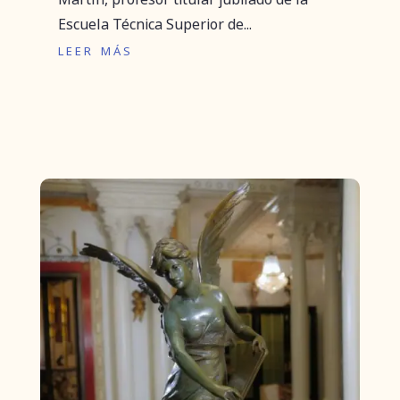
Escuela Técnica Superior de...
leer más