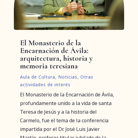
El Monasterio de la
Encarnación de Ávila:
arquitectura, historia y
memoria teresiana
Aula de Cultura
,
Noticias
,
Otras
actividades de interés
El Monasterio de la Encarnación de Ávila,
profundamente unido a la vida de santa
Teresa de Jesús y a la historia del
Carmelo, fue el tema de la conferencia
impartida por el Dr. José Luis Javier
Martín, profesor titular jubilado de la