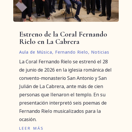
Estreno de la Coral Fernando
Rielo en La Cabrera
Aula de Música
,
Fernando Rielo
,
Noticias
La Coral Fernando Rielo se estrenó el 28
de junio de 2026 en la iglesia románica del
convento-monasterio San Antonio y San
Julián de La Cabrera, ante más de cien
personas que llenaron el templo. En su
presentación interpretó seis poemas de
Fernando Rielo musicalizados para la
ocasión.
leer más