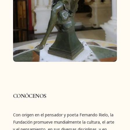
CONÓCENOS
Con origen en el pensador y poeta Fernando Rielo, la
Fundación promueve mundialmente la cultura, el arte
y el pensamiento, en sus diversas disciplinas, y en