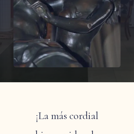
¡La más cordial