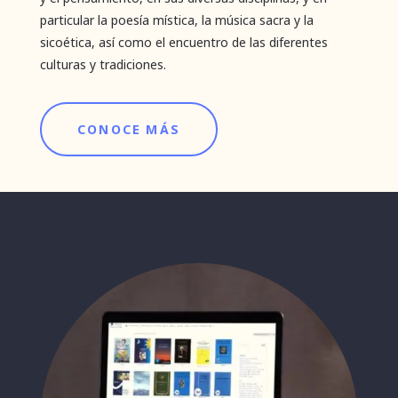
particular la poesía mística, la música sacra y la
sicoética, así como el encuentro de las diferentes
culturas y tradiciones.
CONOCE MÁS