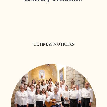
ÚLTIMAS NOTICIAS