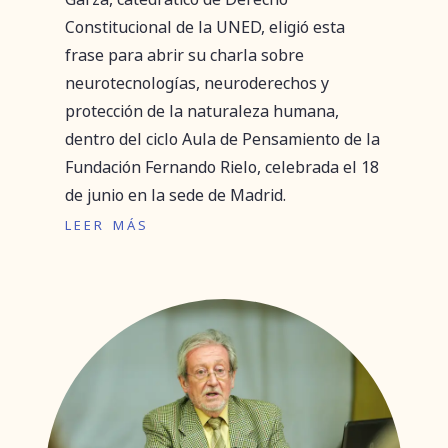
Constitucional de la UNED, eligió esta
frase para abrir su charla sobre
neurotecnologías, neuroderechos y
protección de la naturaleza humana,
dentro del ciclo Aula de Pensamiento de la
Fundación Fernando Rielo, celebrada el 18
de junio en la sede de Madrid.
leer más