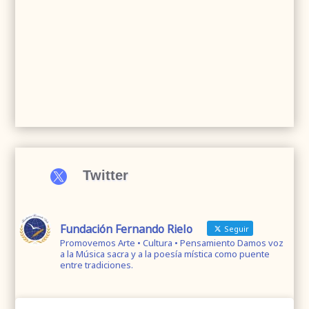

Twitter
Fundación Fernando Rielo
Seguir
Promovemos Arte • Cultura • Pensamiento Damos voz
a la Música sacra y a la poesía mística como puente
entre tradiciones.