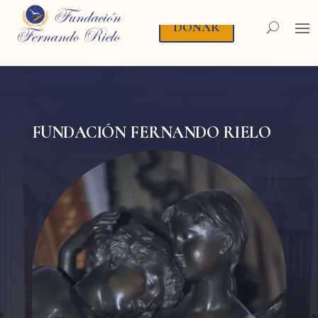
DONAR
FUNDACIÓN FERNANDO RIELO