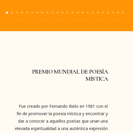
PREMIO MUNDIAL DE POESÍA
MÍSTICA
Fue creado por Fernando Rielo en 1981 con el
fin de promover la poesía mística y encontrar y
dar a conocer a aquellos poetas que unan una
elevada espiritualidad a una auténtica expresión