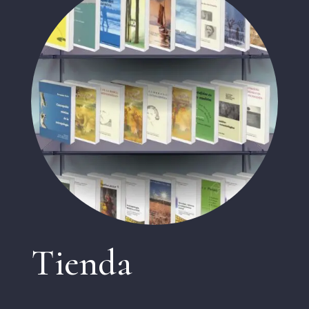
Tienda