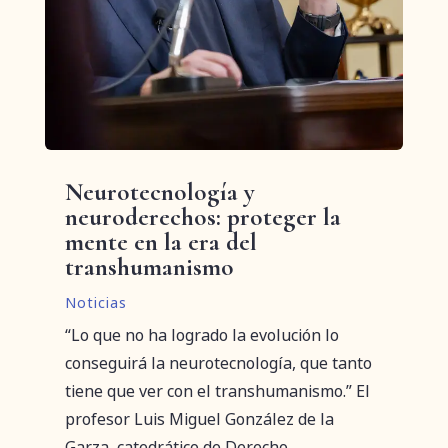
Neurotecnología y
neuroderechos: proteger la
mente en la era del
transhumanismo
Noticias
“Lo que no ha logrado la evolución lo
conseguirá la neurotecnología, que tanto
tiene que ver con el transhumanismo.” El
profesor Luis Miguel González de la
Garza, catedrático de Derecho