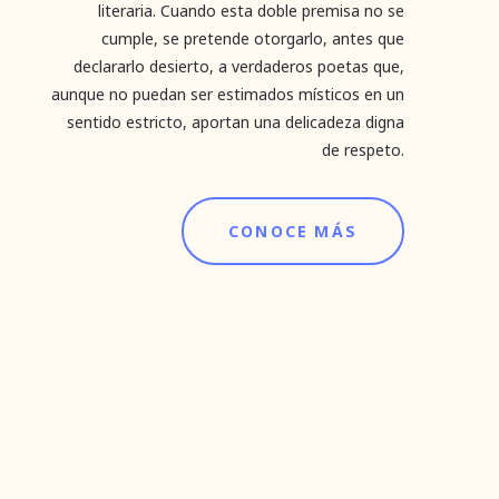
literaria. Cuando esta doble premisa no se
cumple, se pretende otorgarlo, antes que
declararlo desierto, a verdaderos poetas que,
aunque no puedan ser estimados místicos en un
sentido estricto, aportan una delicadeza digna
de respeto.
CONOCE MÁS