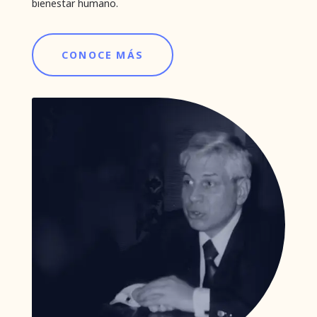
bienestar humano.
CONOCE MÁS