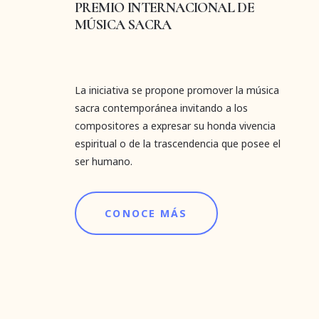
PREMIO INTERNACIONAL DE
MÚSICA SACRA
La iniciativa se propone promover la música
sacra contemporánea invitando a los
compositores a expresar su honda vivencia
espiritual o de la trascendencia que posee el
ser humano.
CONOCE MÁS