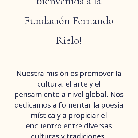
bienvenida a la
Fundación Fernando
Rielo!
Nuestra misión es promover la
cultura, el arte y el
pensamiento a nivel global. Nos
dedicamos a fomentar la poesía
mística y a propiciar el
encuentro entre diversas
culturas y tradiciones.