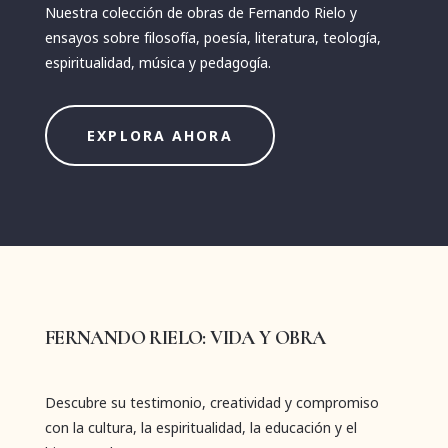
Nuestra colección de obras de Fernando Rielo y
ensayos sobre filosofía, poesía, literatura, teología,
espiritualidad, música y pedagogía.
EXPLORA AHORA
FERNANDO RIELO: VIDA Y OBRA
Descubre su testimonio, creatividad y compromiso
con la cultura, la espiritualidad, la educación y el