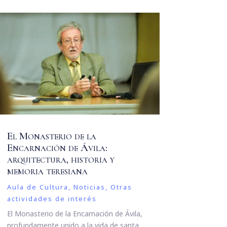
El Monasterio de la
Encarnación de Ávila:
arquitectura, historia y
memoria teresiana
Aula de Cultura
,
Noticias
,
Otras
actividades de interés
El Monasterio de la Encarnación de Ávila,
profundamente unido a la vida de santa