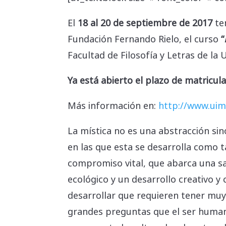
El
18 al 20 de septiembre de 2017
te
Fundación Fernando Rielo, el curso
“
Facultad de Filosofía y Letras de l
Ya está abierto el plazo de matricul
Más información en:
http://www.uim
La mística no es una abstracción si
en las que esta se desarrolla como t
compromiso vital, que abarca una s
ecológico y un desarrollo creativo 
desarrollar que requieren tener muy
grandes preguntas que el ser humano 