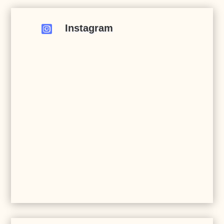
Instagram
