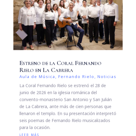
Estreno de la Coral Fernando
Rielo en La Cabrera
Aula de Música
,
Fernando Rielo
,
Noticias
La Coral Fernando Rielo se estrenó el 28 de
junio de 2026 en la iglesia románica del
convento-monasterio San Antonio y San Julián
de La Cabrera, ante más de cien personas que
llenaron el templo. En su presentación interpretó
seis poemas de Fernando Rielo musicalizados
para la ocasión.
leer más