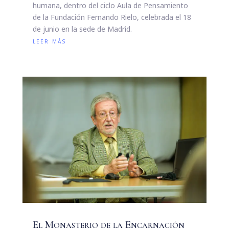
humana, dentro del ciclo Aula de Pensamiento
de la Fundación Fernando Rielo, celebrada el 18
de junio en la sede de Madrid.
leer más
El Monasterio de la Encarnación