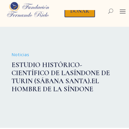
DONAR
Noticias
ESTUDIO HISTÓRICO-
CIENTÍFICO DE LASÍNDONE DE
TURIN (SÁBANA SANTA).EL
HOMBRE DE LA SÍNDONE