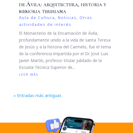
de Ávila: arquitectura, historia y
memoria teresiana
Aula de Cultura
,
Noticias
,
Otras
actividades de interés
El Monasterio de la Encarnación de Ávila,
profundamente unido a la vida de santa Teresa
de Jesús y a la historia del Carmelo, fue el tema
de la conferencia impartida por el Dr. José Luis
Javier Martín, profesor titular jubilado de la
Escuela Técnica Superior de...
leer más
« Entradas más antiguas