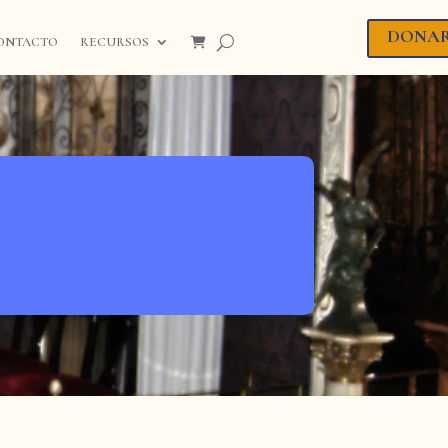
DONA
ONTACTO
RECURSOS