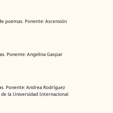
o de poemas. Ponente: Ascensión
mas. Ponente: Angelina Gaspar
mas. Ponente: Andrea Rodríguez
de la Universidad Internacional