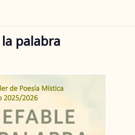
 la palabra