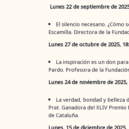
Lunes 22 de septiembre de 2025,
El silencio necesario. ¿Cómo 
Escamilla. Directora de la Funda
Lunes 27 de octubre de 2025, 18:
La inspiración es un don para
Pardo. Profesora de la Fundació
Lunes 24 de noviembre de 2025, 
La verdad, bondad y belleza 
Prat. Ganadora del XLIV Premio 
de Cataluña.
Lunes, 15 de diciembre de 2025, 