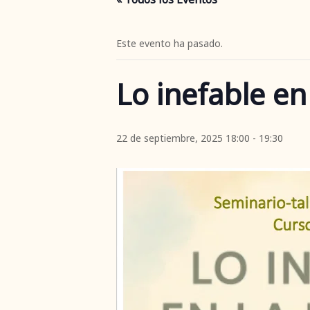
Este evento ha pasado.
Lo inefable en
22 de septiembre, 2025 18:00
-
19:30