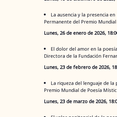
La ausencia y la presencia en 
Permanente del Premio Mundial F
Lunes, 26 de enero de 2026, 18:0
El dolor del amor en la poesí
Directora de la Fundación Fernan
Lunes, 23 de febrero de 2026, 18
La riqueza del lenguaje de la
Premio Mundial de Poesía Místic
Lunes, 23 de marzo de 2026, 18:0