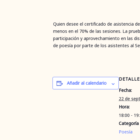
Quien desee el certificado de asistencia de
menos en el 70% de las sesiones. La prueb
participación y aprovechamiento en las dis
de poesía por parte de los asistentes al S
DETALLE
Añadir al calendario
Fecha:
22 de sep
Hora:
18:00 - 19
Categoría
Poesía