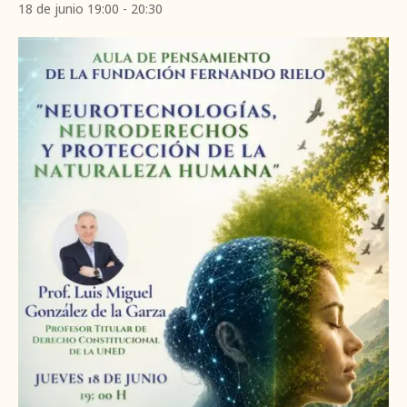
18 de junio 19:00
-
20:30