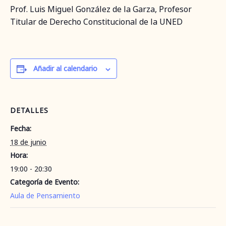
Prof. Luis Miguel González de la Garza, Profesor
Titular de Derecho Constitucional de la UNED
Añadir al calendario
DETALLES
Fecha:
18 de junio
Hora:
19:00 - 20:30
Categoría de Evento:
Aula de Pensamiento