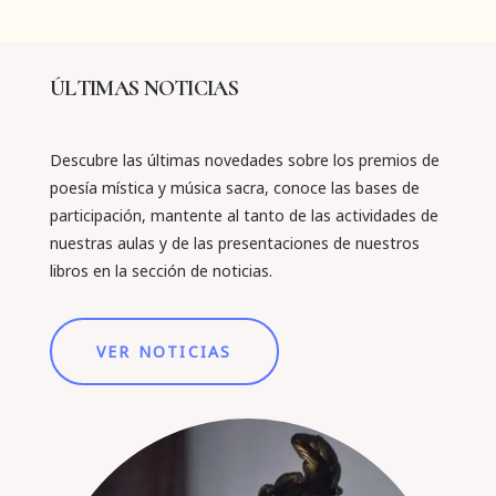
ÚLTIMAS NOTICIAS
Descubre las últimas novedades sobre los premios de
poesía mística y música sacra, conoce las bases de
participación, mantente al tanto de las actividades de
nuestras aulas y de las presentaciones de nuestros
libros en la sección de noticias.
VER NOTICIAS