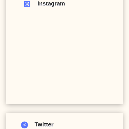
Instagram


Twitter