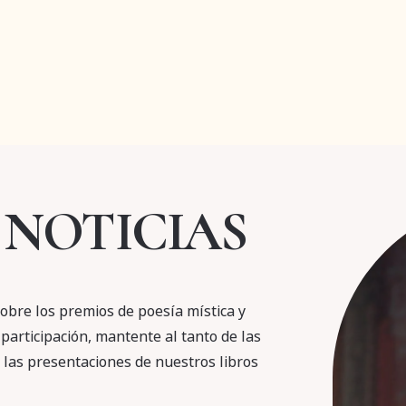
 NOTICIAS
obre los premios de poesía mística y
participación, mantente al tanto de las
e las presentaciones de nuestros libros