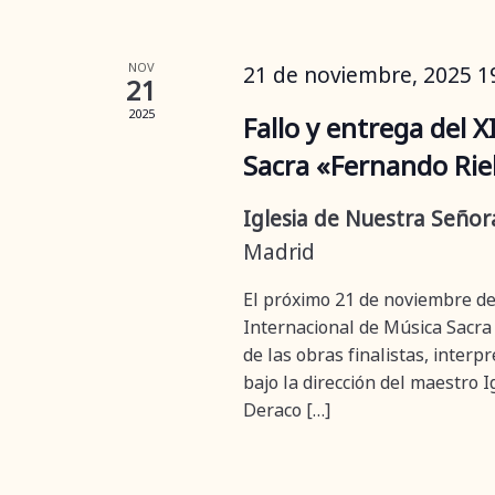
NOV
21 de noviembre, 2025 1
21
2025
Fallo y entrega del 
Sacra «Fernando Rie
Iglesia de Nuestra Seño
Madrid
El próximo 21 de noviembre de 
Internacional de Música Sacra 
de las obras finalistas, inte
bajo la dirección del maestro 
Deraco […]