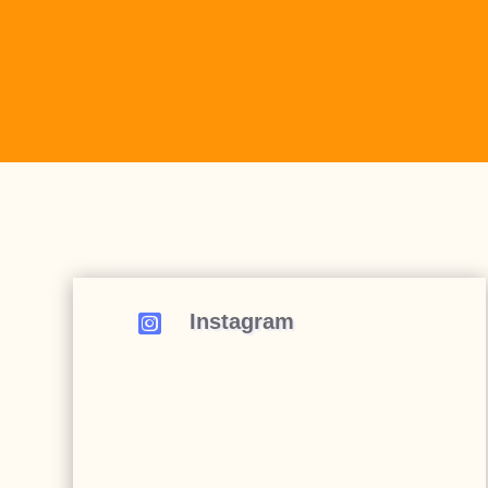
Instagram
