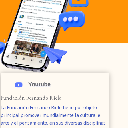
Youtube

Fundación Fernando Rielo
La Fundación Fernando Rielo tiene por objeto
principal promover mundialmente la cultura, el
arte y el pensamiento, en sus diversas disciplinas