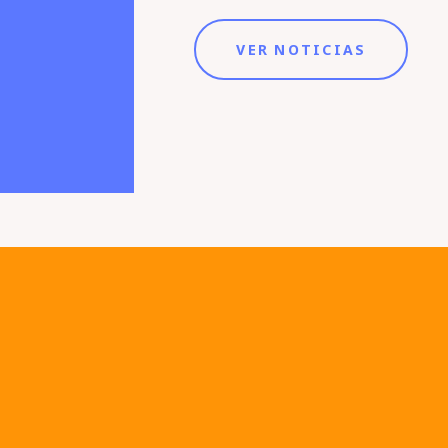
VER NOTICIAS