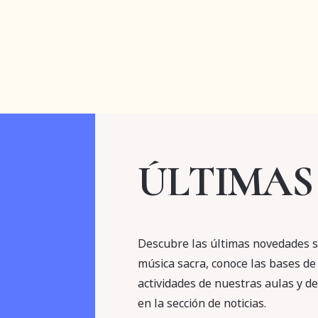
ÚLTIMAS
Descubre las últimas novedades s
música sacra, conoce las bases de 
actividades de nuestras aulas y d
en la sección de noticias.