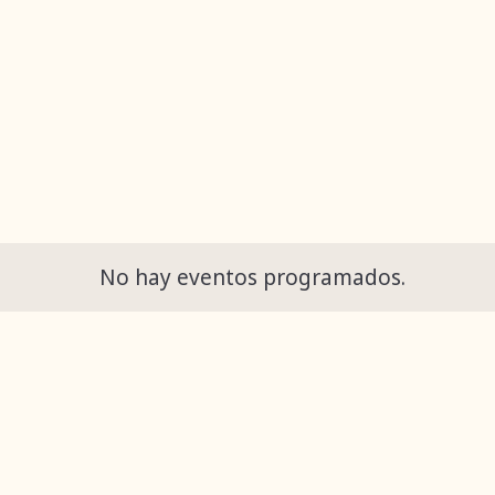
No hay eventos programados.