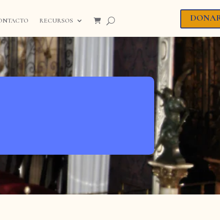
DONA
ONTACTO
RECURSOS