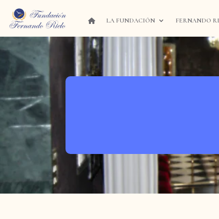
LA FUNDACIÓN
FERNANDO R