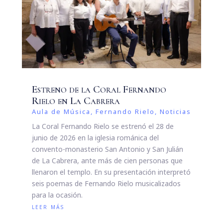
Estreno de la Coral Fernando
Rielo en La Cabrera
Aula de Música
,
Fernando Rielo
,
Noticias
La Coral Fernando Rielo se estrenó el 28 de
junio de 2026 en la iglesia románica del
convento-monasterio San Antonio y San Julián
de La Cabrera, ante más de cien personas que
llenaron el templo. En su presentación interpretó
seis poemas de Fernando Rielo musicalizados
para la ocasión.
leer más