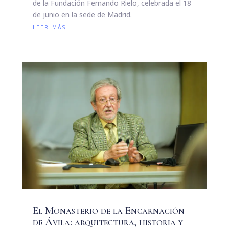
de la Fundación Fernando Rielo, celebrada el 18
de junio en la sede de Madrid.
leer más
El Monasterio de la Encarnación
de Ávila: arquitectura, historia y