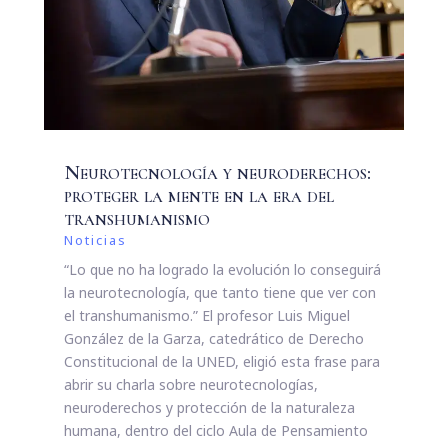
Neurotecnología y neuroderechos:
proteger la mente en la era del
transhumanismo
Noticias
“Lo que no ha logrado la evolución lo conseguirá
la neurotecnología, que tanto tiene que ver con
el transhumanismo.” El profesor Luis Miguel
González de la Garza, catedrático de Derecho
Constitucional de la UNED, eligió esta frase para
abrir su charla sobre neurotecnologías,
neuroderechos y protección de la naturaleza
humana, dentro del ciclo Aula de Pensamiento