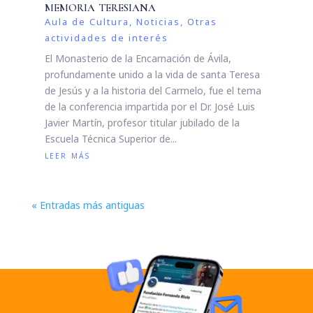
memoria teresiana
Aula de Cultura
,
Noticias
,
Otras
actividades de interés
El Monasterio de la Encarnación de Ávila,
profundamente unido a la vida de santa Teresa
de Jesús y a la historia del Carmelo, fue el tema
de la conferencia impartida por el Dr. José Luis
Javier Martín, profesor titular jubilado de la
Escuela Técnica Superior de...
leer más
« Entradas más antiguas