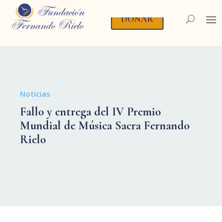
DONAR
Noticias
Fallo y entrega del IV Premio
Mundial de Música Sacra Fernando
Rielo