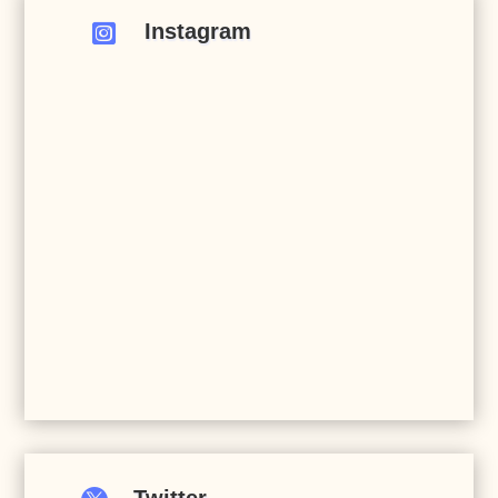
Instagram
