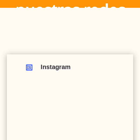
nuestras redes
Instagram
