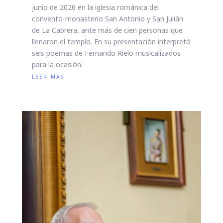
junio de 2026 en la iglesia románica del
convento-monasterio San Antonio y San Julián
de La Cabrera, ante más de cien personas que
llenaron el templo. En su presentación interpretó
seis poemas de Fernando Rielo musicalizados
para la ocasión.
leer más