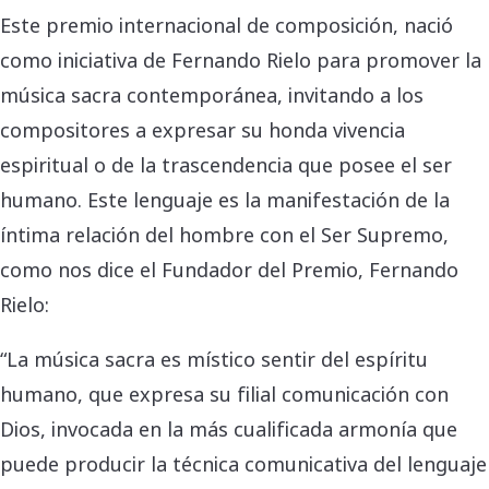
Este premio internacional de composición, nació
como iniciativa de Fernando Rielo para promover la
música sacra contemporánea, invitando a los
compositores a expresar su honda vivencia
espiritual o de la trascendencia que posee el ser
humano. Este lenguaje es la manifestación de la
íntima relación del hombre con el Ser Supremo,
como nos dice el Fundador del Premio, Fernando
Rielo:
“La música sacra es místico sentir del espíritu
humano, que expresa su filial comunicación con
Dios, invocada en la más cualificada armonía que
puede producir la técnica comunicativa del lenguaje