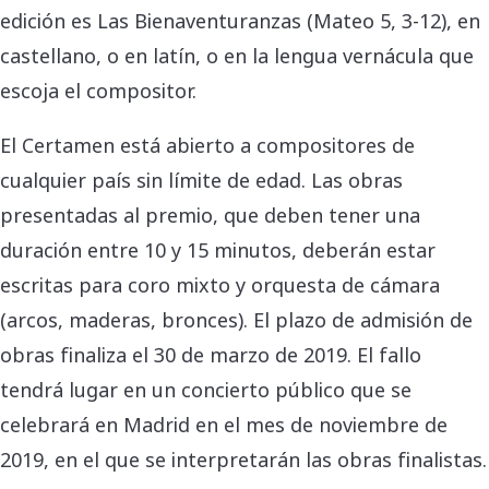
edición es Las Bienaventuranzas (Mateo 5, 3-12), en
castellano, o en latín, o en la lengua vernácula que
escoja el compositor.
El Certamen está abierto a compositores de
cualquier país sin límite de edad. Las obras
presentadas al premio, que deben tener una
duración entre 10 y 15 minutos, deberán estar
escritas para coro mixto y orquesta de cámara
(arcos, maderas, bronces). El plazo de admisión de
obras finaliza el 30 de marzo de 2019. El fallo
tendrá lugar en un concierto público que se
celebrará en Madrid en el mes de noviembre de
2019, en el que se interpretarán las obras finalistas.