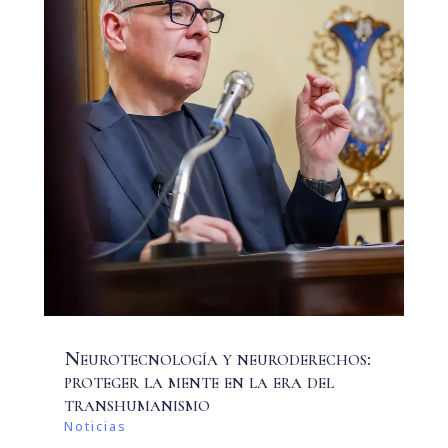
Neurotecnología y neuroderechos:
proteger la mente en la era del
transhumanismo
Noticias