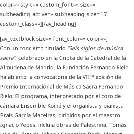
color=» style=» custom_font=» size=»
subheading_active=» subheading_size=’15’
custom_class=»][/av_heading]
[av_textblock size=» font_color=» color=»]
Con un concierto titulado
“Seis siglos de música
sacra”
, celebrado en la Cripta de la Catedral de la
Almudena de Madrid, la Fundación Fernando Rielo
ha abierto la convocatoria de la VIIIª edición del
Premio Internacional de Música Sacra Fernando
Rielo. El programa, interpretado por el coro de
cámara Ensemble Koiné y el organista y pianista
Brais García Maceiras, dirigidos por el maestro
Ignacio Yepes, incluía obras de Palestrina, Tomás