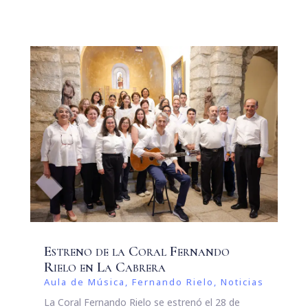
Estreno de la Coral Fernando
Rielo en La Cabrera
Aula de Música
,
Fernando Rielo
,
Noticias
La Coral Fernando Rielo se estrenó el 28 de