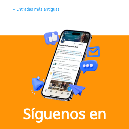
« Entradas más antiguas
Síguenos en