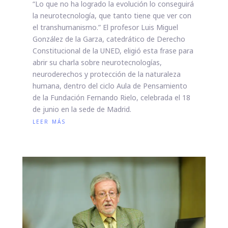
“Lo que no ha logrado la evolución lo conseguirá
la neurotecnología, que tanto tiene que ver con
el transhumanismo.” El profesor Luis Miguel
González de la Garza, catedrático de Derecho
Constitucional de la UNED, eligió esta frase para
abrir su charla sobre neurotecnologías,
neuroderechos y protección de la naturaleza
humana, dentro del ciclo Aula de Pensamiento
de la Fundación Fernando Rielo, celebrada el 18
de junio en la sede de Madrid.
leer más