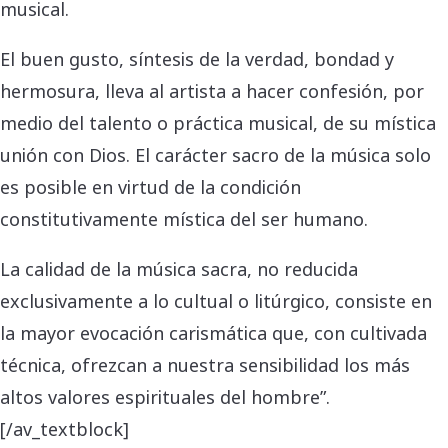
musical.
El buen gusto, síntesis de la verdad, bondad y
hermosura, lleva al artista a hacer confesión, por
medio del talento o práctica musical, de su mística
unión con Dios. El carácter sacro de la música solo
es posible en virtud de la condición
constitutivamente mística del ser humano.
La calidad de la música sacra, no reducida
exclusivamente a lo cultual o litúrgico, consiste en
la mayor evocación carismática que, con cultivada
técnica, ofrezcan a nuestra sensibilidad los más
altos valores espirituales del hombre”.
[/av_textblock]