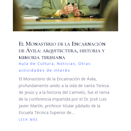
El Monasterio de la Encarnación
de Ávila: arquitectura, historia y
memoria teresiana
Aula de Cultura
,
Noticias
,
Otras
actividades de interés
El Monasterio de la Encarnación de Ávila,
profundamente unido a la vida de santa Teresa
de Jesús y a la historia del Carmelo, fue el tema
de la conferencia impartida por el Dr. José Luis
Javier Martín, profesor titular jubilado de la
Escuela Técnica Superior de...
leer más