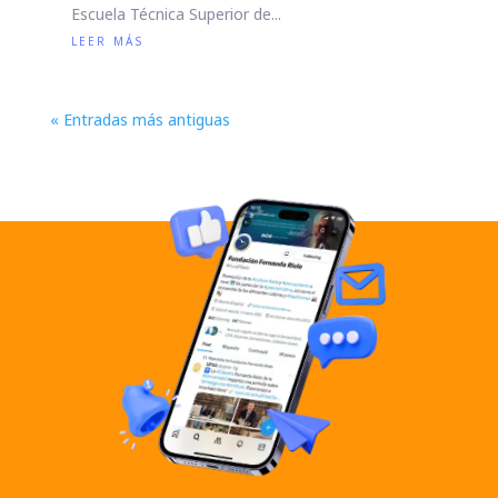
Escuela Técnica Superior de...
leer más
« Entradas más antiguas