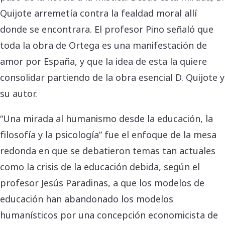
Quijote arremetía contra la fealdad moral allí
donde se encontrara. El profesor Pino señaló que
toda la obra de Ortega es una manifestación de
amor por España, y que la idea de esta la quiere
consolidar partiendo de la obra esencial D. Quijote y
su autor.
“Una mirada al humanismo desde la educación, la
filosofía y la psicología” fue el enfoque de la mesa
redonda en que se debatieron temas tan actuales
como la crisis de la educación debida, según el
profesor Jesús Paradinas, a que los modelos de
educación han abandonado los modelos
humanísticos por una concepción economicista de