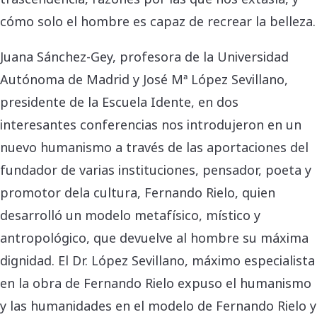
cómo solo el hombre es capaz de recrear la belleza.
Juana Sánchez-Gey, profesora de la Universidad
Autónoma de Madrid y José Mª López Sevillano,
presidente de la Escuela Idente, en dos
interesantes conferencias nos introdujeron en un
nuevo humanismo a través de las aportaciones del
fundador de varias instituciones, pensador, poeta y
promotor dela cultura, Fernando Rielo, quien
desarrolló un modelo metafísico, místico y
antropológico, que devuelve al hombre su máxima
dignidad. El Dr. López Sevillano, máximo especialista
en la obra de Fernando Rielo expuso el humanismo
y las humanidades en el modelo de Fernando Rielo y