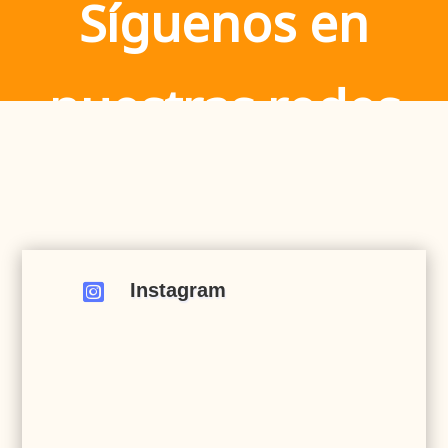
Síguenos en
nuestras redes
Instagram
