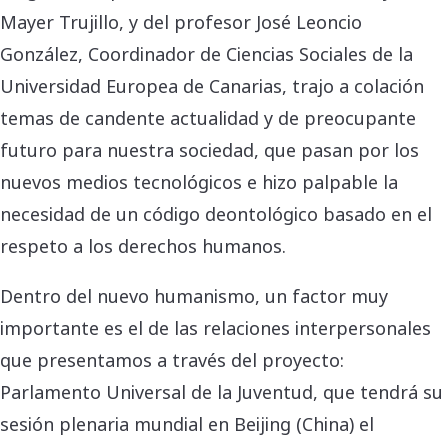
Mayer Trujillo, y del profesor José Leoncio
González, Coordinador de Ciencias Sociales de la
Universidad Europea de Canarias, trajo a colación
temas de candente actualidad y de preocupante
futuro para nuestra sociedad, que pasan por los
nuevos medios tecnológicos e hizo palpable la
necesidad de un código deontológico basado en el
respeto a los derechos humanos.
Dentro del nuevo humanismo, un factor muy
importante es el de las relaciones interpersonales
que presentamos a través del proyecto:
Parlamento Universal de la Juventud, que tendrá su
sesión plenaria mundial en Beijing (China) el