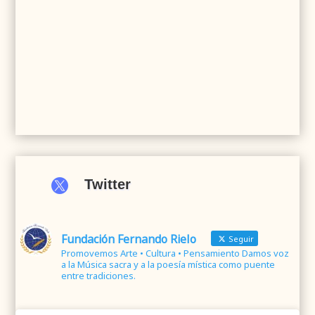

Twitter
Fundación Fernando Rielo
Seguir
Promovemos Arte • Cultura • Pensamiento Damos voz
a la Música sacra y a la poesía mística como puente
entre tradiciones.