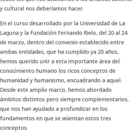
y cultural nos deberíamos hacer.
En el curso desarrollado por la Universidad de La
Laguna y la Fundación Fernando Rielo, del 20 al 24
de marzo, dentro del convenio establecido entre
ambas entidades, que ha cumplido ya 20 años,
hemos querido unir a esta importante área del
conocimiento humano los ricos conceptos de
humanidad y humanismo, encuadrando a aquel.
Desde este amplio marco, hemos abordado
ámbitos distintos pero siempre complementarios,
que nos han ayudado a profundizar en los
fundamentos en que se asientan estos tres
conceptos.