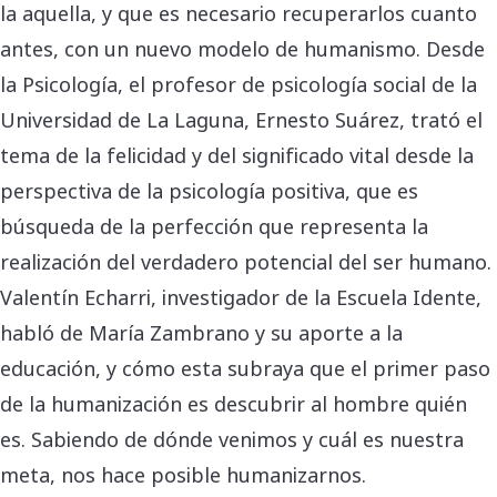
la aquella, y que es necesario recuperarlos cuanto
antes, con un nuevo modelo de humanismo. Desde
la Psicología, el profesor de psicología social de la
Universidad de La Laguna, Ernesto Suárez, trató el
tema de la felicidad y del significado vital desde la
perspectiva de la psicología positiva, que es
búsqueda de la perfección que representa la
realización del verdadero potencial del ser humano.
Valentín Echarri, investigador de la Escuela Idente,
habló de María Zambrano y su aporte a la
educación, y cómo esta subraya que el primer paso
de la humanización es descubrir al hombre quién
es. Sabiendo de dónde venimos y cuál es nuestra
meta, nos hace posible humanizarnos.