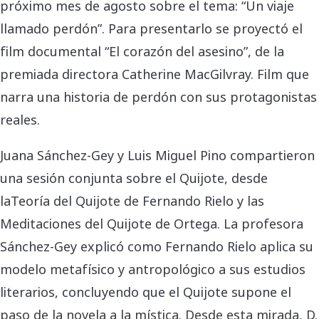
próximo mes de agosto sobre el tema: “Un viaje
llamado perdón”. Para presentarlo se proyectó el
film documental “El corazón del asesino”, de la
premiada directora Catherine MacGilvray. Film que
narra una historia de perdón con sus protagonistas
reales.
Juana Sánchez-Gey y Luis Miguel Pino compartieron
una sesión conjunta sobre el Quijote, desde
laTeoría del Quijote de Fernando Rielo y las
Meditaciones del Quijote de Ortega. La profesora
Sánchez-Gey explicó como Fernando Rielo aplica su
modelo metafísico y antropológico a sus estudios
literarios, concluyendo que el Quijote supone el
paso de la novela a la mística. Desde esta mirada, D.