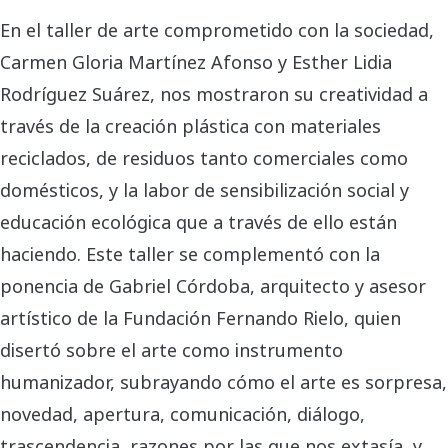
En el taller de arte comprometido con la sociedad,
Carmen Gloria Martínez Afonso y Esther Lidia
Rodríguez Suárez, nos mostraron su creatividad a
través de la creación plástica con materiales
reciclados, de residuos tanto comerciales como
domésticos, y la labor de sensibilización social y
educación ecológica que a través de ello están
haciendo. Este taller se complementó con la
ponencia de Gabriel Córdoba, arquitecto y asesor
artístico de la Fundación Fernando Rielo, quien
disertó sobre el arte como instrumento
humanizador, subrayando cómo el arte es sorpresa,
novedad, apertura, comunicación, diálogo,
trascendencia, razones por las que nos extasía, y