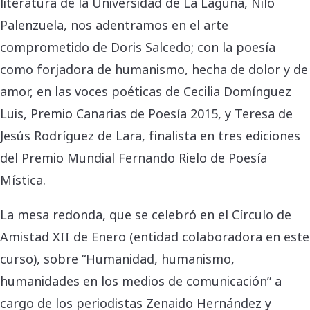
literatura de la Universidad de La Laguna, Nilo
Palenzuela, nos adentramos en el arte
comprometido de Doris Salcedo; con la poesía
como forjadora de humanismo, hecha de dolor y de
amor, en las voces poéticas de Cecilia Domínguez
Luis, Premio Canarias de Poesía 2015, y Teresa de
Jesús Rodríguez de Lara, finalista en tres ediciones
del Premio Mundial Fernando Rielo de Poesía
Mística.
La mesa redonda, que se celebró en el Círculo de
Amistad XII de Enero (entidad colaboradora en este
curso), sobre “Humanidad, humanismo,
humanidades en los medios de comunicación” a
cargo de los periodistas Zenaido Hernández y