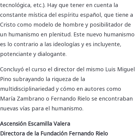
tecnológica, etc.). Hay que tener en cuenta la
constante mística del espíritu español, que tiene a
Cristo como modelo de hombre y posibilitador de
un humanismo en plenitud. Este nuevo humanismo
es lo contrario a las ideologías y es incluyente,
potenciante y dialogante.
Concluyó el curso el director del mismo Luis Miguel
Pino subrayando la riqueza de la
multidisciplinariedad y cómo en autores como
María Zambrano o Fernando Rielo se encontraban
nuevas vías para el humanismo.
Ascensión Escamilla Valera
Directora de la Fundación Fernando Rielo