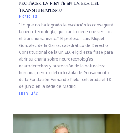
proteger la mente en la era del
transhumanismo
Noticias
“Lo que no ha logrado la evolución lo conseguirá
la neurotecnología, que tanto tiene que ver con
el transhumanismo.” El profesor Luis Miguel
González de la Garza, catedrático de Derecho
Constitucional de la UNED, eligió esta frase para
abrir su charla sobre neurotecnologías,
neuroderechos y protección de la naturaleza
humana, dentro del ciclo Aula de Pensamiento
de la Fundación Fernando Rielo, celebrada el 18
de junio en la sede de Madrid.
leer más