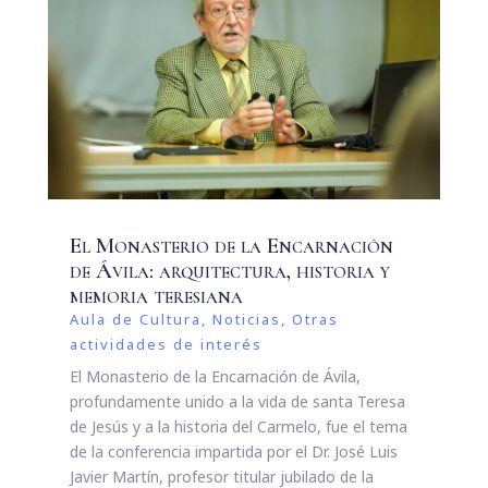
El Monasterio de la Encarnación
de Ávila: arquitectura, historia y
memoria teresiana
Aula de Cultura
,
Noticias
,
Otras
actividades de interés
El Monasterio de la Encarnación de Ávila,
profundamente unido a la vida de santa Teresa
de Jesús y a la historia del Carmelo, fue el tema
de la conferencia impartida por el Dr. José Luis
Javier Martín, profesor titular jubilado de la