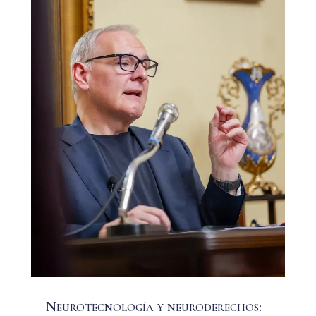
Neurotecnología y neuroderechos: