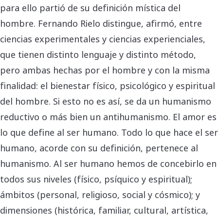
para ello partió de su definición mística del
hombre. Fernando Rielo distingue, afirmó, entre
ciencias experimentales y ciencias experienciales,
que tienen distinto lenguaje y distinto método,
pero ambas hechas por el hombre y con la misma
finalidad: el bienestar físico, psicológico y espiritual
del hombre. Si esto no es así, se da un humanismo
reductivo o más bien un antihumanismo. El amor es
lo que define al ser humano. Todo lo que hace el ser
humano, acorde con su definición, pertenece al
humanismo. Al ser humano hemos de concebirlo en
todos sus niveles (físico, psíquico y espiritual);
ámbitos (personal, religioso, social y cósmico); y
dimensiones (histórica, familiar, cultural, artística,