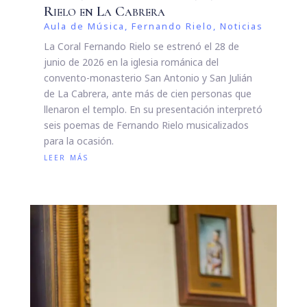
Rielo en La Cabrera
Aula de Música
,
Fernando Rielo
,
Noticias
La Coral Fernando Rielo se estrenó el 28 de
junio de 2026 en la iglesia románica del
convento-monasterio San Antonio y San Julián
de La Cabrera, ante más de cien personas que
llenaron el templo. En su presentación interpretó
seis poemas de Fernando Rielo musicalizados
para la ocasión.
leer más