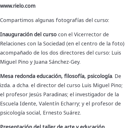
www.rielo.com
Compartimos algunas fotografías del curso:
Inauguración del curso
con el Vicerrector de
Relaciones con la Sociedad (en el centro de la foto)
acompañado de los dos directores del curso: Luis
Miguel Pino y Juana Sánchez-Gey.
Mesa redonda educación, filosofía, psicología
. De
izda. a dcha. el director del curso Luis Miguel Pino;
el profesor Jesús Paradinas; el investigador de la
Escuela Idente, Valentín Echarry; y el profesor de
psicología social, Ernesto Suárez.
Presentación del taller de arte y educación