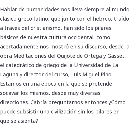
Hablar de humanidades nos lleva siempre al mundo
clásico greco-latino, que junto con el hebreo, traído
a través del cristianismo, han sido los pilares
básicos de nuestra cultura occidental, como
acertadamente nos mostró en su discurso, desde la
obra Meditaciones del Quijote de Ortega y Gasset,
el catedrático de griego de la Universidad de La
Laguna y director del curso, Luis Miguel Pino.
Estamos en una época en la que se pretende
socavar los mismos, desde muy diversas
direcciones. Cabría preguntarnos entonces ¿Cómo
puede subsistir una civilización sin los pilares en
que se asienta?