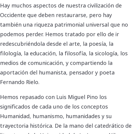
Hay muchos aspectos de nuestra civilización de
Occidente que deben restaurarse, pero hay
también una riqueza patrimonial universal que no
podemos perder. Hemos tratado por ello de ir
redescubriéndola desde el arte, la poesía, la
filología, la educación, la filosofía, la sicología, los
medios de comunicación, y compartiendo la
aportación del humanista, pensador y poeta
Fernando Rielo.
Hemos repasado con Luis Miguel Pino los
significados de cada uno de los conceptos
Humanidad, humanismo, humanidades y su
trayectoria histórica. De la mano del catedrático de