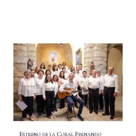
Estreno de la Coral Fernando