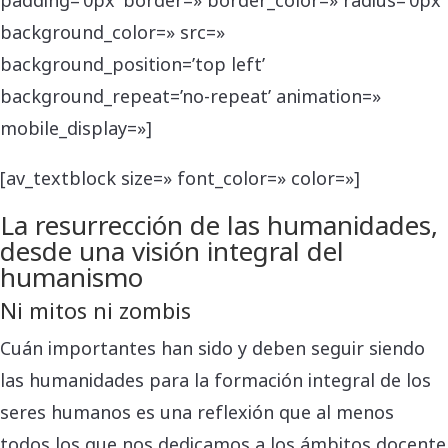
background_color=» src=»
background_position=’top left’
background_repeat=’no-repeat’ animation=»
mobile_display=»]
[av_textblock size=» font_color=» color=»]
La resurrección de las humanidades,
desde una visión integral del
humanismo
Ni mitos ni zombis
Cuán importantes han sido y deben seguir siendo
las humanidades para la formación integral de los
seres humanos es una reflexión que al menos
todos los que nos dedicamos a los ámbitos docente