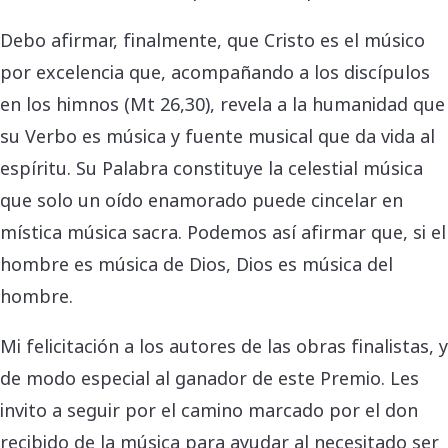
Debo afirmar, finalmente, que Cristo es el músico
por excelencia que, acompañando a los discípulos
en los himnos (Mt 26,30), revela a la humanidad que
su Verbo es música y fuente musical que da vida al
espíritu. Su Palabra constituye la celestial música
que solo un oído enamorado puede cincelar en
mística música sacra. Podemos así afirmar que, si el
hombre es música de Dios, Dios es música del
hombre.
Mi felicitación a los autores de las obras finalistas, y
de modo especial al ganador de este Premio. Les
invito a seguir por el camino marcado por el don
recibido de la música para ayudar al necesitado ser