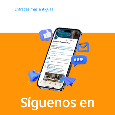
« Entradas más antiguas
Síguenos en