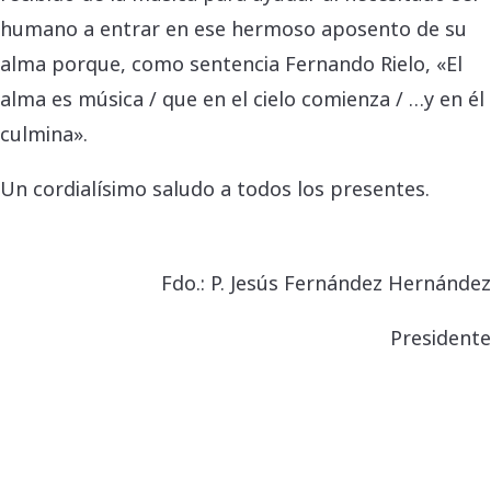
humano a entrar en ese hermoso aposento de su
alma porque, como sentencia Fernando Rielo, «El
alma es música / que en el cielo comienza / …y en él
culmina».
Un cordialísimo saludo a todos los presentes.
Fdo.: P. Jesús Fernández Hernández
Presidente