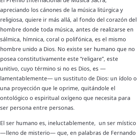
apreciando los cánones de la música litúrgica y
religiosa, quiere ir más allá, al fondo del corazón del
hombre donde toda música, antes de realizarse en
sálmica, hímnica, coral o polifónica, es el mismo
hombre unido a Dios. No existe ser humano que no
posea constitutivamente este “religare”, este
unitivo, cuyo término si no es Dios, es —
lamentablemente— un sustituto de Dios: un ídolo o
una proyección que le oprime, quitándole el
ontológico o espiritual oxígeno que necesita para
ser persona entre personas.
El ser humano es, ineluctablemente, un ser místico
—lleno de misterio— que, en palabras de Fernando