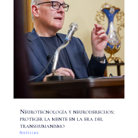
Neurotecnología y neuroderechos:
proteger la mente en la era del
transhumanismo
Noticias