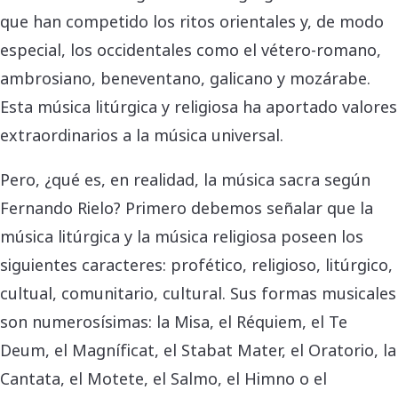
que han competido los ritos orientales y, de modo
especial, los occidentales como el vétero-romano,
ambrosiano, beneventano, galicano y mozárabe.
Esta música litúrgica y religiosa ha aportado valores
extraordinarios a la música universal.
Pero, ¿qué es, en realidad, la música sacra según
Fernando Rielo? Primero debemos señalar que la
música litúrgica y la música religiosa poseen los
siguientes caracteres: profético, religioso, litúrgico,
cultual, comunitario, cultural. Sus formas musicales
son numerosísimas: la Misa, el Réquiem, el Te
Deum, el Magníficat, el Stabat Mater, el Oratorio, la
Cantata, el Motete, el Salmo, el Himno o el