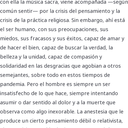
con ella la música sacra, viene acompañada —según
común sentir— por la crisis del pensamiento y la
crisis de la práctica religiosa. Sin embargo, ahí está
el ser humano, con sus preocupaciones, sus
miedos, sus fracasos y sus éxitos, capaz de amar y
de hacer el bien, capaz de buscar la verdad, la
belleza y la unidad, capaz de compasión y
solidaridad en las desgracias que agobian a otros
semejantes, sobre todo en estos tiempos de
pandemia. Pero el hombre es siempre un ser
insatisfecho de lo que hace, siempre intentando
asumir o dar sentido al dolor y a la muerte que
observa como algo inexorable. La anestesia que le
produce un cierto pensamiento débil o relativista,