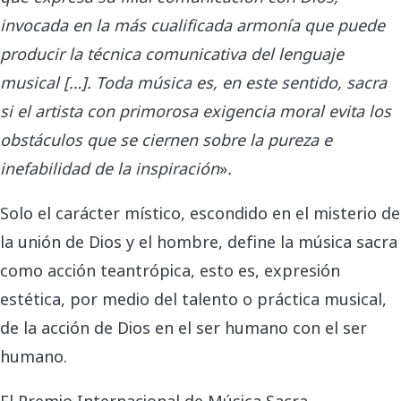
invocada en la más cualificada armonía que puede
producir la técnica comunicativa del lenguaje
musical […].
Toda música es, en este sentido, sacra
si el artista con primorosa exigencia moral evita los
obstáculos que se ciernen sobre la pureza e
inefabilidad de la inspiración
»
.
Solo el carácter místico, escondido en el misterio de
la unión de Dios y el hombre, define la música sacra
como acción teantrópica, esto es, expresión
estética, por medio del talento o práctica musical,
de la acción de Dios en el ser humano con el ser
humano.
El Premio Internacional de Música Sacra,