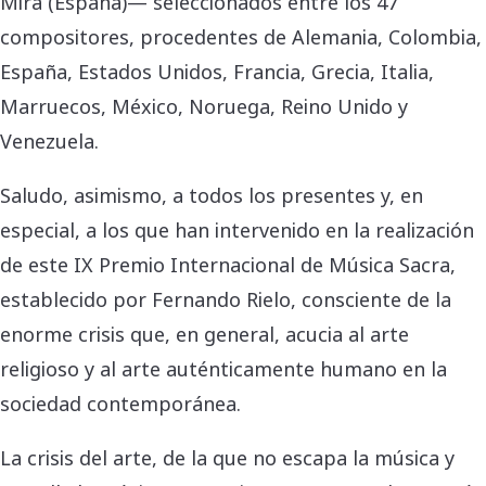
Mira (España)— seleccionados entre los 47
compositores, procedentes de Alemania, Colombia,
España, Estados Unidos, Francia, Grecia, Italia,
Marruecos, México, Noruega, Reino Unido y
Venezuela.
Saludo, asimismo, a todos los presentes y, en
especial, a los que han intervenido en la realización
de este IX Premio Internacional de Música Sacra,
establecido por Fernando Rielo, consciente de la
enorme crisis que, en general, acucia al arte
religioso y al arte auténticamente humano en la
sociedad contemporánea.
La crisis del arte, de la que no escapa la música y