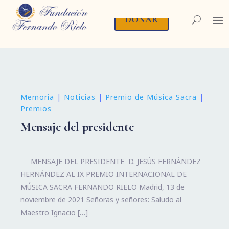
DONAR
Memoria
|
Noticias
|
Premio de Música Sacra
|
Premios
Mensaje del presidente
MENSAJE DEL PRESIDENTE D. JESÚS FERNÁNDEZ
HERNÁNDEZ AL IX PREMIO INTERNACIONAL DE
MÚSICA SACRA FERNANDO RIELO Madrid, 13 de
noviembre de 2021 Señoras y señores: Saludo al
Maestro Ignacio […]