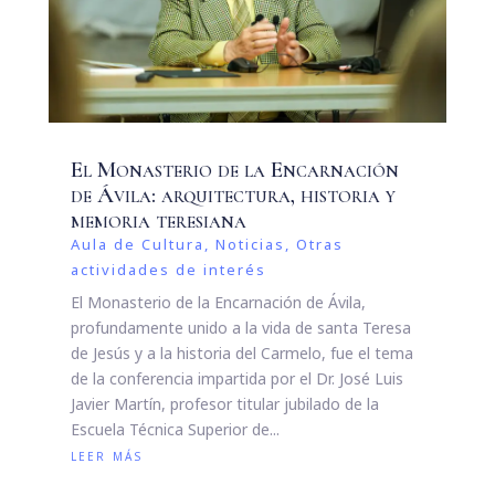
El Monasterio de la Encarnación
de Ávila: arquitectura, historia y
memoria teresiana
Aula de Cultura
,
Noticias
,
Otras
actividades de interés
El Monasterio de la Encarnación de Ávila,
profundamente unido a la vida de santa Teresa
de Jesús y a la historia del Carmelo, fue el tema
de la conferencia impartida por el Dr. José Luis
Javier Martín, profesor titular jubilado de la
Escuela Técnica Superior de...
leer más