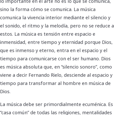
lo importante en el arte no es lo que se comunica,
sino la forma cómo se comunica. La música
comunica la vivencia interior mediante el silencio y
el sonido, el ritmo y la melodía, pero no se reduce a
estos. La música es tensión entre espacio e
inmensidad, entre tiempo y eternidad porque Dios,
que es inmenso y eterno, entra en el espacio y el
tiempo para comunicarse con el ser humano. Dios
es música absoluta que, en “silencio sonoro”, como
viene a decir Fernando Rielo, desciende al espacio y
tiempo para transformar al hombre en música de
Dios.
La música debe ser primordialmente ecuménica. Es
“casa común” de todas las religiones, mentalidades