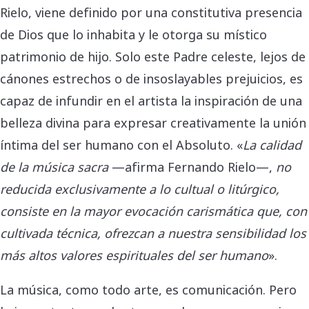
Rielo, viene definido por una constitutiva presencia
de Dios que lo inhabita y le otorga su místico
patrimonio de hijo. Solo este Padre celeste, lejos de
cánones estrechos o de insoslayables prejuicios, es
capaz de infundir en el artista la inspiración de una
belleza divina para expresar creativamente la unión
íntima del ser humano con el Absoluto. «
La calidad
de la música sacra
—afirma Fernando Rielo—,
no
reducida exclusivamente a lo cultual o litúrgico,
consiste en la mayor evocación carismática que, con
cultivada técnica, ofrezcan a nuestra sensibilidad los
más altos valores espirituales del ser humano
».
La música, como todo arte, es comunicación. Pero