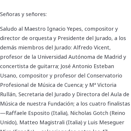
Señoras y señores:
Saludo al Maestro Ignacio Yepes, compositor y
director de orquesta y Presidente del Jurado, a los
demás miembros del Jurado: Alfredo Vicent,
profesor de la Universidad Autónoma de Madrid y
concertista de guitarra; José Antonio Esteban
Usano, compositor y profesor del Conservatorio
Profesional de Música de Cuenca; y Mª Victoria
Rullán, Secretaria del Jurado y Directora del Aula de
Música de nuestra Fundación; a los cuatro finalistas
—Raffaele Esposito (Italia), Nicholas Gotch (Reino
Unido), Matteo Magistrali (Italia) y Luis Meseguer