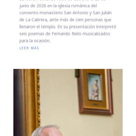
junio de 2026 en la iglesia románica del
convento-monasterio San Antonio y San Julián
de La Cabrera, ante más de cien personas que
llenaron el templo. En su presentación interpretó
seis poemas de Fernando Rielo musicalizados
para la ocasión.
leer más