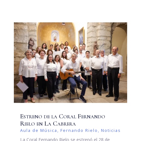
Estreno de la Coral Fernando
Rielo en La Cabrera
Aula de Música
,
Fernando Rielo
,
Noticias
La Coral Fernando Rielo se estrenó el 28 de