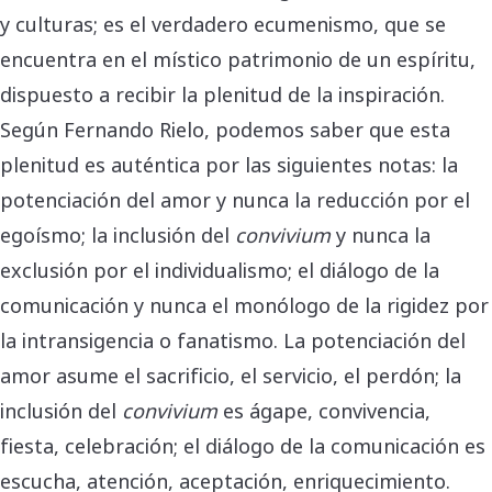
y culturas; es el verdadero ecumenismo, que se
encuentra en el místico patrimonio de un espíritu,
dispuesto a recibir la plenitud de la inspiración.
Según Fernando Rielo, podemos saber que esta
plenitud es auténtica por las siguientes notas: la
potenciación del amor y nunca la reducción por el
egoísmo; la inclusión del
convivium
y nunca la
exclusión por el individualismo; el diálogo de la
comunicación y nunca el monólogo de la rigidez por
la intransigencia o fanatismo. La potenciación del
amor asume el sacrificio, el servicio, el perdón; la
inclusión del
convivium
es ágape, convivencia,
fiesta, celebración; el diálogo de la comunicación es
escucha, atención, aceptación, enriquecimiento.