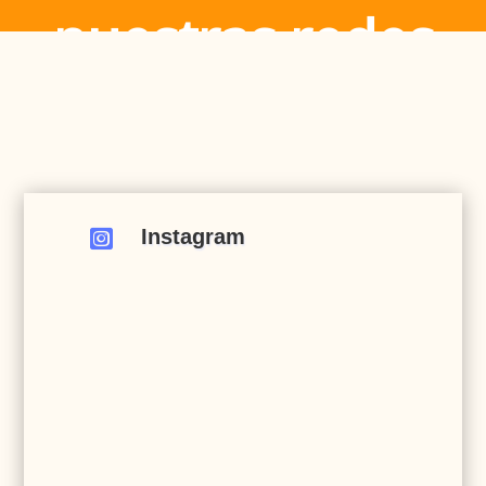
nuestras redes
Instagram
