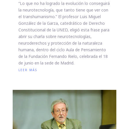
“Lo que no ha logrado la evolución lo conseguirá
la neurotecnología, que tanto tiene que ver con
el transhumanismo.” El profesor Luis Miguel
González de la Garza, catedrático de Derecho
Constitucional de la UNED, eligió esta frase para
abrir su charla sobre neurotecnologías,
neuroderechos y protección de la naturaleza
humana, dentro del ciclo Aula de Pensamiento
de la Fundación Fernando Rielo, celebrada el 18
de junio en la sede de Madrid.
leer más