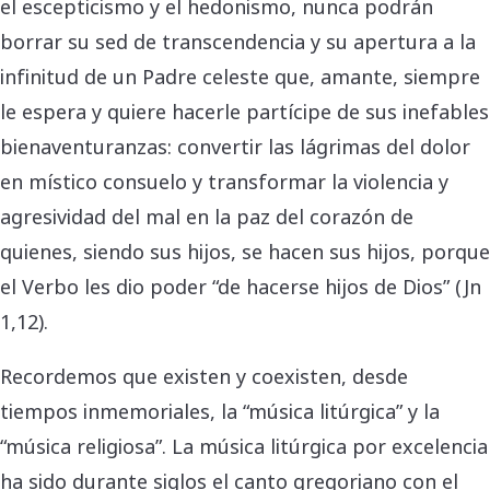
el escepticismo y el hedonismo, nunca podrán
borrar su sed de transcendencia y su apertura a la
infinitud de un Padre celeste que, amante, siempre
le espera y quiere hacerle partícipe de sus inefables
bienaventuranzas: convertir las lágrimas del dolor
en místico consuelo y transformar la violencia y
agresividad del mal en la paz del corazón de
quienes, siendo sus hijos, se hacen sus hijos, porque
el Verbo les dio poder “de hacerse hijos de Dios” (Jn
1,12).
Recordemos que existen y coexisten, desde
tiempos inmemoriales, la “música litúrgica” y la
“música religiosa”. La música litúrgica por excelencia
ha sido durante siglos el canto gregoriano con el