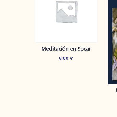
Meditación en Socar
5,00
€