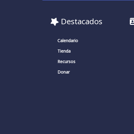
Destacados
Calendario
Tienda
Recursos
Donar