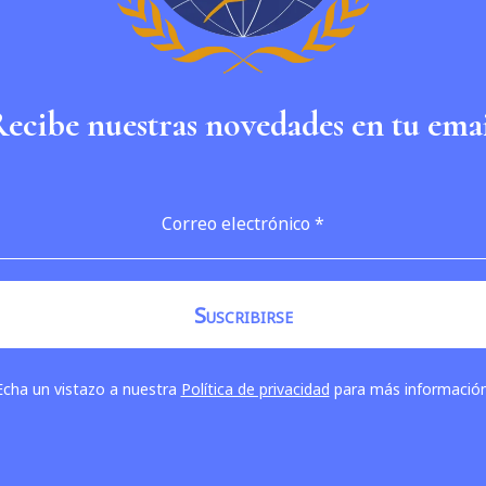
ecibe nuestras novedades en tu ema
Echa un vistazo a nuestra
Política de privacidad
para más información