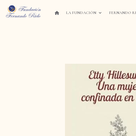
LA FUNDACIÓN
FERNANDO R