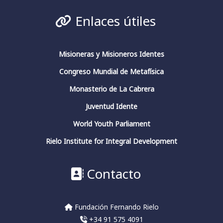
Enlaces útiles
Misioneras y Misioneros Identes
Congreso Mundial de Metafísica
Monasterio de La Cabrera
Juventud Idente
World Youth Parliament
Rielo Institute for Integral Development
Contacto
Fundación Fernando Rielo
+34 91 575 4091