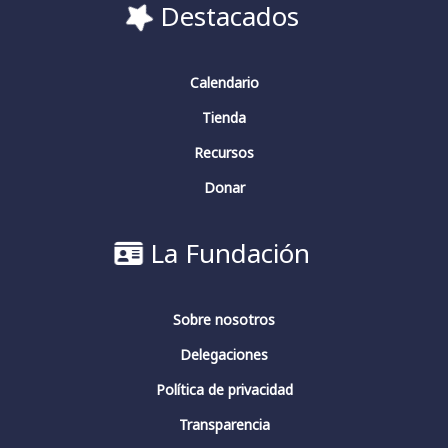
Destacados
Calendario
Tienda
Recursos
Donar
La Fundación
Sobre nosotros
Delegaciones
Política de privacidad
Transparencia