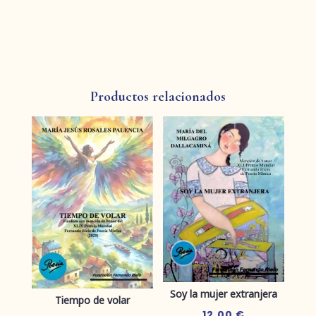
Productos relacionados
Soy la mujer extranjera
Tiempo de volar
12,00
€