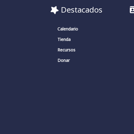
Destacados
Calendario
Tienda
Recursos
Donar