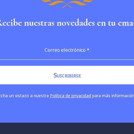
ecibe nuestras novedades en tu ema
Echa un vistazo a nuestra
Política de privacidad
para más información