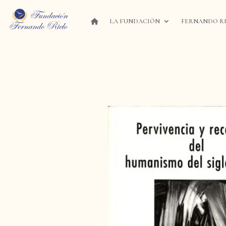
LA FUNDACIÓN
FERNANDO R