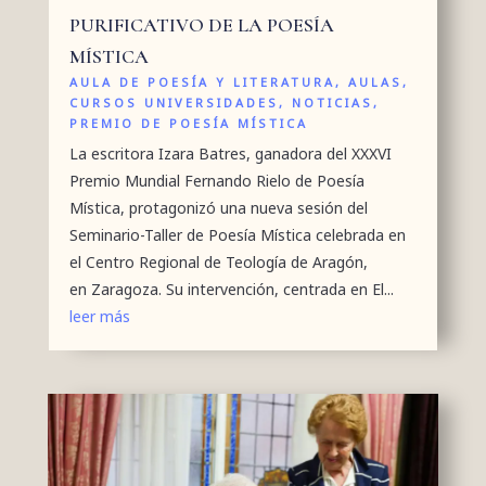
PURIFICATIVO DE LA POESÍA
MÍSTICA
AULA DE POESÍA Y LITERATURA
,
AULAS
,
CURSOS UNIVERSIDADES
,
NOTICIAS
,
PREMIO DE POESÍA MÍSTICA
La escritora Izara Batres, ganadora del XXXVI
Premio Mundial Fernando Rielo de Poesía
Mística, protagonizó una nueva sesión del
Seminario-Taller de Poesía Mística celebrada en
el Centro Regional de Teología de Aragón,
en Zaragoza. Su intervención, centrada en El...
leer más