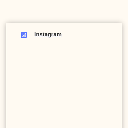
Instagram
