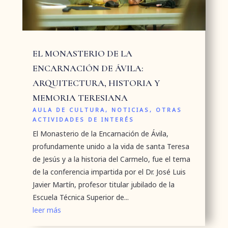
EL MONASTERIO DE LA
ENCARNACIÓN DE ÁVILA:
ARQUITECTURA, HISTORIA Y
MEMORIA TERESIANA
AULA DE CULTURA
,
NOTICIAS
,
OTRAS
ACTIVIDADES DE INTERÉS
El Monasterio de la Encarnación de Ávila,
profundamente unido a la vida de santa Teresa
de Jesús y a la historia del Carmelo, fue el tema
de la conferencia impartida por el Dr. José Luis
Javier Martín, profesor titular jubilado de la
Escuela Técnica Superior de...
leer más