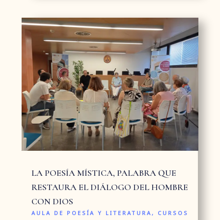
LA POESÍA MÍSTICA, PALABRA QUE
RESTAURA EL DIÁLOGO DEL HOMBRE
CON DIOS
AULA DE POESÍA Y LITERATURA
,
CURSOS