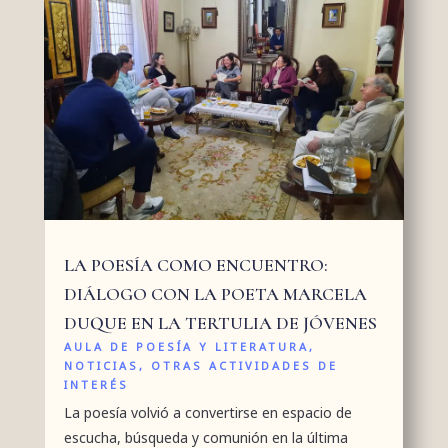
LA POESÍA COMO ENCUENTRO:
DIÁLOGO CON LA POETA MARCELA
DUQUE EN LA TERTULIA DE JÓVENES
AULA DE POESÍA Y LITERATURA
,
NOTICIAS
,
OTRAS ACTIVIDADES DE
INTERÉS
La poesía volvió a convertirse en espacio de
escucha, búsqueda y comunión en la última