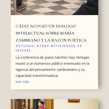
CÁDIZ ACOGIÓ UN DIÁLOGO
INTELECTUAL SOBRE MARÍA
ZAMBRANO Y LA RAZÓN POÉTICA
NOTICIAS
,
OTRAS ACTIVIDADES DE
INTERÉS
La conferencia de Juana Sánchez-Gey Venegas
reunió a un numeroso público interesado en la
vigencia del pensamiento zambraniano y su
capacidad transformadora.
leer más