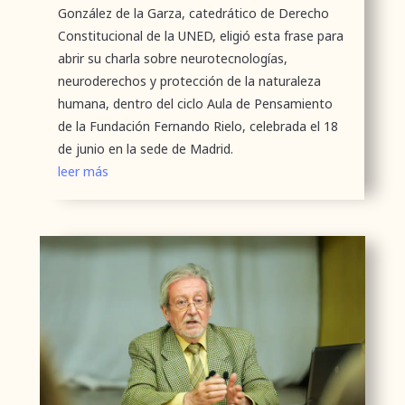
González de la Garza, catedrático de Derecho
Constitucional de la UNED, eligió esta frase para
abrir su charla sobre neurotecnologías,
neuroderechos y protección de la naturaleza
humana, dentro del ciclo Aula de Pensamiento
de la Fundación Fernando Rielo, celebrada el 18
de junio en la sede de Madrid.
leer más