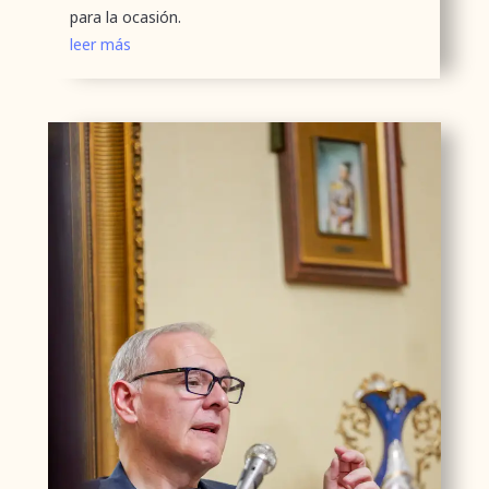
para la ocasión.
leer más