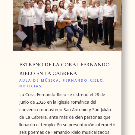
ESTRENO DE LA CORAL FERNANDO
RIELO EN LA CABRERA
AULA DE MÚSICA
,
FERNANDO RIELO
,
NOTICIAS
La Coral Fernando Rielo se estrenó el 28 de
junio de 2026 en la iglesia románica del
convento-monasterio San Antonio y San Julián
de La Cabrera, ante más de cien personas que
llenaron el templo. En su presentación interpretó
seis poemas de Fernando Rielo musicalizados