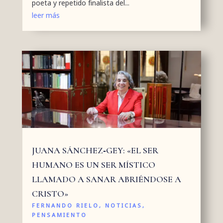
poeta y repetido finalista del...
leer más
JUANA SÁNCHEZ‑GEY: «EL SER
HUMANO ES UN SER MÍSTICO
LLAMADO A SANAR ABRIÉNDOSE A
CRISTO»
FERNANDO RIELO
,
NOTICIAS
,
PENSAMIENTO