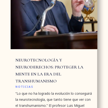
NEUROTECNOLOGÍA Y
NEURODERECHOS: PROTEGER LA
MENTE EN LA ERA DEL
TRANSHUMANISMO
NOTICIAS
“Lo que no ha logrado la evolución lo conseguirá
la neurotecnología, que tanto tiene que ver con
el transhumanismo.” El profesor Luis Miguel