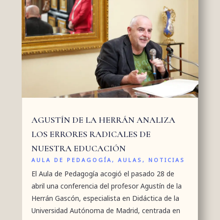
AGUSTÍN DE LA HERRÁN ANALIZA
LOS ERRORES RADICALES DE
NUESTRA EDUCACIÓN
AULA DE PEDAGOGÍA
,
AULAS
,
NOTICIAS
El Aula de Pedagogía acogió el pasado 28 de
abril una conferencia del profesor Agustín de la
Herrán Gascón, especialista en Didáctica de la
Universidad Autónoma de Madrid, centrada en