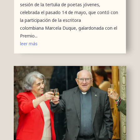
sesión de la tertulia de poetas jóvenes,
celebrada el pasado 14 de mayo, que contó con
la participación de la escritora
colombiana Marcela Duque, galardonada con el
Premio...
leer más