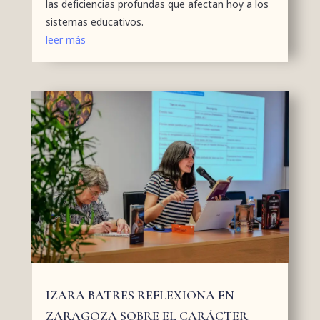
las deficiencias profundas que afectan hoy a los
sistemas educativos.
leer más
IZARA BATRES REFLEXIONA EN
ZARAGOZA SOBRE EL CARÁCTER