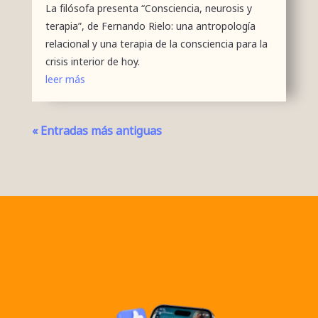
La filósofa presenta “Consciencia, neurosis y
terapia”, de Fernando Rielo: una antropología
relacional y una terapia de la consciencia para la
crisis interior de hoy.
leer más
« Entradas más antiguas