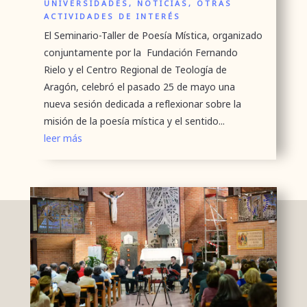
UNIVERSIDADES
,
NOTICIAS
,
OTRAS
ACTIVIDADES DE INTERÉS
El Seminario-Taller de Poesía Mística, organizado
conjuntamente por la Fundación Fernando
Rielo y el Centro Regional de Teología de
Aragón, celebró el pasado 25 de mayo una
nueva sesión dedicada a reflexionar sobre la
misión de la poesía mística y el sentido...
leer más