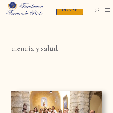
DONAR
ciencia y salud