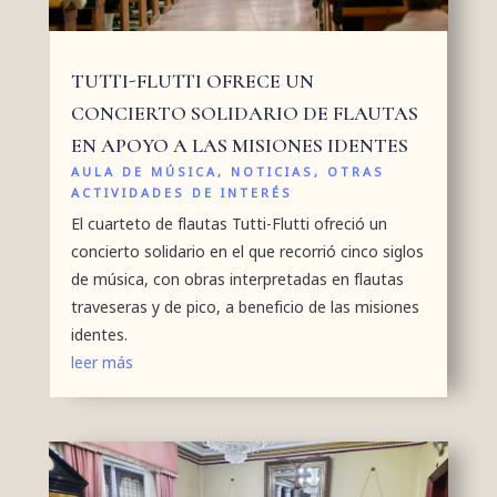
TUTTI-FLUTTI OFRECE UN
CONCIERTO SOLIDARIO DE FLAUTAS
EN APOYO A LAS MISIONES IDENTES
AULA DE MÚSICA
,
NOTICIAS
,
OTRAS
ACTIVIDADES DE INTERÉS
El cuarteto de flautas Tutti-Flutti ofreció un
concierto solidario en el que recorrió cinco siglos
de música, con obras interpretadas en flautas
traveseras y de pico, a beneficio de las misiones
identes.
leer más