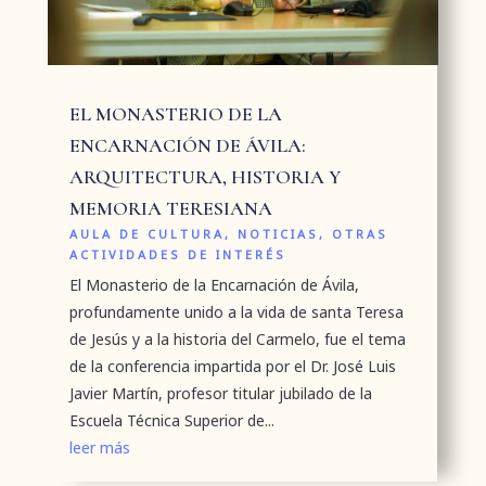
EL MONASTERIO DE LA
ENCARNACIÓN DE ÁVILA:
ARQUITECTURA, HISTORIA Y
MEMORIA TERESIANA
AULA DE CULTURA
,
NOTICIAS
,
OTRAS
ACTIVIDADES DE INTERÉS
El Monasterio de la Encarnación de Ávila,
profundamente unido a la vida de santa Teresa
de Jesús y a la historia del Carmelo, fue el tema
de la conferencia impartida por el Dr. José Luis
Javier Martín, profesor titular jubilado de la
Escuela Técnica Superior de...
leer más