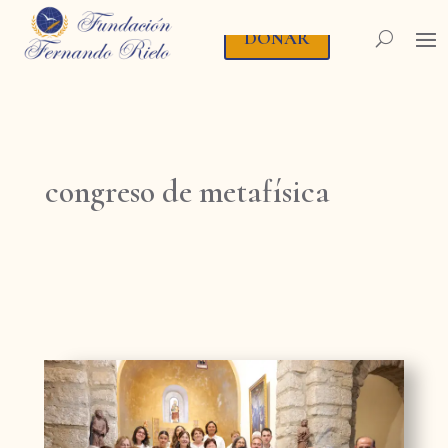
DONAR
congreso de metafísica