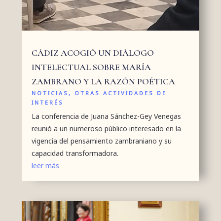
CÁDIZ ACOGIÓ UN DIÁLOGO
INTELECTUAL SOBRE MARÍA
ZAMBRANO Y LA RAZÓN POÉTICA
NOTICIAS
,
OTRAS ACTIVIDADES DE
INTERÉS
La conferencia de Juana Sánchez-Gey Venegas
reunió a un numeroso público interesado en la
vigencia del pensamiento zambraniano y su
capacidad transformadora.
leer más