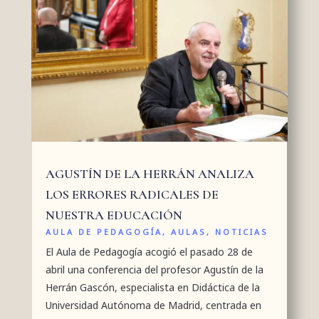
AGUSTÍN DE LA HERRÁN ANALIZA
LOS ERRORES RADICALES DE
NUESTRA EDUCACIÓN
AULA DE PEDAGOGÍA
,
AULAS
,
NOTICIAS
El Aula de Pedagogía acogió el pasado 28 de
abril una conferencia del profesor Agustín de la
Herrán Gascón, especialista en Didáctica de la
Universidad Autónoma de Madrid, centrada en