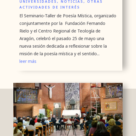
UNIVERSIDADES
,
NOTICIAS
,
OTRAS
ACTIVIDADES DE INTERÉS
El Seminario-Taller de Poesía Mística, organizado
conjuntamente por la Fundación Fernando
Rielo y el Centro Regional de Teología de
Aragón, celebró el pasado 25 de mayo una
nueva sesión dedicada a reflexionar sobre la
misión de la poesía mística y el sentido...
leer más