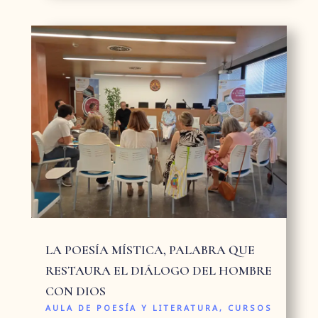
LA POESÍA MÍSTICA, PALABRA QUE
RESTAURA EL DIÁLOGO DEL HOMBRE
CON DIOS
AULA DE POESÍA Y LITERATURA
,
CURSOS