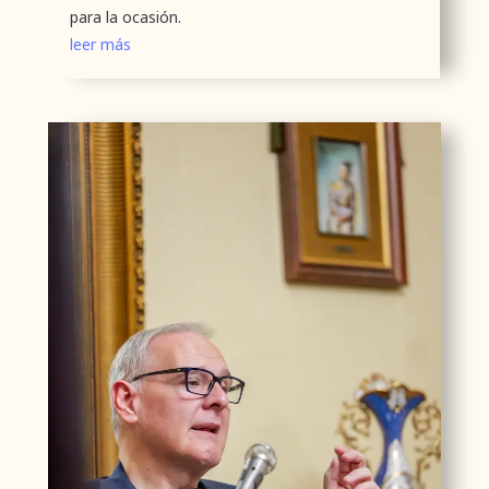
para la ocasión.
leer más