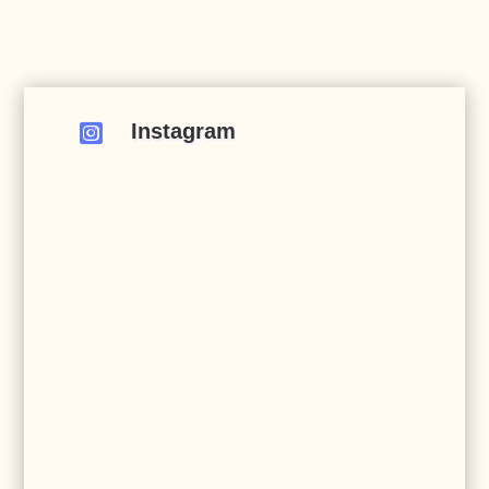
Instagram
