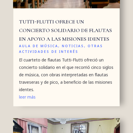
TUTTI-FLUTTI OFRECE UN
CONCIERTO SOLIDARIO DE FLAUTAS
EN APOYO A LAS MISIONES IDENTES
AULA DE MÚSICA
,
NOTICIAS
,
OTRAS
ACTIVIDADES DE INTERÉS
El cuarteto de flautas Tutti-Flutti ofreció un
concierto solidario en el que recorrió cinco siglos
de música, con obras interpretadas en flautas
traveseras y de pico, a beneficio de las misiones
identes.
leer más