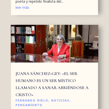
poeta y repetido finalista del...
leer más
JUANA SÁNCHEZ‑GEY: «EL SER
HUMANO ES UN SER MÍSTICO
LLAMADO A SANAR ABRIÉNDOSE A
CRISTO»
FERNANDO RIELO
,
NOTICIAS
,
PENSAMIENTO