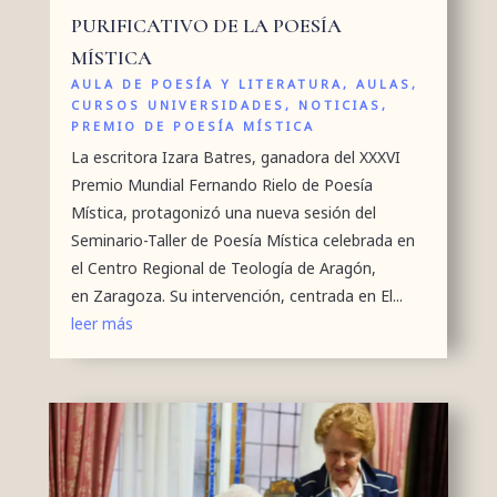
PURIFICATIVO DE LA POESÍA
MÍSTICA
AULA DE POESÍA Y LITERATURA
,
AULAS
,
CURSOS UNIVERSIDADES
,
NOTICIAS
,
PREMIO DE POESÍA MÍSTICA
La escritora Izara Batres, ganadora del XXXVI
Premio Mundial Fernando Rielo de Poesía
Mística, protagonizó una nueva sesión del
Seminario-Taller de Poesía Mística celebrada en
el Centro Regional de Teología de Aragón,
en Zaragoza. Su intervención, centrada en El...
leer más