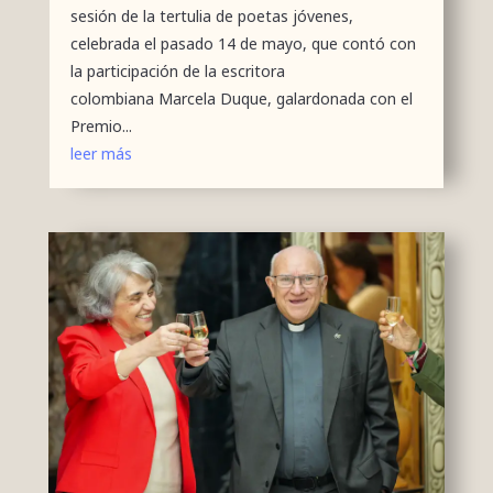
sesión de la tertulia de poetas jóvenes,
celebrada el pasado 14 de mayo, que contó con
la participación de la escritora
colombiana Marcela Duque, galardonada con el
Premio...
leer más