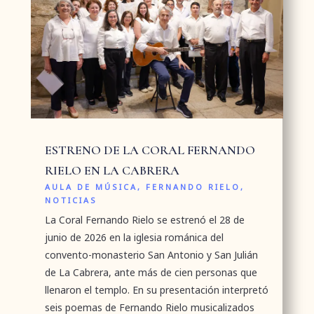
ESTRENO DE LA CORAL FERNANDO
RIELO EN LA CABRERA
AULA DE MÚSICA
,
FERNANDO RIELO
,
NOTICIAS
La Coral Fernando Rielo se estrenó el 28 de
junio de 2026 en la iglesia románica del
convento-monasterio San Antonio y San Julián
de La Cabrera, ante más de cien personas que
llenaron el templo. En su presentación interpretó
seis poemas de Fernando Rielo musicalizados