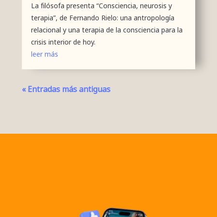
La filósofa presenta “Consciencia, neurosis y
terapia”, de Fernando Rielo: una antropología
relacional y una terapia de la consciencia para la
crisis interior de hoy.
leer más
« Entradas más antiguas