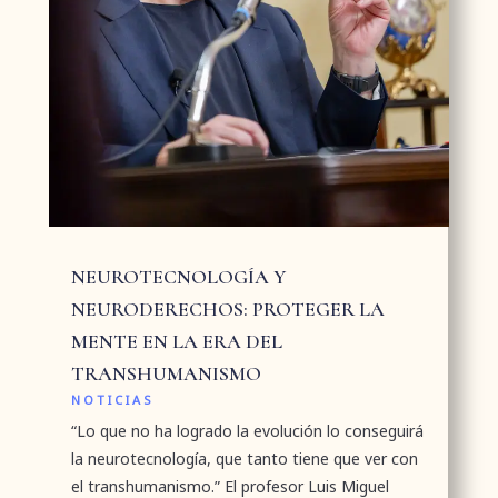
NEUROTECNOLOGÍA Y
NEURODERECHOS: PROTEGER LA
MENTE EN LA ERA DEL
TRANSHUMANISMO
NOTICIAS
“Lo que no ha logrado la evolución lo conseguirá
la neurotecnología, que tanto tiene que ver con
el transhumanismo.” El profesor Luis Miguel