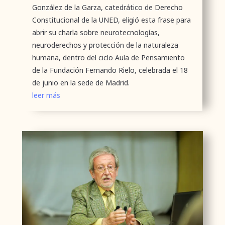
González de la Garza, catedrático de Derecho
Constitucional de la UNED, eligió esta frase para
abrir su charla sobre neurotecnologías,
neuroderechos y protección de la naturaleza
humana, dentro del ciclo Aula de Pensamiento
de la Fundación Fernando Rielo, celebrada el 18
de junio en la sede de Madrid.
leer más