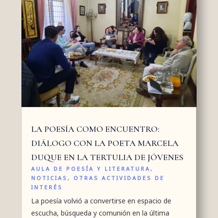
LA POESÍA COMO ENCUENTRO:
DIÁLOGO CON LA POETA MARCELA
DUQUE EN LA TERTULIA DE JÓVENES
AULA DE POESÍA Y LITERATURA
,
NOTICIAS
,
OTRAS ACTIVIDADES DE
INTERÉS
La poesía volvió a convertirse en espacio de
escucha, búsqueda y comunión en la última