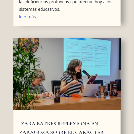
las deficiencias profundas que afectan hoy a los
sistemas educativos.
leer más
IZARA BATRES REFLEXIONA EN
ZARAGOZA SOBRE EL CARÁCTER