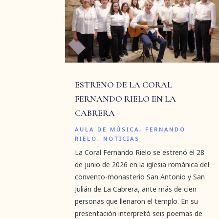
ESTRENO DE LA CORAL
FERNANDO RIELO EN LA
CABRERA
AULA DE MÚSICA
,
FERNANDO
RIELO
,
NOTICIAS
La Coral Fernando Rielo se estrenó el 28
de junio de 2026 en la iglesia románica del
convento-monasterio San Antonio y San
Julián de La Cabrera, ante más de cien
personas que llenaron el templo. En su
presentación interpretó seis poemas de