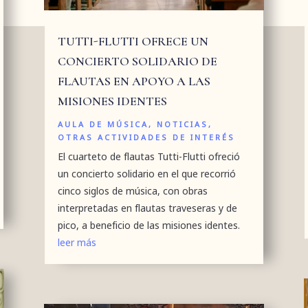
TUTTI-FLUTTI OFRECE UN
CONCIERTO SOLIDARIO DE
FLAUTAS EN APOYO A LAS
MISIONES IDENTES
AULA DE MÚSICA
,
NOTICIAS
,
OTRAS ACTIVIDADES DE INTERÉS
El cuarteto de flautas Tutti-Flutti ofreció
un concierto solidario en el que recorrió
cinco siglos de música, con obras
interpretadas en flautas traveseras y de
pico, a beneficio de las misiones identes.
leer más