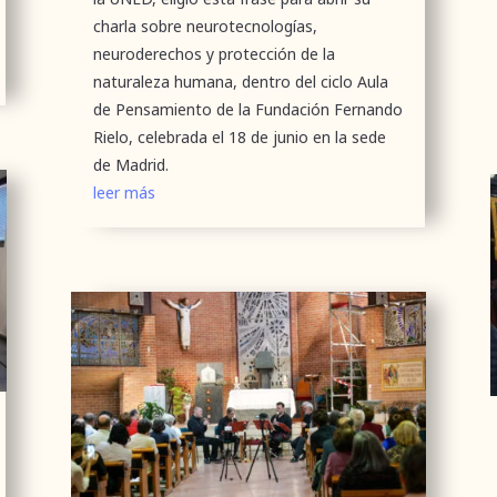
charla sobre neurotecnologías,
neuroderechos y protección de la
naturaleza humana, dentro del ciclo Aula
de Pensamiento de la Fundación Fernando
Rielo, celebrada el 18 de junio en la sede
de Madrid.
leer más