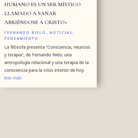
HUMANO ES UN SER MÍSTICO
LLAMADO A SANAR
ABRIÉNDOSE A CRISTO»
FERNANDO RIELO
,
NOTICIAS
,
PENSAMIENTO
La filósofa presenta “Consciencia, neurosis
y terapia”, de Fernando Rielo: una
antropología relacional y una terapia de la
consciencia para la crisis interior de hoy.
leer más