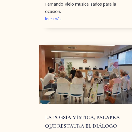
Fernando Rielo musicalizados para la
ocasión.
leer más
LA POESÍA MÍSTICA, PALABRA
QUE RESTAURA EL DIÁLOGO