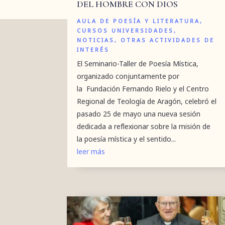
DEL HOMBRE CON DIOS
AULA DE POESÍA Y LITERATURA
,
CURSOS UNIVERSIDADES
,
NOTICIAS
,
OTRAS ACTIVIDADES DE
INTERÉS
El Seminario-Taller de Poesía Mística,
organizado conjuntamente por
la Fundación Fernando Rielo y el Centro
Regional de Teología de Aragón, celebró el
pasado 25 de mayo una nueva sesión
dedicada a reflexionar sobre la misión de
la poesía mística y el sentido...
leer más