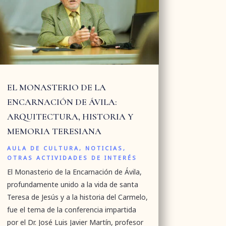
EL MONASTERIO DE LA
ENCARNACIÓN DE ÁVILA:
ARQUITECTURA, HISTORIA Y
MEMORIA TERESIANA
AULA DE CULTURA
,
NOTICIAS
,
OTRAS ACTIVIDADES DE INTERÉS
El Monasterio de la Encarnación de Ávila,
profundamente unido a la vida de santa
Teresa de Jesús y a la historia del Carmelo,
fue el tema de la conferencia impartida
por el Dr. José Luis Javier Martín, profesor