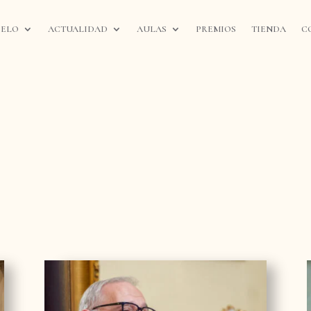
IELO
ACTUALIDAD
AULAS
PREMIOS
TIENDA
C