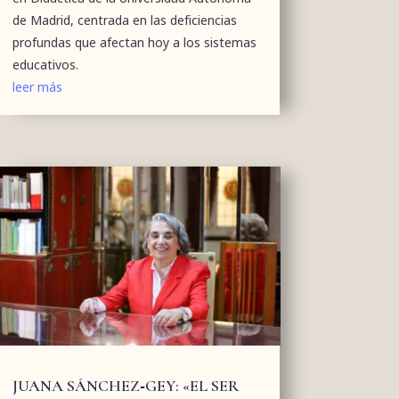
de Madrid, centrada en las deficiencias
profundas que afectan hoy a los sistemas
educativos.
leer más
JUANA SÁNCHEZ‑GEY: «EL SER