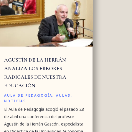
AGUSTÍN DE LA HERRÁN
ANALIZA LOS ERRORES
RADICALES DE NUESTRA
EDUCACIÓN
AULA DE PEDAGOGÍA
,
AULAS
,
NOTICIAS
El Aula de Pedagogía acogió el pasado 28
de abril una conferencia del profesor
Agustín de la Herrán Gascón, especialista
en Didáctica de la Universidad Autónoma