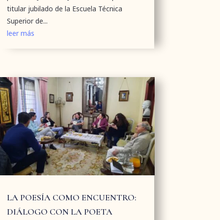
titular jubilado de la Escuela Técnica
Superior de...
leer más
LA POESÍA COMO ENCUENTRO:
DIÁLOGO CON LA POETA