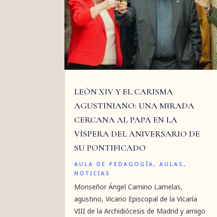
LEÓN XIV Y EL CARISMA
AGUSTINIANO: UNA MIRADA
CERCANA AL PAPA EN LA
VÍSPERA DEL ANIVERSARIO DE
SU PONTIFICADO
AULA DE PEDAGOGÍA
,
AULAS
,
NOTICIAS
Monseñor Ángel Camino Lamelas,
agustino, Vicario Episcopal de la Vicaría
VIII de la Archidiócesis de Madrid y amigo