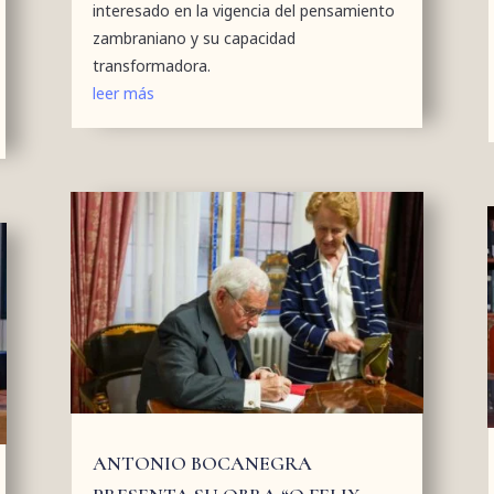
interesado en la vigencia del pensamiento
zambraniano y su capacidad
transformadora.
leer más
ANTONIO BOCANEGRA