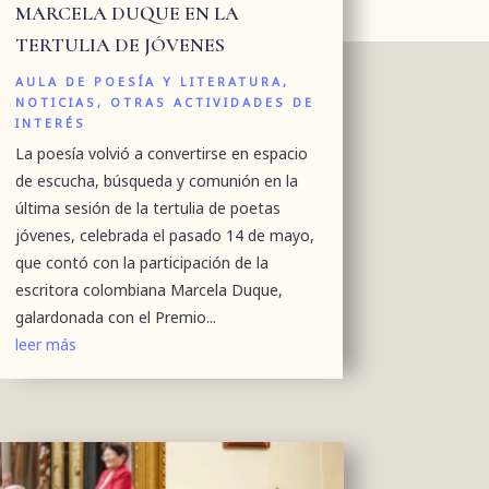
MARCELA DUQUE EN LA
TERTULIA DE JÓVENES
AULA DE POESÍA Y LITERATURA
,
NOTICIAS
,
OTRAS ACTIVIDADES DE
INTERÉS
La poesía volvió a convertirse en espacio
de escucha, búsqueda y comunión en la
última sesión de la tertulia de poetas
jóvenes, celebrada el pasado 14 de mayo,
que contó con la participación de la
escritora colombiana Marcela Duque,
galardonada con el Premio...
leer más