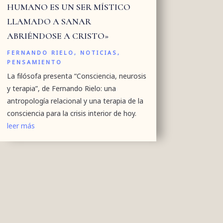
HUMANO ES UN SER MÍSTICO
LLAMADO A SANAR
ABRIÉNDOSE A CRISTO»
FERNANDO RIELO
,
NOTICIAS
,
PENSAMIENTO
La filósofa presenta “Consciencia, neurosis
y terapia”, de Fernando Rielo: una
antropología relacional y una terapia de la
consciencia para la crisis interior de hoy.
leer más