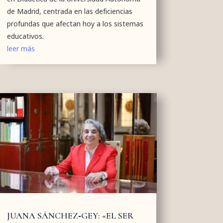
de Madrid, centrada en las deficiencias
profundas que afectan hoy a los sistemas
educativos.
leer más
JUANA SÁNCHEZ‑GEY: «EL SER