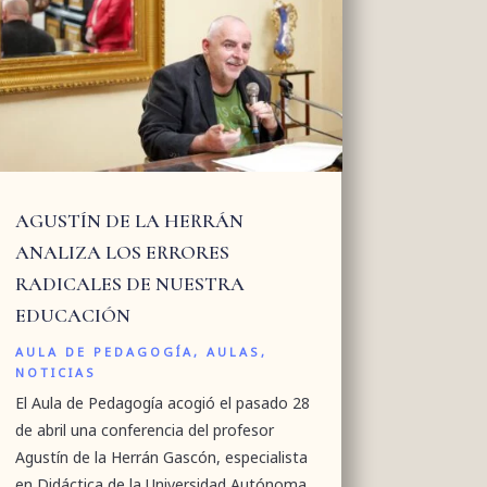
AGUSTÍN DE LA HERRÁN
ANALIZA LOS ERRORES
RADICALES DE NUESTRA
EDUCACIÓN
AULA DE PEDAGOGÍA
,
AULAS
,
NOTICIAS
El Aula de Pedagogía acogió el pasado 28
de abril una conferencia del profesor
Agustín de la Herrán Gascón, especialista
en Didáctica de la Universidad Autónoma