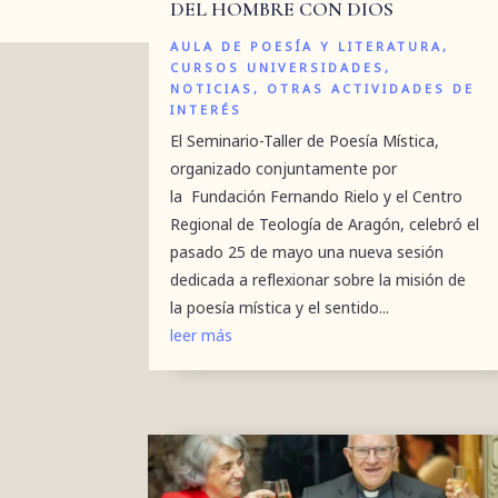
DEL HOMBRE CON DIOS
AULA DE POESÍA Y LITERATURA
,
CURSOS UNIVERSIDADES
,
NOTICIAS
,
OTRAS ACTIVIDADES DE
INTERÉS
El Seminario-Taller de Poesía Mística,
organizado conjuntamente por
la Fundación Fernando Rielo y el Centro
Regional de Teología de Aragón, celebró el
pasado 25 de mayo una nueva sesión
dedicada a reflexionar sobre la misión de
la poesía mística y el sentido...
leer más