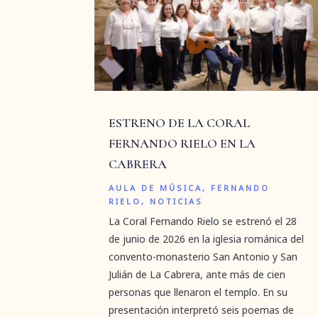
ESTRENO DE LA CORAL
FERNANDO RIELO EN LA
CABRERA
AULA DE MÚSICA
,
FERNANDO
RIELO
,
NOTICIAS
La Coral Fernando Rielo se estrenó el 28
de junio de 2026 en la iglesia románica del
convento-monasterio San Antonio y San
Julián de La Cabrera, ante más de cien
personas que llenaron el templo. En su
presentación interpretó seis poemas de