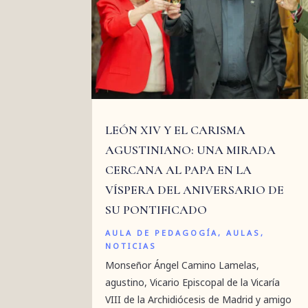
LEÓN XIV Y EL CARISMA
AGUSTINIANO: UNA MIRADA
CERCANA AL PAPA EN LA
VÍSPERA DEL ANIVERSARIO DE
SU PONTIFICADO
AULA DE PEDAGOGÍA
,
AULAS
,
NOTICIAS
Monseñor Ángel Camino Lamelas,
agustino, Vicario Episcopal de la Vicaría
VIII de la Archidiócesis de Madrid y amigo