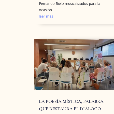
Fernando Rielo musicalizados para la
ocasión.
leer más
LA POESÍA MÍSTICA, PALABRA
QUE RESTAURA EL DIÁLOGO