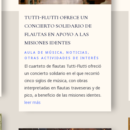
TUTTI-FLUTTI OFRECE UN
CONCIERTO SOLIDARIO DE
FLAUTAS EN APOYO A LAS
MISIONES IDENTES
AULA DE MÚSICA
,
NOTICIAS
,
OTRAS ACTIVIDADES DE INTERÉS
El cuarteto de flautas Tutti-Flutti ofreció
un concierto solidario en el que recorrió
cinco siglos de música, con obras
interpretadas en flautas traveseras y de
pico, a beneficio de las misiones identes.
leer más