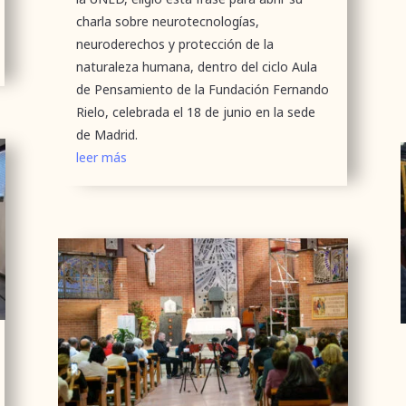
charla sobre neurotecnologías,
neuroderechos y protección de la
naturaleza humana, dentro del ciclo Aula
de Pensamiento de la Fundación Fernando
Rielo, celebrada el 18 de junio en la sede
de Madrid.
leer más