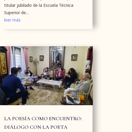
titular jubilado de la Escuela Técnica
Superior de...
leer más
LA POESÍA COMO ENCUENTRO:
DIÁLOGO CON LA POETA