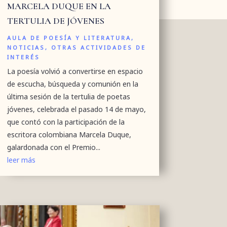
MARCELA DUQUE EN LA
TERTULIA DE JÓVENES
AULA DE POESÍA Y LITERATURA
,
NOTICIAS
,
OTRAS ACTIVIDADES DE
INTERÉS
La poesía volvió a convertirse en espacio
de escucha, búsqueda y comunión en la
última sesión de la tertulia de poetas
jóvenes, celebrada el pasado 14 de mayo,
que contó con la participación de la
escritora colombiana Marcela Duque,
galardonada con el Premio...
leer más