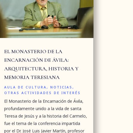
EL MONASTERIO DE LA
ENCARNACIÓN DE ÁVILA:
ARQUITECTURA, HISTORIA Y
MEMORIA TERESIANA
AULA DE CULTURA
,
NOTICIAS
,
OTRAS ACTIVIDADES DE INTERÉS
El Monasterio de la Encarnación de Ávila,
profundamente unido a la vida de santa
Teresa de Jesús y a la historia del Carmelo,
fue el tema de la conferencia impartida
por el Dr. José Luis Javier Martín, profesor