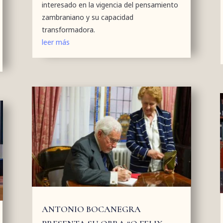
interesado en la vigencia del pensamiento
zambraniano y su capacidad
transformadora.
leer más
ANTONIO BOCANEGRA