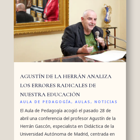
AGUSTÍN DE LA HERRÁN ANALIZA
LOS ERRORES RADICALES DE
NUESTRA EDUCACIÓN
AULA DE PEDAGOGÍA
,
AULAS
,
NOTICIAS
El Aula de Pedagogía acogió el pasado 28 de
abril una conferencia del profesor Agustín de la
Herrán Gascón, especialista en Didáctica de la
Universidad Autónoma de Madrid, centrada en