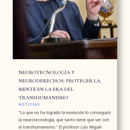
NEUROTECNOLOGÍA Y
NEURODERECHOS: PROTEGER LA
MENTE EN LA ERA DEL
TRANSHUMANISMO
NOTICIAS
“Lo que no ha logrado la evolución lo conseguirá
la neurotecnología, que tanto tiene que ver con
el transhumanismo.” El profesor Luis Miguel