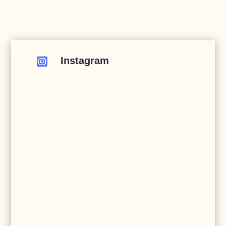
Instagram
