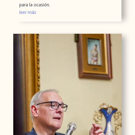
para la ocasión.
leer más