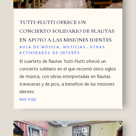
TUTTI-FLUTTI OFRECE UN
CONCIERTO SOLIDARIO DE FLAUTAS
EN APOYO A LAS MISIONES IDENTES
AULA DE MÚSICA
,
NOTICIAS
,
OTRAS
ACTIVIDADES DE INTERÉS
El cuarteto de flautas Tutti-Flutti ofreció un
concierto solidario en el que recorrió cinco siglos
de música, con obras interpretadas en flautas
traveseras y de pico, a beneficio de las misiones
identes.
leer más