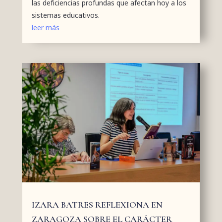
las deficiencias profundas que afectan hoy a los
sistemas educativos.
leer más
IZARA BATRES REFLEXIONA EN
ZARAGOZA SOBRE EL CARÁCTER