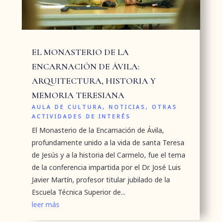
EL MONASTERIO DE LA
ENCARNACIÓN DE ÁVILA:
ARQUITECTURA, HISTORIA Y
MEMORIA TERESIANA
AULA DE CULTURA
,
NOTICIAS
,
OTRAS
ACTIVIDADES DE INTERÉS
El Monasterio de la Encarnación de Ávila,
profundamente unido a la vida de santa Teresa
de Jesús y a la historia del Carmelo, fue el tema
de la conferencia impartida por el Dr. José Luis
Javier Martín, profesor titular jubilado de la
Escuela Técnica Superior de...
leer más