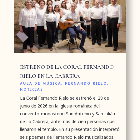
ESTRENO DE LA CORAL FERNANDO
RIELO EN LA CABRERA
AULA DE MÚSICA
,
FERNANDO RIELO
,
NOTICIAS
La Coral Fernando Rielo se estrenó el 28 de
junio de 2026 en la iglesia románica del
convento-monasterio San Antonio y San Julián
de La Cabrera, ante más de cien personas que
llenaron el templo. En su presentación interpretó
seis poemas de Fernando Rielo musicalizados