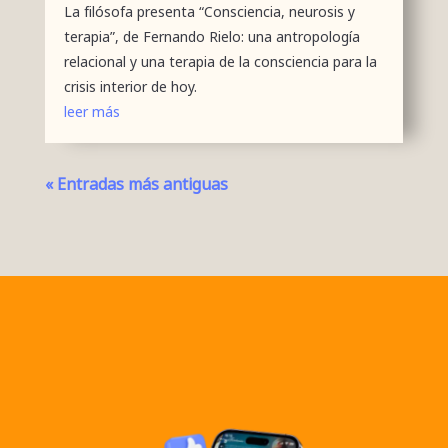
La filósofa presenta “Consciencia, neurosis y
terapia”, de Fernando Rielo: una antropología
relacional y una terapia de la consciencia para la
crisis interior de hoy.
leer más
« Entradas más antiguas