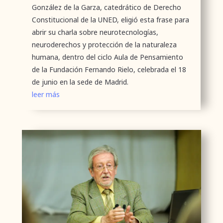
González de la Garza, catedrático de Derecho
Constitucional de la UNED, eligió esta frase para
abrir su charla sobre neurotecnologías,
neuroderechos y protección de la naturaleza
humana, dentro del ciclo Aula de Pensamiento
de la Fundación Fernando Rielo, celebrada el 18
de junio en la sede de Madrid.
leer más