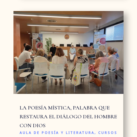
LA POESÍA MÍSTICA, PALABRA QUE
RESTAURA EL DIÁLOGO DEL HOMBRE
CON DIOS
AULA DE POESÍA Y LITERATURA
,
CURSOS