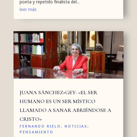
poeta y repetido finalista del...
leer más
JUANA SÁNCHEZ‑GEY: «EL SER
HUMANO ES UN SER MÍSTICO
LLAMADO A SANAR ABRIÉNDOSE A
CRISTO»
FERNANDO RIELO
,
NOTICIAS
,
PENSAMIENTO