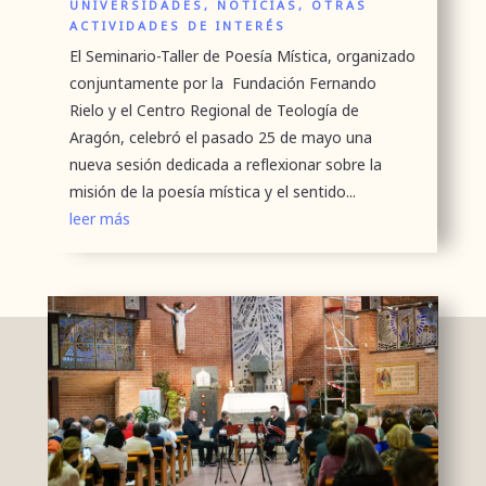
UNIVERSIDADES
,
NOTICIAS
,
OTRAS
ACTIVIDADES DE INTERÉS
El Seminario-Taller de Poesía Mística, organizado
conjuntamente por la Fundación Fernando
Rielo y el Centro Regional de Teología de
Aragón, celebró el pasado 25 de mayo una
nueva sesión dedicada a reflexionar sobre la
misión de la poesía mística y el sentido...
leer más