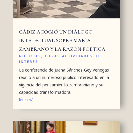
CÁDIZ ACOGIÓ UN DIÁLOGO
INTELECTUAL SOBRE MARÍA
ZAMBRANO Y LA RAZÓN POÉTICA
NOTICIAS
,
OTRAS ACTIVIDADES DE
INTERÉS
La conferencia de Juana Sánchez-Gey Venegas
reunió a un numeroso público interesado en la
vigencia del pensamiento zambraniano y su
capacidad transformadora.
leer más