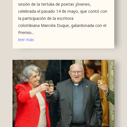
sesión de la tertulia de poetas jóvenes,
celebrada el pasado 14 de mayo, que contó con
la participación de la escritora
colombiana Marcela Duque, galardonada con el
Premio...
leer más