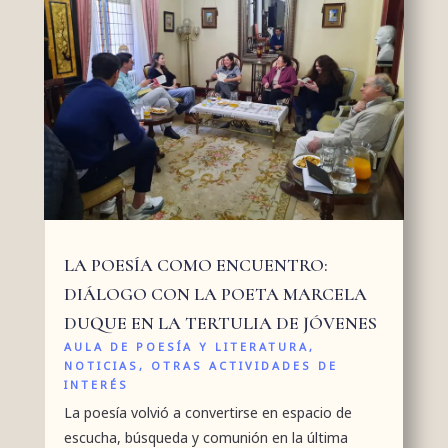
LA POESÍA COMO ENCUENTRO:
DIÁLOGO CON LA POETA MARCELA
DUQUE EN LA TERTULIA DE JÓVENES
AULA DE POESÍA Y LITERATURA
,
NOTICIAS
,
OTRAS ACTIVIDADES DE
INTERÉS
La poesía volvió a convertirse en espacio de
escucha, búsqueda y comunión en la última