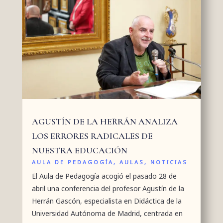
AGUSTÍN DE LA HERRÁN ANALIZA
LOS ERRORES RADICALES DE
NUESTRA EDUCACIÓN
AULA DE PEDAGOGÍA
,
AULAS
,
NOTICIAS
El Aula de Pedagogía acogió el pasado 28 de
abril una conferencia del profesor Agustín de la
Herrán Gascón, especialista en Didáctica de la
Universidad Autónoma de Madrid, centrada en