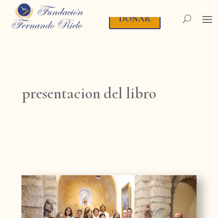
DONAR
presentacion del libro