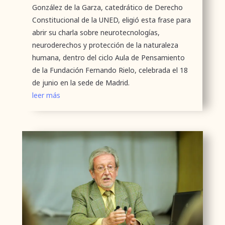
González de la Garza, catedrático de Derecho
Constitucional de la UNED, eligió esta frase para
abrir su charla sobre neurotecnologías,
neuroderechos y protección de la naturaleza
humana, dentro del ciclo Aula de Pensamiento
de la Fundación Fernando Rielo, celebrada el 18
de junio en la sede de Madrid.
leer más