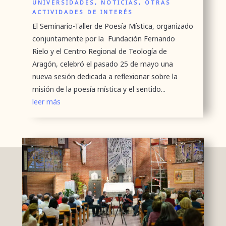
UNIVERSIDADES
,
NOTICIAS
,
OTRAS
ACTIVIDADES DE INTERÉS
El Seminario-Taller de Poesía Mística, organizado
conjuntamente por la Fundación Fernando
Rielo y el Centro Regional de Teología de
Aragón, celebró el pasado 25 de mayo una
nueva sesión dedicada a reflexionar sobre la
misión de la poesía mística y el sentido...
leer más