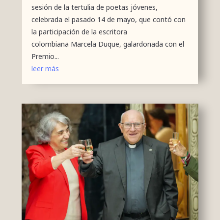
sesión de la tertulia de poetas jóvenes,
celebrada el pasado 14 de mayo, que contó con
la participación de la escritora
colombiana Marcela Duque, galardonada con el
Premio...
leer más