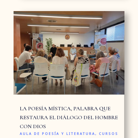
LA POESÍA MÍSTICA, PALABRA QUE
RESTAURA EL DIÁLOGO DEL HOMBRE
CON DIOS
AULA DE POESÍA Y LITERATURA
,
CURSOS