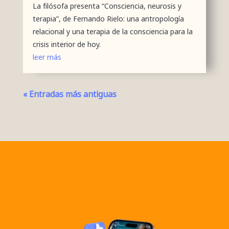
La filósofa presenta “Consciencia, neurosis y
terapia”, de Fernando Rielo: una antropología
relacional y una terapia de la consciencia para la
crisis interior de hoy.
leer más
« Entradas más antiguas