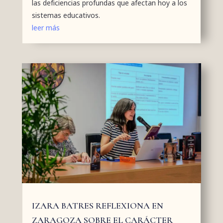
las deficiencias profundas que afectan hoy a los
sistemas educativos.
leer más
IZARA BATRES REFLEXIONA EN
ZARAGOZA SOBRE EL CARÁCTER