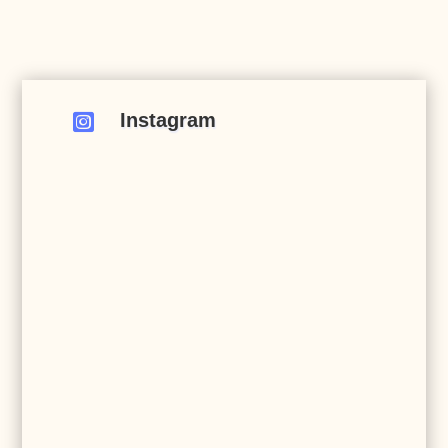
Instagram
