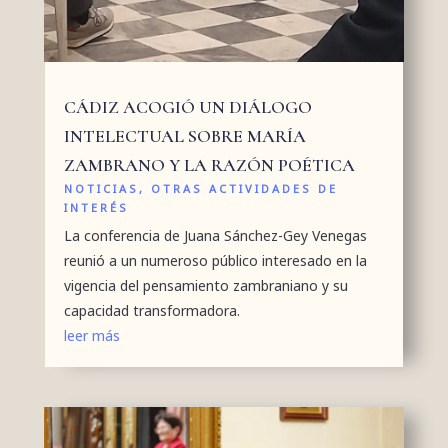
CÁDIZ ACOGIÓ UN DIÁLOGO
INTELECTUAL SOBRE MARÍA
ZAMBRANO Y LA RAZÓN POÉTICA
NOTICIAS
,
OTRAS ACTIVIDADES DE
INTERÉS
La conferencia de Juana Sánchez-Gey Venegas
reunió a un numeroso público interesado en la
vigencia del pensamiento zambraniano y su
capacidad transformadora.
leer más