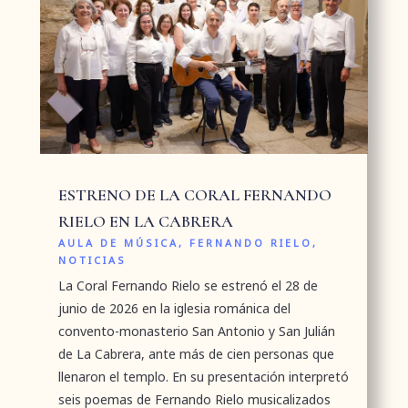
ESTRENO DE LA CORAL FERNANDO
RIELO EN LA CABRERA
AULA DE MÚSICA
,
FERNANDO RIELO
,
NOTICIAS
La Coral Fernando Rielo se estrenó el 28 de
junio de 2026 en la iglesia románica del
convento-monasterio San Antonio y San Julián
de La Cabrera, ante más de cien personas que
llenaron el templo. En su presentación interpretó
seis poemas de Fernando Rielo musicalizados