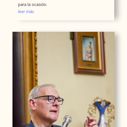
para la ocasión.
leer más