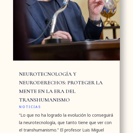
NEUROTECNOLOGÍA Y
NEURODERECHOS: PROTEGER LA
MENTE EN LA ERA DEL
TRANSHUMANISMO
NOTICIAS
“Lo que no ha logrado la evolución lo conseguirá
la neurotecnología, que tanto tiene que ver con
el transhumanismo.” El profesor Luis Miguel