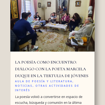
LA POESÍA COMO ENCUENTRO:
DIÁLOGO CON LA POETA MARCELA
DUQUE EN LA TERTULIA DE JÓVENES
AULA DE POESÍA Y LITERATURA
,
NOTICIAS
,
OTRAS ACTIVIDADES DE
INTERÉS
La poesía volvió a convertirse en espacio de
escucha, búsqueda y comunión en la última