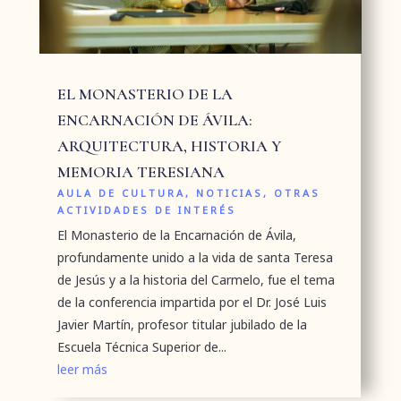
EL MONASTERIO DE LA
ENCARNACIÓN DE ÁVILA:
ARQUITECTURA, HISTORIA Y
MEMORIA TERESIANA
AULA DE CULTURA
,
NOTICIAS
,
OTRAS
ACTIVIDADES DE INTERÉS
El Monasterio de la Encarnación de Ávila,
profundamente unido a la vida de santa Teresa
de Jesús y a la historia del Carmelo, fue el tema
de la conferencia impartida por el Dr. José Luis
Javier Martín, profesor titular jubilado de la
Escuela Técnica Superior de...
leer más