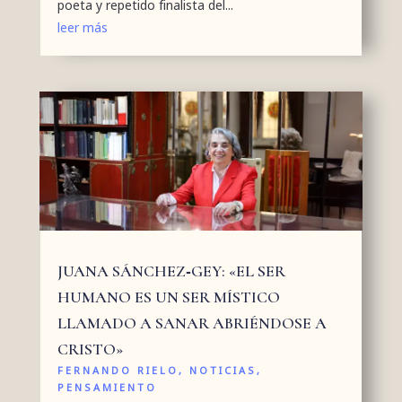
poeta y repetido finalista del...
leer más
JUANA SÁNCHEZ‑GEY: «EL SER
HUMANO ES UN SER MÍSTICO
LLAMADO A SANAR ABRIÉNDOSE A
CRISTO»
FERNANDO RIELO
,
NOTICIAS
,
PENSAMIENTO