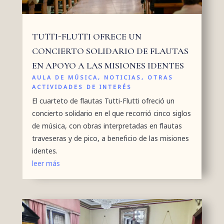
TUTTI-FLUTTI OFRECE UN
CONCIERTO SOLIDARIO DE FLAUTAS
EN APOYO A LAS MISIONES IDENTES
AULA DE MÚSICA
,
NOTICIAS
,
OTRAS
ACTIVIDADES DE INTERÉS
El cuarteto de flautas Tutti-Flutti ofreció un
concierto solidario en el que recorrió cinco siglos
de música, con obras interpretadas en flautas
traveseras y de pico, a beneficio de las misiones
identes.
leer más