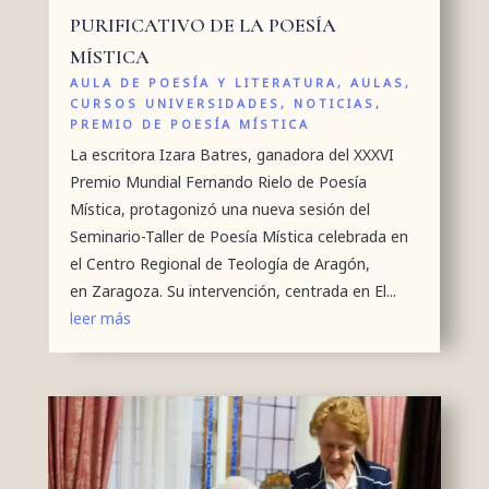
PURIFICATIVO DE LA POESÍA
MÍSTICA
AULA DE POESÍA Y LITERATURA
,
AULAS
,
CURSOS UNIVERSIDADES
,
NOTICIAS
,
PREMIO DE POESÍA MÍSTICA
La escritora Izara Batres, ganadora del XXXVI
Premio Mundial Fernando Rielo de Poesía
Mística, protagonizó una nueva sesión del
Seminario-Taller de Poesía Mística celebrada en
el Centro Regional de Teología de Aragón,
en Zaragoza. Su intervención, centrada en El...
leer más