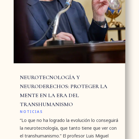
NEUROTECNOLOGÍA Y
NEURODERECHOS: PROTEGER LA
MENTE EN LA ERA DEL
TRANSHUMANISMO
NOTICIAS
“Lo que no ha logrado la evolución lo conseguirá
la neurotecnología, que tanto tiene que ver con
el transhumanismo.” El profesor Luis Miguel