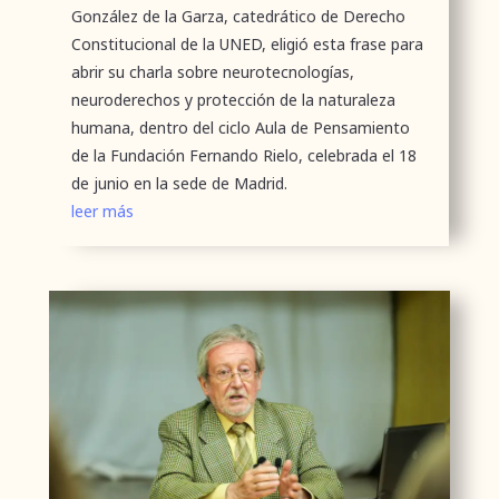
González de la Garza, catedrático de Derecho
Constitucional de la UNED, eligió esta frase para
abrir su charla sobre neurotecnologías,
neuroderechos y protección de la naturaleza
humana, dentro del ciclo Aula de Pensamiento
de la Fundación Fernando Rielo, celebrada el 18
de junio en la sede de Madrid.
leer más