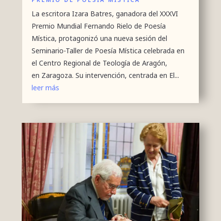
La escritora Izara Batres, ganadora del XXXVI
Premio Mundial Fernando Rielo de Poesía
Mística, protagonizó una nueva sesión del
Seminario-Taller de Poesía Mística celebrada en
el Centro Regional de Teología de Aragón,
en Zaragoza. Su intervención, centrada en El...
leer más