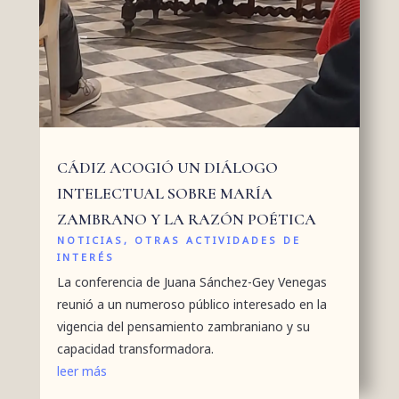
CÁDIZ ACOGIÓ UN DIÁLOGO
INTELECTUAL SOBRE MARÍA
ZAMBRANO Y LA RAZÓN POÉTICA
NOTICIAS
,
OTRAS ACTIVIDADES DE
INTERÉS
La conferencia de Juana Sánchez-Gey Venegas
reunió a un numeroso público interesado en la
vigencia del pensamiento zambraniano y su
capacidad transformadora.
leer más