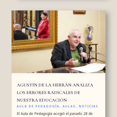
AGUSTÍN DE LA HERRÁN ANALIZA
LOS ERRORES RADICALES DE
NUESTRA EDUCACIÓN
AULA DE PEDAGOGÍA
,
AULAS
,
NOTICIAS
El Aula de Pedagogía acogió el pasado 28 de