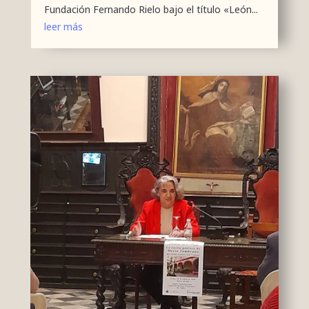
Fundación Fernando Rielo bajo el título «León...
leer más