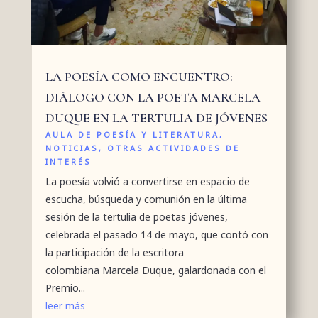
LA POESÍA COMO ENCUENTRO:
DIÁLOGO CON LA POETA MARCELA
DUQUE EN LA TERTULIA DE JÓVENES
AULA DE POESÍA Y LITERATURA
,
NOTICIAS
,
OTRAS ACTIVIDADES DE
INTERÉS
La poesía volvió a convertirse en espacio de
escucha, búsqueda y comunión en la última
sesión de la tertulia de poetas jóvenes,
celebrada el pasado 14 de mayo, que contó con
la participación de la escritora
colombiana Marcela Duque, galardonada con el
Premio...
leer más