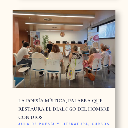
LA POESÍA MÍSTICA, PALABRA QUE
RESTAURA EL DIÁLOGO DEL HOMBRE
CON DIOS
AULA DE POESÍA Y LITERATURA
,
CURSOS