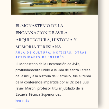
EL MONASTERIO DE LA
ENCARNACIÓN DE ÁVILA:
ARQUITECTURA, HISTORIA Y
MEMORIA TERESIANA
AULA DE CULTURA
,
NOTICIAS
,
OTRAS
ACTIVIDADES DE INTERÉS
El Monasterio de la Encarnación de Ávila,
profundamente unido a la vida de santa Teresa
de Jesús y a la historia del Carmelo, fue el tema
de la conferencia impartida por el Dr. José Luis
Javier Martín, profesor titular jubilado de la
Escuela Técnica Superior de...
leer más