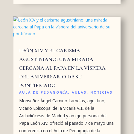
LEÓN XIV Y EL CARISMA
AGUSTINIANO: UNA MIRADA
CERCANA AL PAPA EN LA VÍSPERA
DEL ANIVERSARIO DE SU
PONTIFICADO
AULA DE PEDAGOGÍA
,
AULAS
,
NOTICIAS
Monseñor Ángel Camino Lamelas, agustino,
Vicario Episcopal de la Vicaría VIII de la
Archidiócesis de Madrid y amigo personal del
Papa León XIV, ofreció el pasado 7 de mayo una
conferencia en el Aula de Pedagogía de la