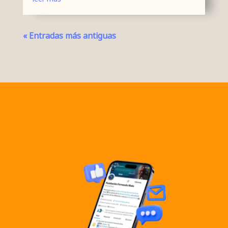
« Entradas más antiguas