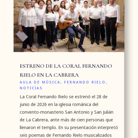
ESTRENO DE LA CORAL FERNANDO
RIELO EN LA CABRERA
AULA DE MÚSICA
,
FERNANDO RIELO
,
NOTICIAS
La Coral Fernando Rielo se estrenó el 28 de
junio de 2026 en la iglesia románica del
convento-monasterio San Antonio y San Julián
de La Cabrera, ante más de cien personas que
llenaron el templo. En su presentación interpretó
seis poemas de Fernando Rielo musicalizados