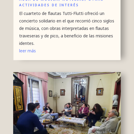
ACTIVIDADES DE INTERÉS
El cuarteto de flautas Tutti-Flutti ofreció un
concierto solidario en el que recorrió cinco siglos
de música, con obras interpretadas en flautas
traveseras y de pico, a beneficio de las misiones
identes.
leer más