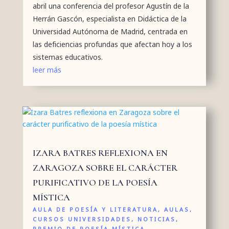
abril una conferencia del profesor Agustín de la
Herrán Gascón, especialista en Didáctica de la
Universidad Autónoma de Madrid, centrada en
las deficiencias profundas que afectan hoy a los
sistemas educativos.
leer más
IZARA BATRES REFLEXIONA EN
ZARAGOZA SOBRE EL CARÁCTER
PURIFICATIVO DE LA POESÍA
MÍSTICA
AULA DE POESÍA Y LITERATURA
,
AULAS
,
CURSOS UNIVERSIDADES
,
NOTICIAS
,
PREMIO DE POESÍA MÍSTICA