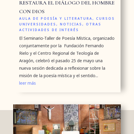
RESTAURA EL DIÁLOGO DEL HOMBRE
CON DIOS
AULA DE POESÍA Y LITERATURA
,
CURSOS
UNIVERSIDADES
,
NOTICIAS
,
OTRAS
ACTIVIDADES DE INTERÉS
El Seminario-Taller de Poesía Mística, organizado
conjuntamente por la Fundación Fernando
Rielo y el Centro Regional de Teología de
Aragón, celebró el pasado 25 de mayo una
nueva sesión dedicada a reflexionar sobre la
misión de la poesía mística y el sentido...
leer más