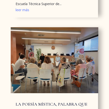
Escuela Técnica Superior de...
leer más
LA POESÍA MÍSTICA, PALABRA QUE