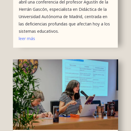
abril una conferencia del profesor Agustín de la
Herrán Gascón, especialista en Didáctica de la
Universidad Autónoma de Madrid, centrada en
las deficiencias profundas que afectan hoy a los
sistemas educativos.
leer más