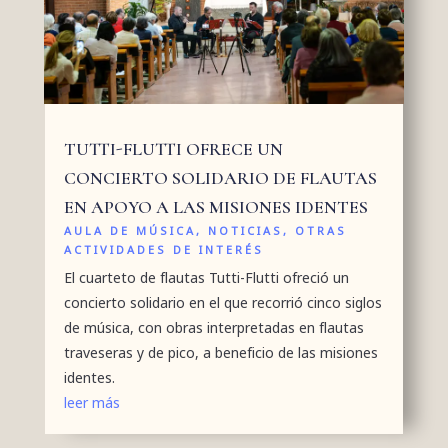
TUTTI-FLUTTI OFRECE UN
CONCIERTO SOLIDARIO DE FLAUTAS
EN APOYO A LAS MISIONES IDENTES
AULA DE MÚSICA
,
NOTICIAS
,
OTRAS
ACTIVIDADES DE INTERÉS
El cuarteto de flautas Tutti-Flutti ofreció un
concierto solidario en el que recorrió cinco siglos
de música, con obras interpretadas en flautas
traveseras y de pico, a beneficio de las misiones
identes.
leer más