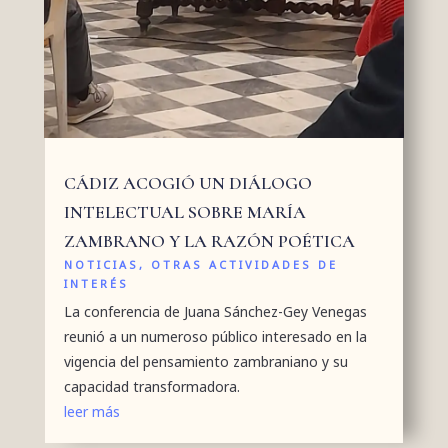
CÁDIZ ACOGIÓ UN DIÁLOGO
INTELECTUAL SOBRE MARÍA
ZAMBRANO Y LA RAZÓN POÉTICA
NOTICIAS
,
OTRAS ACTIVIDADES DE
INTERÉS
La conferencia de Juana Sánchez-Gey Venegas
reunió a un numeroso público interesado en la
vigencia del pensamiento zambraniano y su
capacidad transformadora.
leer más