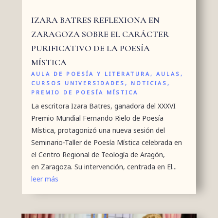
IZARA BATRES REFLEXIONA EN
ZARAGOZA SOBRE EL CARÁCTER
PURIFICATIVO DE LA POESÍA
MÍSTICA
AULA DE POESÍA Y LITERATURA
,
AULAS
,
CURSOS UNIVERSIDADES
,
NOTICIAS
,
PREMIO DE POESÍA MÍSTICA
La escritora Izara Batres, ganadora del XXXVI
Premio Mundial Fernando Rielo de Poesía
Mística, protagonizó una nueva sesión del
Seminario-Taller de Poesía Mística celebrada en
el Centro Regional de Teología de Aragón,
en Zaragoza. Su intervención, centrada en El...
leer más