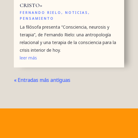
CRISTO»
FERNANDO RIELO
,
NOTICIAS
,
PENSAMIENTO
La filósofa presenta “Consciencia, neurosis y
terapia”, de Fernando Rielo: una antropología
relacional y una terapia de la consciencia para la
crisis interior de hoy.
leer más
« Entradas más antiguas