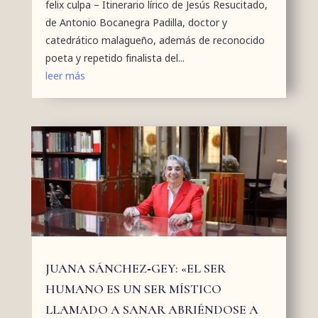
felix culpa – Itinerario lírico de Jesús Resucitado,
de Antonio Bocanegra Padilla, doctor y
catedrático malagueño, además de reconocido
poeta y repetido finalista del...
leer más
JUANA SÁNCHEZ‑GEY: «EL SER
HUMANO ES UN SER MÍSTICO
LLAMADO A SANAR ABRIÉNDOSE A