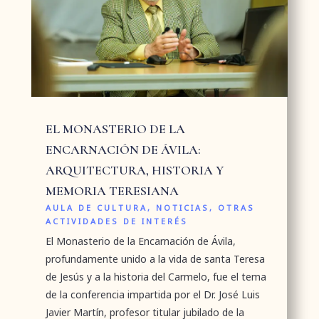
EL MONASTERIO DE LA
ENCARNACIÓN DE ÁVILA:
ARQUITECTURA, HISTORIA Y
MEMORIA TERESIANA
AULA DE CULTURA
,
NOTICIAS
,
OTRAS
ACTIVIDADES DE INTERÉS
El Monasterio de la Encarnación de Ávila,
profundamente unido a la vida de santa Teresa
de Jesús y a la historia del Carmelo, fue el tema
de la conferencia impartida por el Dr. José Luis
Javier Martín, profesor titular jubilado de la