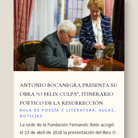
ANTONIO BOCANEGRA PRESENTA SU
OBRA “O FELIX CULPA”, ITINERARIO
POÉTICO DE LA RESURRECCIÓN
AULA DE POESÍA Y LITERATURA
,
AULAS
,
NOTICIAS
La sede de la Fundación Fernando Rielo acogió
el 23 de abril de 2026 la presentación del libro O