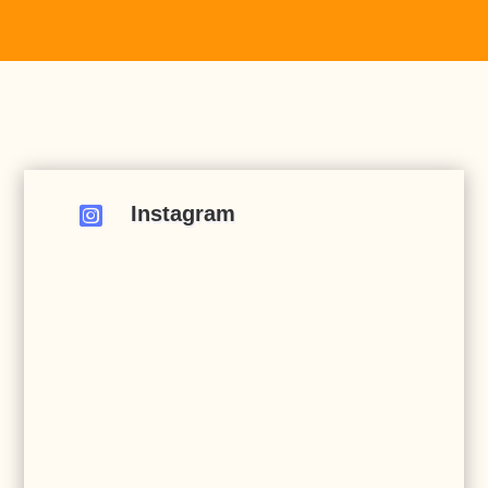
Instagram
