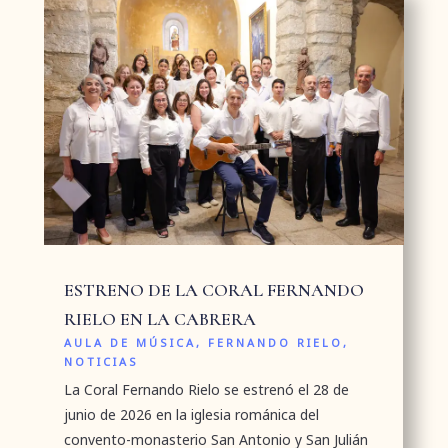
ESTRENO DE LA CORAL FERNANDO
RIELO EN LA CABRERA
AULA DE MÚSICA
,
FERNANDO RIELO
,
NOTICIAS
La Coral Fernando Rielo se estrenó el 28 de
junio de 2026 en la iglesia románica del
convento-monasterio San Antonio y San Julián