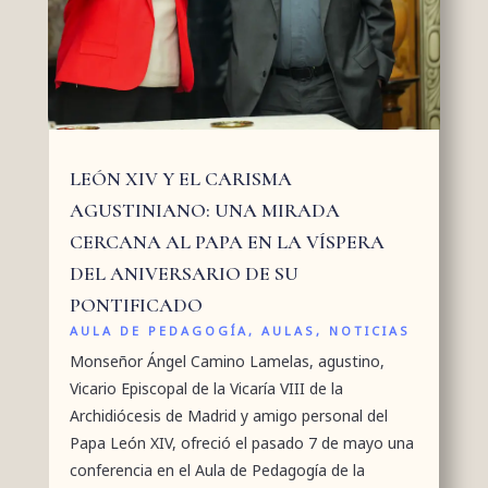
LEÓN XIV Y EL CARISMA
AGUSTINIANO: UNA MIRADA
CERCANA AL PAPA EN LA VÍSPERA
DEL ANIVERSARIO DE SU
PONTIFICADO
AULA DE PEDAGOGÍA
,
AULAS
,
NOTICIAS
Monseñor Ángel Camino Lamelas, agustino,
Vicario Episcopal de la Vicaría VIII de la
Archidiócesis de Madrid y amigo personal del
Papa León XIV, ofreció el pasado 7 de mayo una
conferencia en el Aula de Pedagogía de la