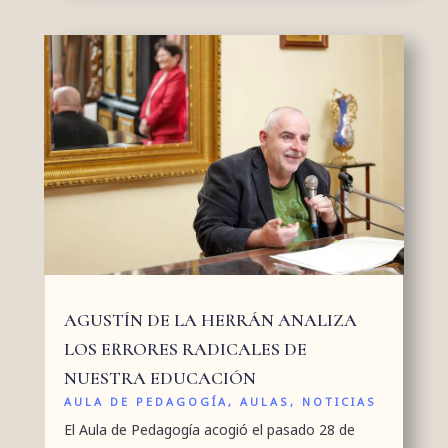
AGUSTÍN DE LA HERRÁN ANALIZA
LOS ERRORES RADICALES DE
NUESTRA EDUCACIÓN
AULA DE PEDAGOGÍA
,
AULAS
,
NOTICIAS
El Aula de Pedagogía acogió el pasado 28 de