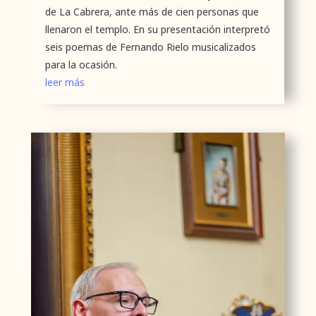
de La Cabrera, ante más de cien personas que
llenaron el templo. En su presentación interpretó
seis poemas de Fernando Rielo musicalizados
para la ocasión.
leer más