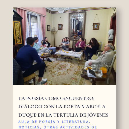
LA POESÍA COMO ENCUENTRO:
DIÁLOGO CON LA POETA MARCELA
DUQUE EN LA TERTULIA DE JÓVENES
AULA DE POESÍA Y LITERATURA
,
NOTICIAS
,
OTRAS ACTIVIDADES DE