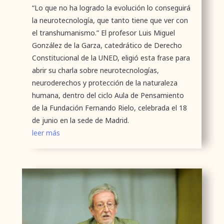
“Lo que no ha logrado la evolución lo conseguirá
la neurotecnología, que tanto tiene que ver con
el transhumanismo.” El profesor Luis Miguel
González de la Garza, catedrático de Derecho
Constitucional de la UNED, eligió esta frase para
abrir su charla sobre neurotecnologías,
neuroderechos y protección de la naturaleza
humana, dentro del ciclo Aula de Pensamiento
de la Fundación Fernando Rielo, celebrada el 18
de junio en la sede de Madrid.
leer más