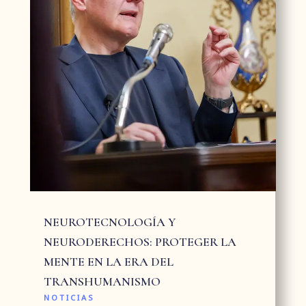
NEUROTECNOLOGÍA Y
NEURODERECHOS: PROTEGER LA
MENTE EN LA ERA DEL
TRANSHUMANISMO
NOTICIAS