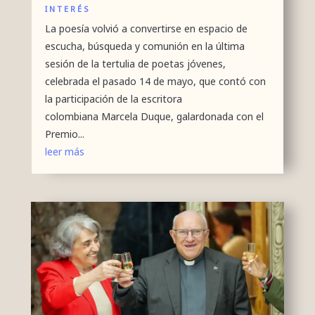
INTERÉS
La poesía volvió a convertirse en espacio de
escucha, búsqueda y comunión en la última
sesión de la tertulia de poetas jóvenes,
celebrada el pasado 14 de mayo, que contó con
la participación de la escritora
colombiana Marcela Duque, galardonada con el
Premio...
leer más