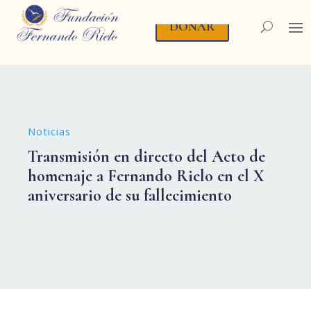
DONAR
Noticias
Transmisión en directo del Acto de
homenaje a Fernando Rielo en el X
aniversario de su fallecimiento