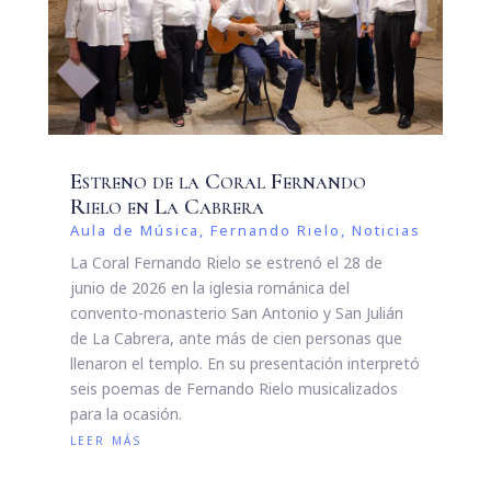
Estreno de la Coral Fernando
Rielo en La Cabrera
Aula de Música
,
Fernando Rielo
,
Noticias
La Coral Fernando Rielo se estrenó el 28 de
junio de 2026 en la iglesia románica del
convento-monasterio San Antonio y San Julián
de La Cabrera, ante más de cien personas que
llenaron el templo. En su presentación interpretó
seis poemas de Fernando Rielo musicalizados
para la ocasión.
leer más