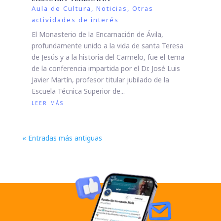
Aula de Cultura
,
Noticias
,
Otras
actividades de interés
El Monasterio de la Encarnación de Ávila,
profundamente unido a la vida de santa Teresa
de Jesús y a la historia del Carmelo, fue el tema
de la conferencia impartida por el Dr. José Luis
Javier Martín, profesor titular jubilado de la
Escuela Técnica Superior de...
leer más
« Entradas más antiguas