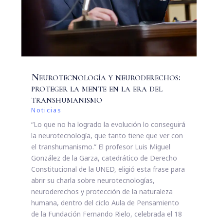
Neurotecnología y neuroderechos:
proteger la mente en la era del
transhumanismo
Noticias
“Lo que no ha logrado la evolución lo conseguirá
la neurotecnología, que tanto tiene que ver con
el transhumanismo.” El profesor Luis Miguel
González de la Garza, catedrático de Derecho
Constitucional de la UNED, eligió esta frase para
abrir su charla sobre neurotecnologías,
neuroderechos y protección de la naturaleza
humana, dentro del ciclo Aula de Pensamiento
de la Fundación Fernando Rielo, celebrada el 18