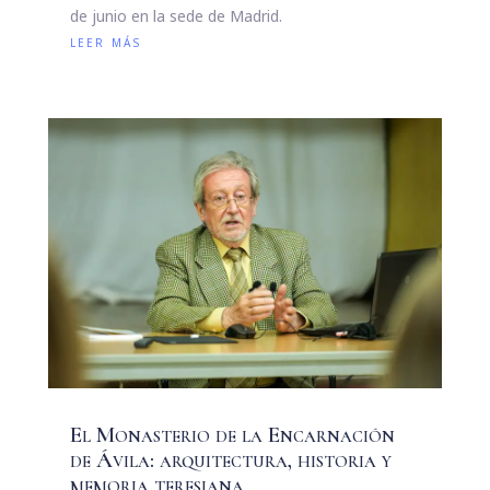
de junio en la sede de Madrid.
leer más
El Monasterio de la Encarnación
de Ávila: arquitectura, historia y
memoria teresiana