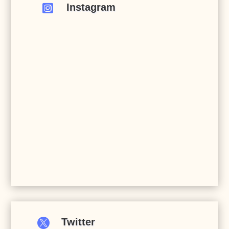
Instagram


Twitter