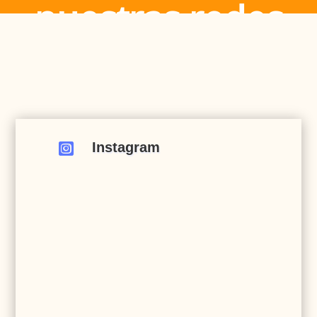
nuestras redes
Instagram
