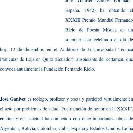
José Ganivet Zarcos (Granada-
España, 1942) ha obtenido el
XXXIII Premio Mundial Fernando
Rielo de Poesía Mística en un
solemne acto celebrado el día de
hoy, 12 de diciembre, en el Auditorio de la Universidad Técnica
Particular de Loja en Quito (Ecuador), auspiciante del certamen, que
convoca anualmente la Fundación Fernando Rielo.
José Ganivet
es teólogo, profesor y poeta y participó virtualmente e
el acto por problemas de salud. Fue mención de honor en la XXXIIª.
edición y en la actual ha competido con once importantes obras de
Argentina, Bolivia, Colombia, Cuba, España y Estados Unidos. Le ha