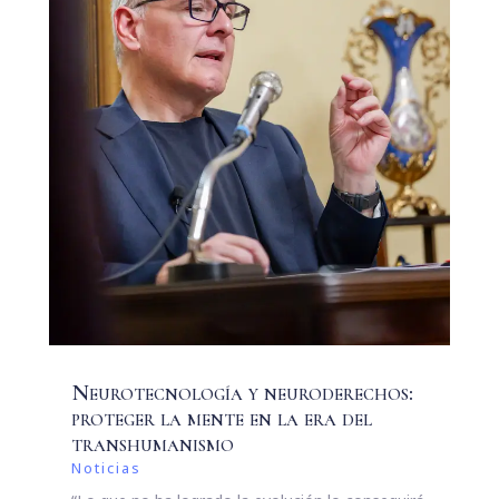
Neurotecnología y neuroderechos:
proteger la mente en la era del
transhumanismo
Noticias