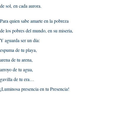
de sol, en cada aurora.
Para quien sabe amarte en la pobreza
de los pobres del mundo, en su miseria,
Y aguarda ser un día:
espuma de tu playa,
arena de tu arena,
arroyo de tu agua,
gavilla de tu era…
¡Luminosa presencia en tu Presencia!