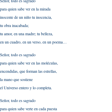
Señor, todo es sagrado
para quien sabe ver en la mirada
inocente de un niño tu inocencia,
tu obra inacabada;
tu amor, en una madre; tu belleza,
en un cuadro, en un verso, en un poema…
Señor, todo es sagrado
para quien sabe ver en las moléculas,
encendidas, que forman las estrellas,
la mano que sostiene
el Universo entero y lo completa.
Señor, todo es sagrado
para quien sabe verte en cada puesta