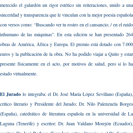
merecido el galardón un rigor estético sin reiteraciones, unido a una
sinceridad y transparencia que le vinculan con la mejor poesía española
con versos como: “Buscando ver tu rostro en el cansancio; / en el ruido
inhumano de las máquinas”. En esta edición se han presentado 264
obras de América, África y Europa. El premio está dotado con 7.000
euros y la publicación de la obra. No ha podido viajar a Quito y estar
presente físicamente en el acto, por motivos de salud, pero sí lo ha
estado virtualmente.
El Jurado
lo integraba: el Dr. José María López Sevillano (España),
crítico literario y Presidente del Jurado; Dr. Nilo Palenzuela Borges
(España), catedrático de literatura española en la universidad de La
Laguna (Tenerife) y escritor; Dr. Juan Valdano Morejón (Ecuador),