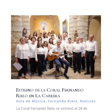
Estreno de la Coral Fernando
Rielo en La Cabrera
Aula de Música
,
Fernando Rielo
,
Noticias
La Coral Fernando Rielo se estrenó el 28 de