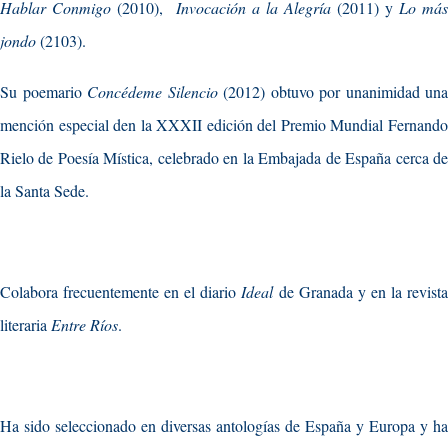
Hablar Conmigo
(2010),
Invocación a la Alegría
(2011) y
Lo más
jondo
(2103).
Su poemario
Concédeme Silencio
(2012) obtuvo por unanimidad una
mención especial den la XXXII edición del Premio Mundial Fernando
Rielo de Poesía Mística, celebrado en la Embajada de España cerca de
la Santa Sede.
Colabora frecuentemente en el diario
Ideal
de Granada y en la revist
literaria
Entre Ríos
.
Ha sido seleccionado en diversas antologías de España y Europa y ha