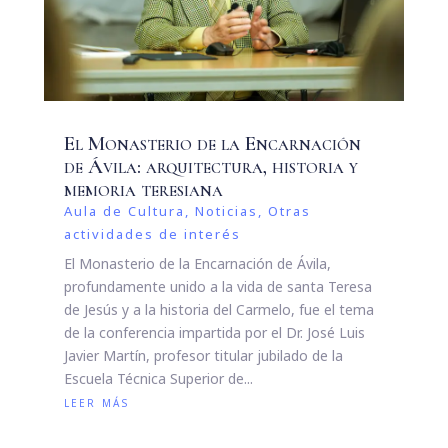
El Monasterio de la Encarnación
de Ávila: arquitectura, historia y
memoria teresiana
Aula de Cultura
,
Noticias
,
Otras
actividades de interés
El Monasterio de la Encarnación de Ávila,
profundamente unido a la vida de santa Teresa
de Jesús y a la historia del Carmelo, fue el tema
de la conferencia impartida por el Dr. José Luis
Javier Martín, profesor titular jubilado de la
Escuela Técnica Superior de...
leer más