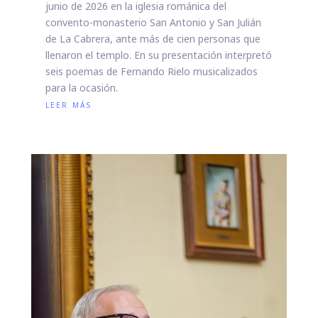
junio de 2026 en la iglesia románica del
convento-monasterio San Antonio y San Julián
de La Cabrera, ante más de cien personas que
llenaron el templo. En su presentación interpretó
seis poemas de Fernando Rielo musicalizados
para la ocasión.
leer más