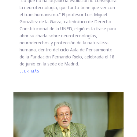
“Lo que no ha logrado la evolución lo conseguirá
la neurotecnología, que tanto tiene que ver con
el transhumanismo.” El profesor Luis Miguel
González de la Garza, catedrático de Derecho
Constitucional de la UNED, eligió esta frase para
abrir su charla sobre neurotecnologías,
neuroderechos y protección de la naturaleza
humana, dentro del ciclo Aula de Pensamiento
de la Fundación Fernando Rielo, celebrada el 18
de junio en la sede de Madrid.
leer más