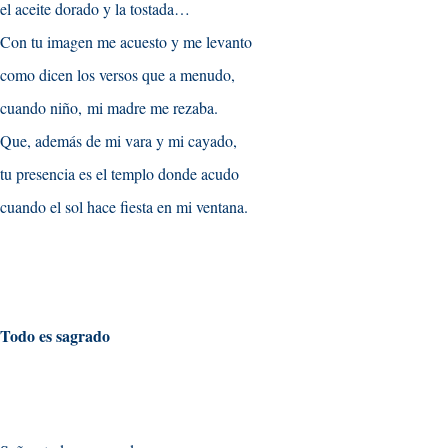
el aceite dorado y la tostada…
Con tu imagen me acuesto y me levanto
como dicen los versos que a menudo,
cuando niño
,
mi madre me rezaba
.
Que, además de mi vara y mi cayado,
tu presencia es el templo donde acudo
cuando el sol hace fiesta en mi ventana
.
Todo es sagrado