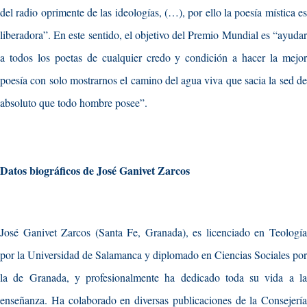
del radio oprimente de las ideologías, (…), por ello la poesía mística es
liberadora”. En este sentido, el objetivo del Premio Mundial es “ayudar
a todos los poetas de cualquier credo y condición a hacer la mejor
poesía con solo mostrarnos el camino del agua viva que sacia la sed de
absoluto que todo hombre posee”.
Datos biográficos de José Ganivet Zarcos
José Ganivet Zarcos (Santa Fe, Granada), es licenciado en Teología
por la Universidad de Salamanca y diplomado en Ciencias Sociales por
la de Granada, y profesionalmente ha dedicado toda su vida a la
enseñanza. Ha colaborado en diversas publicaciones de la Consejería