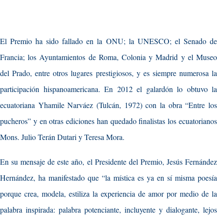
El Premio ha sido fallado en la ONU; la UNESCO; el Senado de
Francia; los Ayuntamientos de Roma, Colonia y Madrid y el Museo
del Prado, entre otros lugares prestigiosos, y es siempre numerosa la
participación hispanoamericana. En 2012 el galardón lo obtuvo la
ecuatoriana Yhamile Narváez (Tulcán, 1972) con la obra “Entre los
pucheros” y en otras ediciones han quedado finalistas los ecuatorianos
Mons. Julio Terán Dutari y Teresa Mora.
En su mensaje de este año, el Presidente del Premio, Jesús Fernández
Hernández, ha manifestado que “la mística es ya en sí misma poesía
porque crea, modela, estiliza la experiencia de amor por medio de la
palabra inspirada: palabra potenciante, incluyente y dialogante, lejos