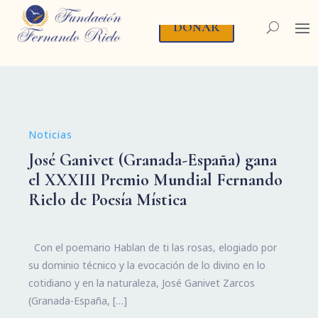
DONAR
Noticias
José Ganivet (Granada-España) gana
el XXXIII Premio Mundial Fernando
Rielo de Poesía Mística
Con el poemario Hablan de ti las rosas, elogiado por
su dominio técnico y la evocación de lo divino en lo
cotidiano y en la naturaleza, José Ganivet Zarcos
(Granada-España, […]