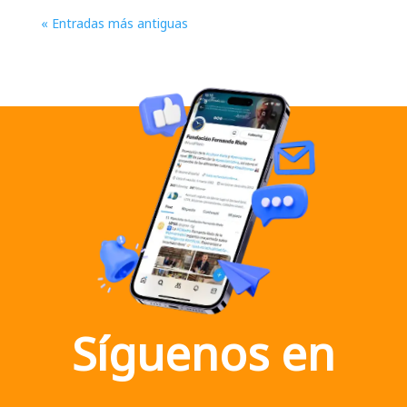
« Entradas más antiguas
Síguenos en