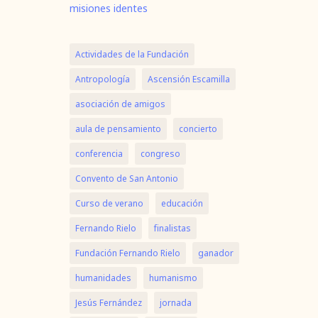
misiones identes
Actividades de la Fundación
Antropología
Ascensión Escamilla
asociación de amigos
aula de pensamiento
concierto
conferencia
congreso
Convento de San Antonio
Curso de verano
educación
Fernando Rielo
finalistas
Fundación Fernando Rielo
ganador
humanidades
humanismo
Jesús Fernández
jornada