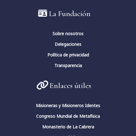
La Fundación
Sobre nosotros
Delegaciones
Política de privacidad
Transparencia
Enlaces útiles
Misioneras y Misioneros Identes
Congreso Mundial de Metafísica
Monasterio de La Cabrera