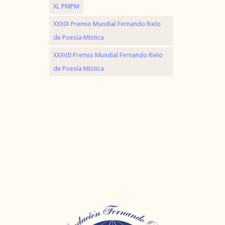
XL PMPM
XXXIX Premio Mundial Fernando Rielo
de Poesía Mística
XXXVII Premio Mundial Fernando Rielo
de Poesía Mística