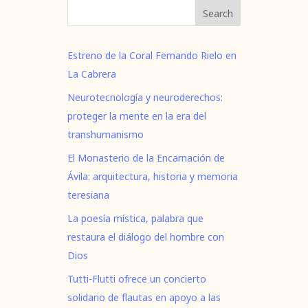
Search
Estreno de la Coral Fernando Rielo en
La Cabrera
Neurotecnología y neuroderechos:
proteger la mente en la era del
transhumanismo
El Monasterio de la Encarnación de
Ávila: arquitectura, historia y memoria
teresiana
La poesía mística, palabra que
restaura el diálogo del hombre con
Dios
Tutti-Flutti ofrece un concierto
solidario de flautas en apoyo a las