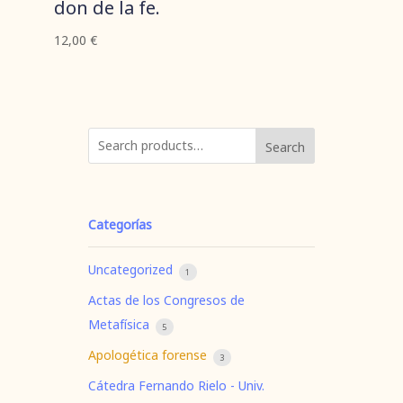
don de la fe.
12,00
€
Search
Categorías
Uncategorized
1
Actas de los Congresos de
Metafísica
5
Apologética forense
3
Cátedra Fernando Rielo - Univ.