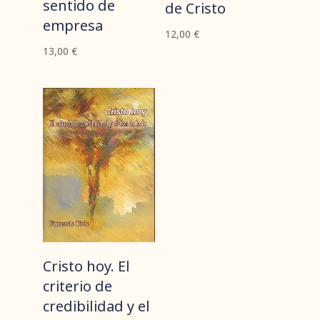
sentido de
de Cristo
empresa
12,00
€
13,00
€
Cristo hoy. El
criterio de
credibilidad y el