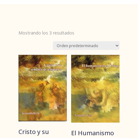
Mostrando los 3 resultados
Cristo y su
El Humanismo