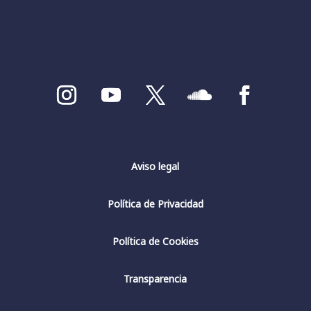
Aviso legal
Política de Privacidad
Política de Cookies
Transparencia