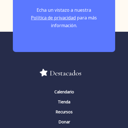
Echa un vistazo a nuestra
Política de privacidad
para más
información.
Destacados
Calendario
Tienda
Recursos
Donar