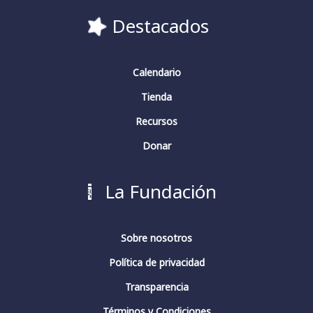
Destacados
Calendario
Tienda
Recursos
Donar
La Fundación
Sobre nosotros
Política de privacidad
Transparencia
Términos y Condiciones