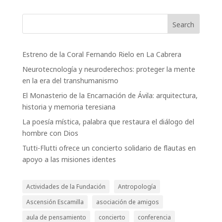
Search
Estreno de la Coral Fernando Rielo en La Cabrera
Neurotecnología y neuroderechos: proteger la mente
en la era del transhumanismo
El Monasterio de la Encarnación de Ávila: arquitectura,
historia y memoria teresiana
La poesía mística, palabra que restaura el diálogo del
hombre con Dios
Tutti-Flutti ofrece un concierto solidario de flautas en
apoyo a las misiones identes
Actividades de la Fundación
Antropología
Ascensión Escamilla
asociación de amigos
aula de pensamiento
concierto
conferencia