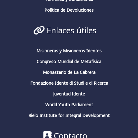
Política de Devoluciones
Enlaces útiles
Misioneras y Misioneros Identes
Congreso Mundial de Metafísica
Monasterio de La Cabrera
Fondazione Idente di Studi e di Ricerca
Juventud Idente
World Youth Parliament
Rielo Institute for Integral Development
Contacto