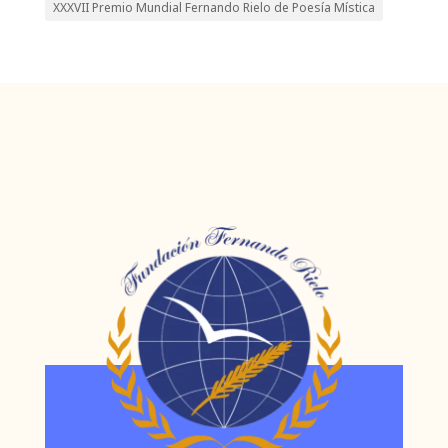
XXXVII Premio Mundial Fernando Rielo de Poesía Mística