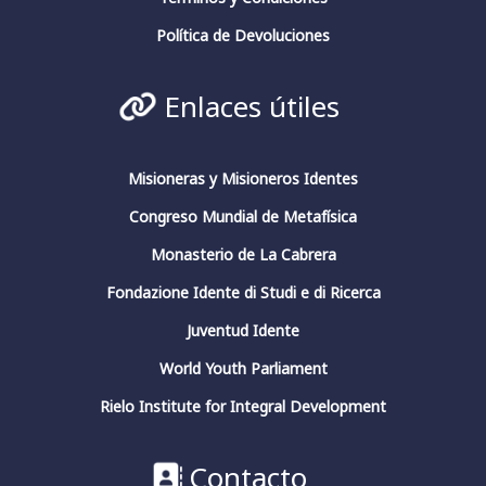
Política de Devoluciones
Enlaces útiles
Misioneras y Misioneros Identes
Congreso Mundial de Metafísica
Monasterio de La Cabrera
Fondazione Idente di Studi e di Ricerca
Juventud Idente
World Youth Parliament
Rielo Institute for Integral Development
Contacto