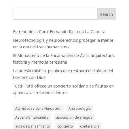
Search
Estreno de la Coral Fernando Rielo en La Cabrera
Neurotecnología y neuroderechos: proteger la mente
en la era del transhumanismo
El Monasterio de la Encarnación de Ávila: arquitectura,
historia y memoria teresiana
La poesía mística, palabra que restaura el diálogo del
hombre con Dios
Tutti-Flutti ofrece un concierto solidario de flautas en
apoyo a las misiones identes
Actividades de la Fundación
Antropología
Ascensión Escamilla
asociación de amigos
aula de pensamiento
concierto
conferencia