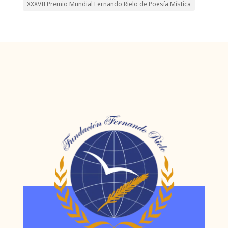
XXXVII Premio Mundial Fernando Rielo de Poesía Mística