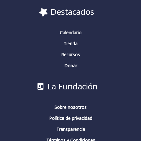
Destacados
Calendario
Tienda
Recursos
Donar
La Fundación
Sobre nosotros
Política de privacidad
Transparencia
Términos y Condiciones