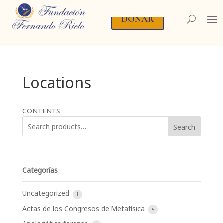
DONAR
Locations
CONTENTS
Search
Categorías
Uncategorized
1
Actas de los Congresos de Metafísica
5