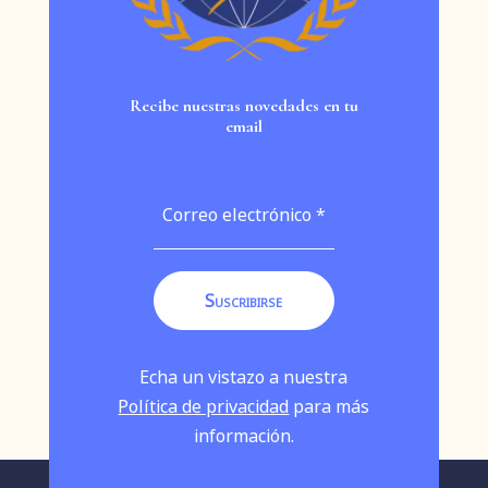
Recibe nuestras novedades en tu
email
Echa un vistazo a nuestra
Política de privacidad
para más
información.