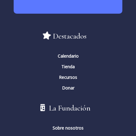
Destacados
Calendario
Tienda
Recursos
Donar
La Fundación
Sobre nosotros