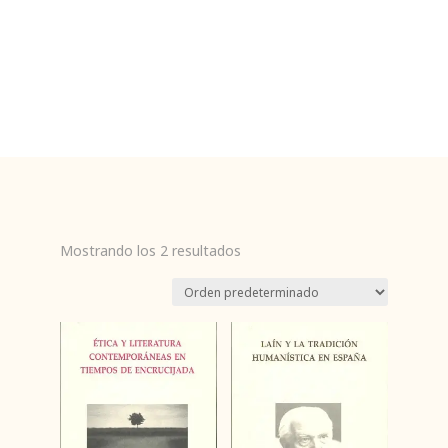
Mostrando los 2 resultados