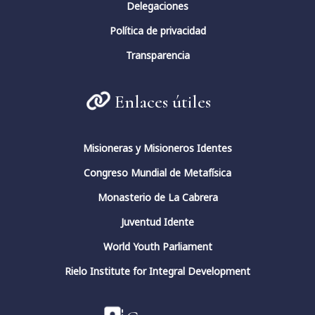
Delegaciones
Política de privacidad
Transparencia
Enlaces útiles
Misioneras y Misioneros Identes
Congreso Mundial de Metafísica
Monasterio de La Cabrera
Juventud Idente
World Youth Parliament
Rielo Institute for Integral Development