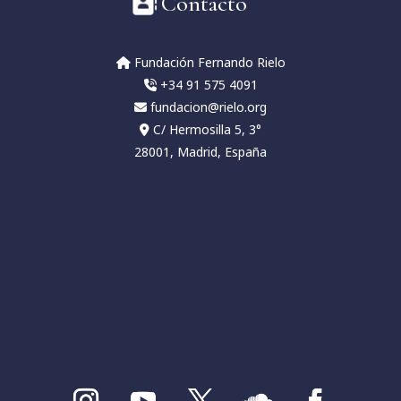
Contacto
Fundación Fernando Rielo
+34 91 575 4091
fundacion@rielo.org
C/ Hermosilla 5, 3°
28001, Madrid, España