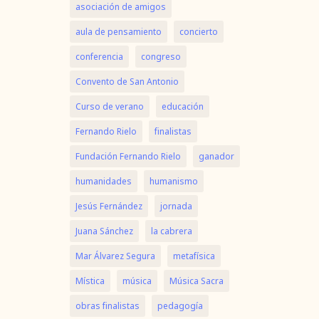
asociación de amigos
aula de pensamiento
concierto
conferencia
congreso
Convento de San Antonio
Curso de verano
educación
Fernando Rielo
finalistas
Fundación Fernando Rielo
ganador
humanidades
humanismo
Jesús Fernández
jornada
Juana Sánchez
la cabrera
Mar Álvarez Segura
metafísica
Mística
música
Música Sacra
obras finalistas
pedagogía