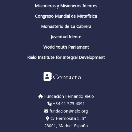
Misioneras y Misioneros Identes
Congreso Mundial de Metafísica
Monasterio de La Cabrera
Juventud Idente
World Youth Parliament
Rielo Institute for Integral Development
Contacto
Fundación Fernando Rielo
+34 91 575 4091
fundacion@rielo.org
C/ Hermosilla 5, 3°
28001, Madrid, España