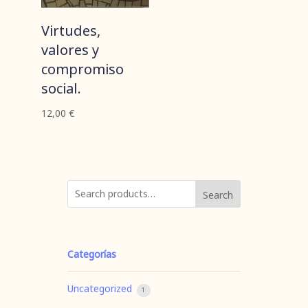
Virtudes,
valores y
compromiso
social.
12,00
€
Search
Categorías
Uncategorized
1