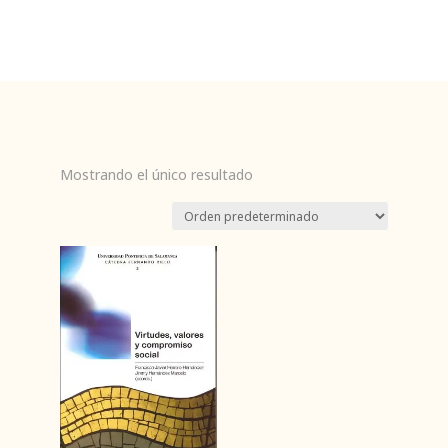
Mostrando el único resultado