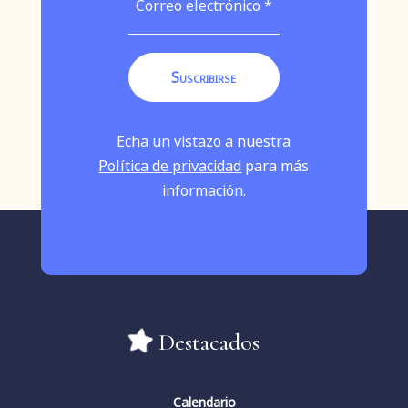
Echa un vistazo a nuestra
Política de privacidad
para más
información.
Destacados
Calendario