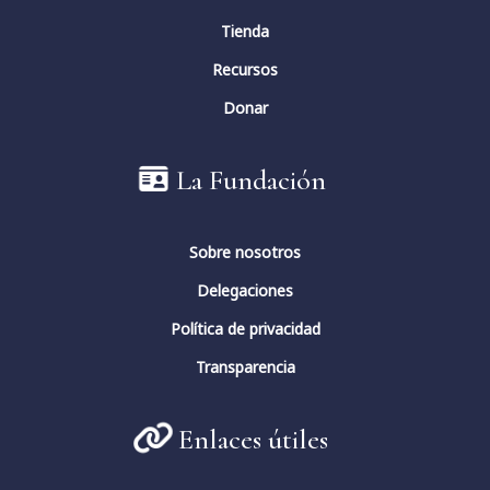
Tienda
Recursos
Donar
La Fundación
Sobre nosotros
Delegaciones
Política de privacidad
Transparencia
Enlaces útiles