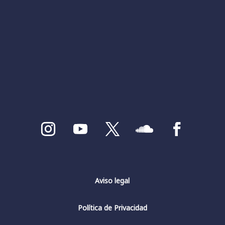
Aviso legal
Política de Privacidad