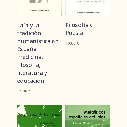
Filosofía y
Laín y la
Poesía
tradición
humanística en
10,00
€
España
medicina,
filosofía,
literatura y
educación.
15,00
€