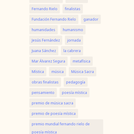
Fernando Rielo
finalistas
Fundación Fernando Rielo
ganador
humanidades
humanismo
Jesús Fernández
jornada
Juana Sánchez
la cabrera
Mar Álvarez Segura
metafísica
Mística
música
Música Sacra
obras finalistas
pedagogía
pensamiento
poesía mística
premio de música sacra
premio de poesía mística
premio mundial fernando rielo de
poesía mística