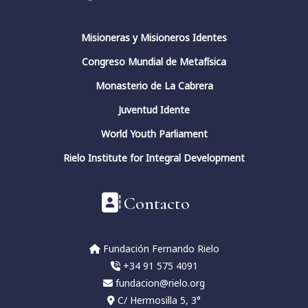
Misioneras y Misioneros Identes
Congreso Mundial de Metafísica
Monasterio de La Cabrera
Juventud Idente
World Youth Parliament
Rielo Institute for Integral Development
Contacto
Fundación Fernando Rielo
+34 91 575 4091
fundacion@rielo.org
C/ Hermosilla 5, 3°