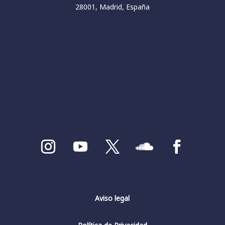
28001, Madrid, España
Aviso legal