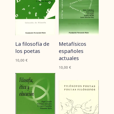
La filosofía de
Metafísicos
los poetas
españoles
actuales
10,00
€
10,00
€