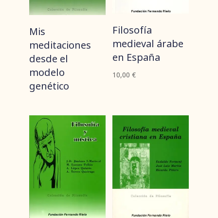
Filosofía
Mis
medieval árabe
meditaciones
en España
desde el
modelo
10,00
€
genético