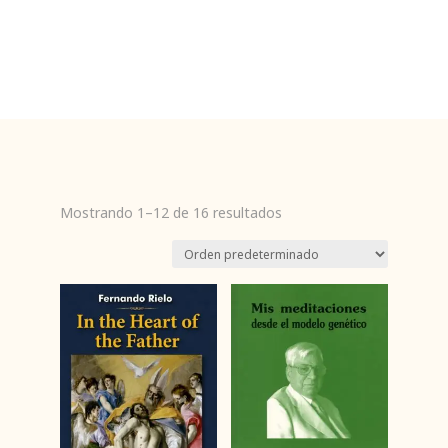
Mostrando 1–12 de 16 resultados