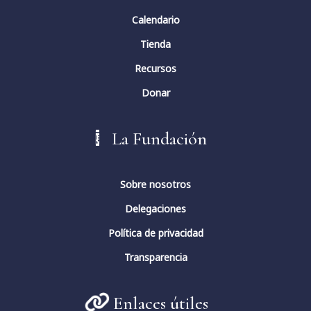
Calendario
Tienda
Recursos
Donar
La Fundación
Sobre nosotros
Delegaciones
Política de privacidad
Transparencia
Enlaces útiles