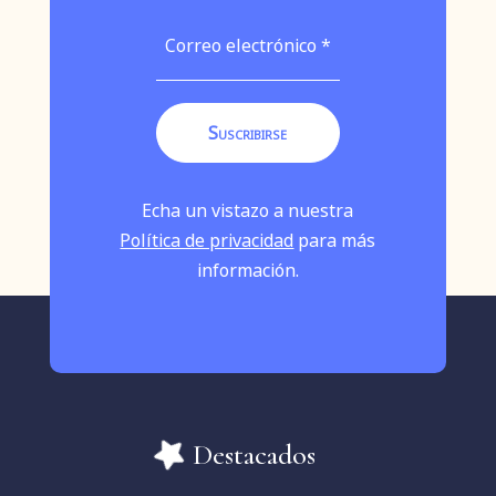
Echa un vistazo a nuestra
Política de privacidad
para más
información.
Destacados